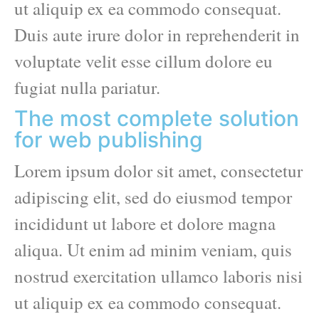
ut aliquip ex ea commodo consequat.
Duis aute irure dolor in reprehenderit in
voluptate velit esse cillum dolore eu
fugiat nulla pariatur.
The most complete solution
for web publishing
Lorem ipsum dolor sit amet, consectetur
adipiscing elit, sed do eiusmod tempor
incididunt ut labore et dolore magna
aliqua. Ut enim ad minim veniam, quis
nostrud exercitation ullamco laboris nisi
ut aliquip ex ea commodo consequat.