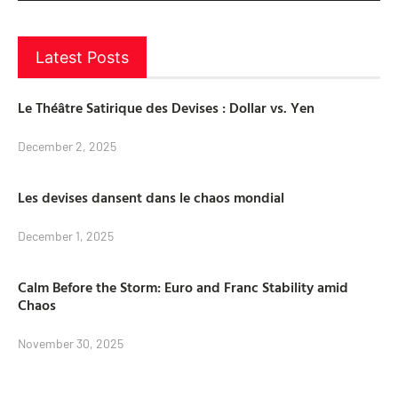
Latest Posts
Le Théâtre Satirique des Devises : Dollar vs. Yen
December 2, 2025
Les devises dansent dans le chaos mondial
December 1, 2025
Calm Before the Storm: Euro and Franc Stability amid
Chaos
November 30, 2025