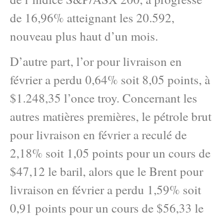
de 16,96% atteignant les 20.592,
nouveau plus haut d’un mois.
D’autre part, l’or pour livraison en
février a perdu 0,64% soit 8,05 points, à
$1.248,35 l’once troy. Concernant les
autres matières premières, le pétrole brut
pour livraison en février a reculé de
2,18% soit 1,05 points pour un cours de
$47,12 le baril, alors que le Brent pour
livraison en février a perdu 1,59% soit
0,91 points pour un cours de $56,33 le