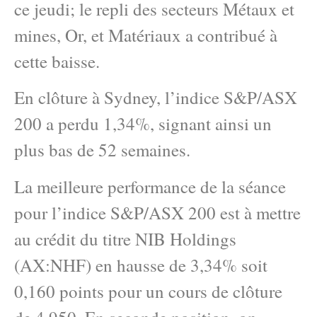
ce jeudi; le repli des secteurs Métaux et
mines, Or, et Matériaux a contribué à
cette baisse.
En clôture à Sydney, l’indice S&P/ASX
200 a perdu 1,34%, signant ainsi un
plus bas de 52 semaines.
La meilleure performance de la séance
pour l’indice S&P/ASX 200 est à mettre
au crédit du titre NIB Holdings
(AX:NHF) en hausse de 3,34% soit
0,160 points pour un cours de clôture