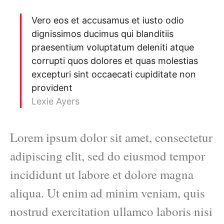
Vero eos et accusamus et iusto odio
dignissimos ducimus qui blanditiis
praesentium voluptatum deleniti atque
corrupti quos dolores et quas molestias
excepturi sint occaecati cupiditate non
provident
Lexie Ayers
Lorem ipsum dolor sit amet, consectetur
adipiscing elit, sed do eiusmod tempor
incididunt ut labore et dolore magna
aliqua. Ut enim ad minim veniam, quis
nostrud exercitation ullamco laboris nisi