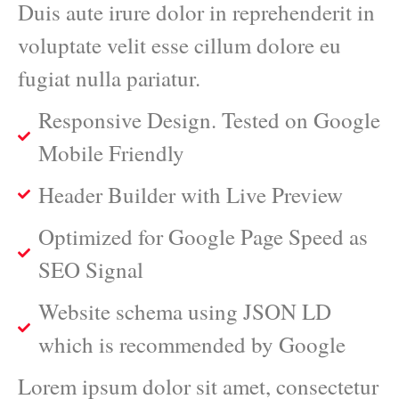
Duis aute irure dolor in reprehenderit in
voluptate velit esse cillum dolore eu
fugiat nulla pariatur.
Responsive Design. Tested on Google
Mobile Friendly
Header Builder with Live Preview
Optimized for Google Page Speed as
SEO Signal
Website schema using JSON LD
which is recommended by Google
Lorem ipsum dolor sit amet, consectetur