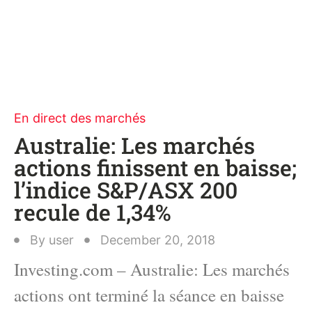
En direct des marchés
Australie: Les marchés
actions finissent en baisse;
l’indice S&P/ASX 200
recule de 1,34%
By
user
December 20, 2018
Investing.com – Australie: Les marchés
actions ont terminé la séance en baisse