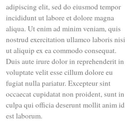
adipiscing elit, sed do eiusmod tempor
incididunt ut labore et dolore magna
aliqua. Ut enim ad minim veniam, quis
nostrud exercitation ullamco laboris nisi
ut aliquip ex ea commodo consequat.
Duis aute irure dolor in reprehenderit in
voluptate velit esse cillum dolore eu
fugiat nulla pariatur. Excepteur sint
occaecat cupidatat non proident, sunt in
culpa qui officia deserunt mollit anim id
est laborum.