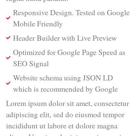
Responsive Design. Tested on Google
Mobile Friendly
Header Builder with Live Preview
Optimized for Google Page Speed as
SEO Signal
Website schema using JSON LD
which is recommended by Google
Lorem ipsum dolor sit amet, consectetur
adipiscing elit, sed do eiusmod tempor
incididunt ut labore et dolore magna