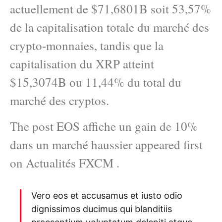
actuellement de $71,6801B soit 53,57%
de la capitalisation totale du marché des
crypto-monnaies, tandis que la
capitalisation du XRP atteint
$15,3074B ou 11,44% du total du
marché des cryptos.
The post EOS affiche un gain de 10%
dans un marché haussier appeared first
on Actualités FXCM .
Vero eos et accusamus et iusto odio
dignissimos ducimus qui blanditiis