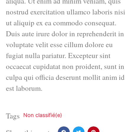
aliqua. Ut enim ad minim veniam, quis
nostrud exercitation ullamco laboris nisi
ut aliquip ex ea commodo consequat.
Duis aute irure dolor in reprehenderit in
voluptate velit esse cillum dolore eu
fugiat nulla pariatur. Excepteur sint
occaecat cupidatat non proident, sunt in
culpa qui officia deserunt mollit anim id
est laborum.
Tags
Non classifié(e)