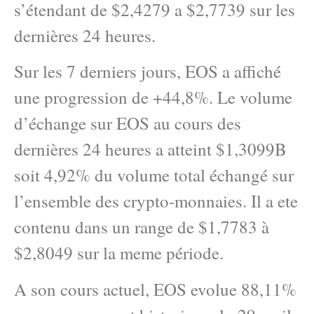
s’étendant de $2,4279 a $2,7739 sur les
dernières 24 heures.
Sur les 7 derniers jours, EOS a affiché
une progression de +44,8%. Le volume
d’échange sur EOS au cours des
dernières 24 heures a atteint $1,3099B
soit 4,92% du volume total échangé sur
l’ensemble des crypto-monnaies. Il a ete
contenu dans un range de $1,7783 à
$2,8049 sur la meme période.
A son cours actuel, EOS evolue 88,11%