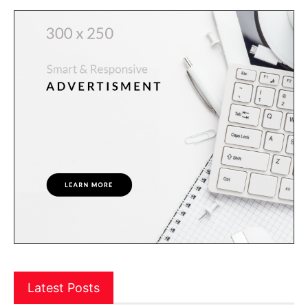
Latest Posts