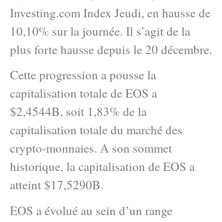
Investing.com Index Jeudi, en hausse de
10,10% sur la journée. Il s’agit de la
plus forte hausse depuis le 20 décembre.
Cette progression a pousse la
capitalisation totale de EOS a
$2,4544B, soit 1,83% de la
capitalisation totale du marché des
crypto-monnaies. A son sommet
historique, la capitalisation de EOS a
atteint $17,5290B.
EOS a évolué au sein d’un range