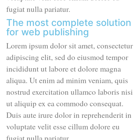
fugiat nulla pariatur.
The most complete solution
for web publishing
Lorem ipsum dolor sit amet, consectetur
adipiscing elit, sed do eiusmod tempor
incididunt ut labore et dolore magna
aliqua. Ut enim ad minim veniam, quis
nostrud exercitation ullamco laboris nisi
ut aliquip ex ea commodo consequat.
Duis aute irure dolor in reprehenderit in
voluptate velit esse cillum dolore eu
fugiat nulla pariatur.