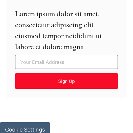
Lorem ipsum dolor sit amet,
consectetur adipiscing elit
eiusmod tempor ncididunt ut
labore et dolore magna
Sign Up
Cookie Settings