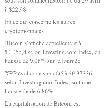
sous son sommet historique du 29 avril
à $22,98.
En ce qui concerne les autres
cryptomonnaies
Bitcoin s’affiche actuellement à
$4.055,4 selon Investing.com Index, en
hausse de 9,08% sur la journée.
XRP évolue de son côté à $0,37336
selon Investing.com Index, soit une
hausse de de 6,86%.
La capitalisation de Bitcoin est