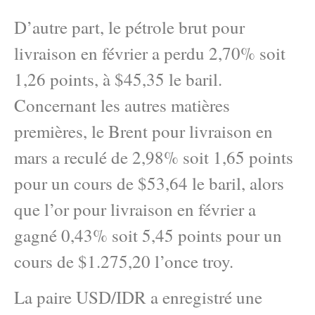
D’autre part, le pétrole brut pour
livraison en février a perdu 2,70% soit
1,26 points, à $45,35 le baril.
Concernant les autres matières
premières, le Brent pour livraison en
mars a reculé de 2,98% soit 1,65 points
pour un cours de $53,64 le baril, alors
que l’or pour livraison en février a
gagné 0,43% soit 5,45 points pour un
cours de $1.275,20 l’once troy.
La paire USD/IDR a enregistré une