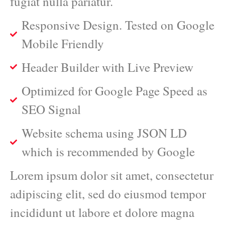
fugiat nulla pariatur.
Responsive Design. Tested on Google
Mobile Friendly
Header Builder with Live Preview
Optimized for Google Page Speed as
SEO Signal
Website schema using JSON LD
which is recommended by Google
Lorem ipsum dolor sit amet, consectetur
adipiscing elit, sed do eiusmod tempor
incididunt ut labore et dolore magna