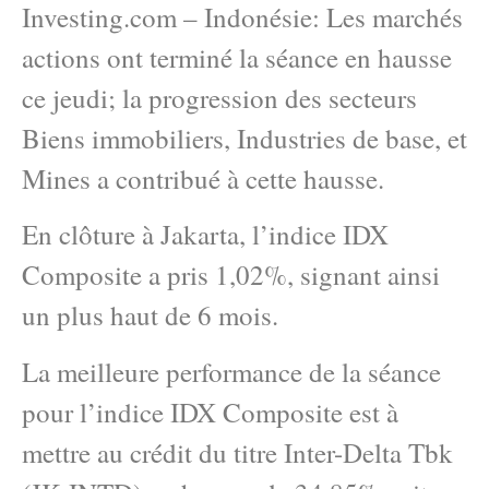
Investing.com – Indonésie: Les marchés
actions ont terminé la séance en hausse
ce jeudi; la progression des secteurs
Biens immobiliers, Industries de base, et
Mines a contribué à cette hausse.
En clôture à Jakarta, l’indice IDX
Composite a pris 1,02%, signant ainsi
un plus haut de 6 mois.
La meilleure performance de la séance
pour l’indice IDX Composite est à
mettre au crédit du titre Inter-Delta Tbk