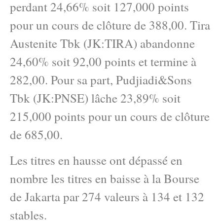
perdant 24,66% soit 127,000 points
pour un cours de clôture de 388,00. Tira
Austenite Tbk (JK:TIRA) abandonne
24,60% soit 92,00 points et termine à
282,00. Pour sa part, Pudjiadi&Sons
Tbk (JK:PNSE) lâche 23,89% soit
215,000 points pour un cours de clôture
de 685,00.
Les titres en hausse ont dépassé en
nombre les titres en baisse à la Bourse
de Jakarta par 274 valeurs à 134 et 132
stables.