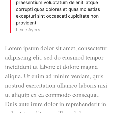
praesentium voluptatum deleniti atque
corrupti quos dolores et quas molestias
excepturi sint occaecati cupiditate non
provident
Lexie Ayers
Lorem ipsum dolor sit amet, consectetur
adipiscing elit, sed do eiusmod tempor
incididunt ut labore et dolore magna
aliqua. Ut enim ad minim veniam, quis
nostrud exercitation ullamco laboris nisi
ut aliquip ex ea commodo consequat.
Duis aute irure dolor in reprehenderit in