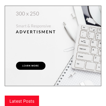
Latest Posts