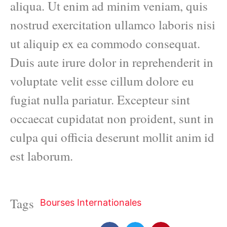
aliqua. Ut enim ad minim veniam, quis
nostrud exercitation ullamco laboris nisi
ut aliquip ex ea commodo consequat.
Duis aute irure dolor in reprehenderit in
voluptate velit esse cillum dolore eu
fugiat nulla pariatur. Excepteur sint
occaecat cupidatat non proident, sunt in
culpa qui officia deserunt mollit anim id
est laborum.
Tags
Bourses Internationales