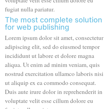
voluptate velit esse cillum dolore eu
fugiat nulla pariatur.
The most complete solution
for web publishing
Lorem ipsum dolor sit amet, consectetur
adipiscing elit, sed do eiusmod tempor
incididunt ut labore et dolore magna
aliqua. Ut enim ad minim veniam, quis
nostrud exercitation ullamco laboris nisi
ut aliquip ex ea commodo consequat.
Duis aute irure dolor in reprehenderit in
voluptate velit esse cillum dolore eu