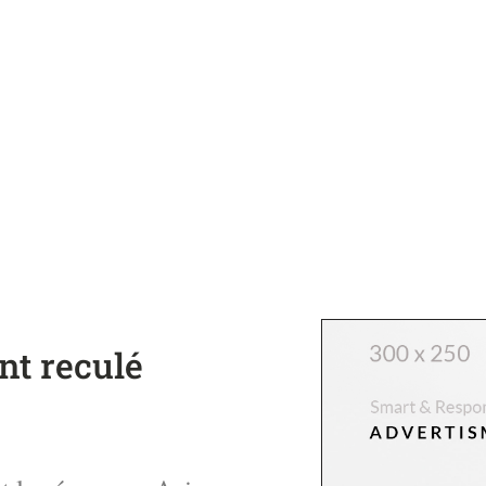
nt reculé