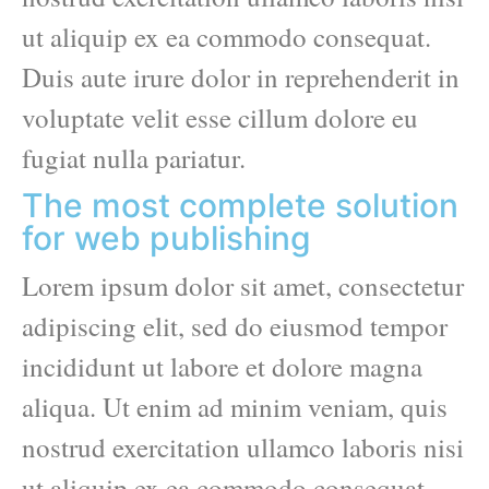
ut aliquip ex ea commodo consequat.
Duis aute irure dolor in reprehenderit in
voluptate velit esse cillum dolore eu
fugiat nulla pariatur.
The most complete solution
for web publishing
Lorem ipsum dolor sit amet, consectetur
adipiscing elit, sed do eiusmod tempor
incididunt ut labore et dolore magna
aliqua. Ut enim ad minim veniam, quis
nostrud exercitation ullamco laboris nisi
ut aliquip ex ea commodo consequat.