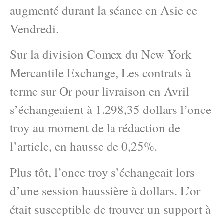
augmenté durant la séance en Asie ce
Vendredi.
Sur la division Comex du New York
Mercantile Exchange, Les contrats à
terme sur Or pour livraison en Avril
s’échangeaient à 1.298,35 dollars l’once
troy au moment de la rédaction de
l’article, en hausse de 0,25%.
Plus tôt, l’once troy s’échangeait lors
d’une session haussière à dollars. L’or
était susceptible de trouver un support à