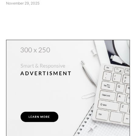
November 29, 2025