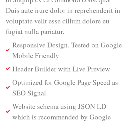
Duis aute irure dolor in reprehenderit in
voluptate velit esse cillum dolore eu
fugiat nulla pariatur.
Responsive Design. Tested on Google
Mobile Friendly
Header Builder with Live Preview
Optimized for Google Page Speed as
SEO Signal
Website schema using JSON LD
which is recommended by Google