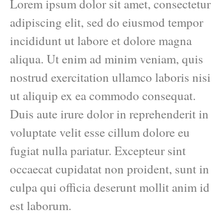
Lorem ipsum dolor sit amet, consectetur
adipiscing elit, sed do eiusmod tempor
incididunt ut labore et dolore magna
aliqua. Ut enim ad minim veniam, quis
nostrud exercitation ullamco laboris nisi
ut aliquip ex ea commodo consequat.
Duis aute irure dolor in reprehenderit in
voluptate velit esse cillum dolore eu
fugiat nulla pariatur. Excepteur sint
occaecat cupidatat non proident, sunt in
culpa qui officia deserunt mollit anim id
est laborum.