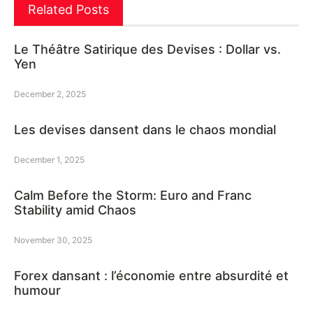
Related Posts
Le Théâtre Satirique des Devises : Dollar vs.
Yen
December 2, 2025
Les devises dansent dans le chaos mondial
December 1, 2025
Calm Before the Storm: Euro and Franc
Stability amid Chaos
November 30, 2025
Forex dansant : l’économie entre absurdité et
humour