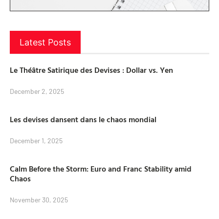
Latest Posts
Le Théâtre Satirique des Devises : Dollar vs. Yen
December 2, 2025
Les devises dansent dans le chaos mondial
December 1, 2025
Calm Before the Storm: Euro and Franc Stability amid
Chaos
November 30, 2025