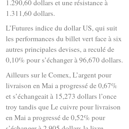
1.290,60 dollars et une résistance à
1.311,60 dollars.
L’Futures indice du dollar US, qui suit
les performances du billet vert face à six
autres principales devises, a reculé de
0,10% pour s’échanger à 96,670 dollars.
Ailleurs sur le Comex, L’argent pour
livraison en Mai a progressé de 0,67%
et s’échangeait à 15,273 dollars l’once
troy tandis que Le cuivre pour livraison
en Mai a progressé de 0,52% pour
s’échanger à 2,905 dollars la livre.