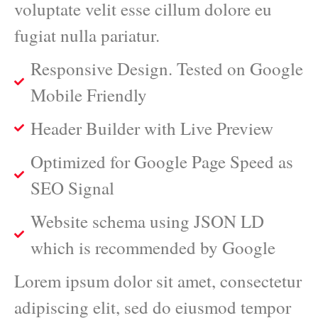
voluptate velit esse cillum dolore eu
fugiat nulla pariatur.
Responsive Design. Tested on Google
Mobile Friendly
Header Builder with Live Preview
Optimized for Google Page Speed as
SEO Signal
Website schema using JSON LD
which is recommended by Google
Lorem ipsum dolor sit amet, consectetur
adipiscing elit, sed do eiusmod tempor