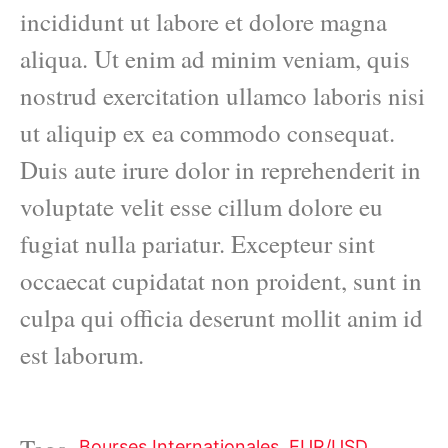
incididunt ut labore et dolore magna
aliqua. Ut enim ad minim veniam, quis
nostrud exercitation ullamco laboris nisi
ut aliquip ex ea commodo consequat.
Duis aute irure dolor in reprehenderit in
voluptate velit esse cillum dolore eu
fugiat nulla pariatur. Excepteur sint
occaecat cupidatat non proident, sunt in
culpa qui officia deserunt mollit anim id
est laborum.
Bourses Internationales
,
EUR/USD