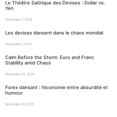
Le Théâtre Satirique des Devises : Dollar vs.
Yen
December 2, 2025
Les devises dansent dans le chaos mondial
December 1, 2025
Calm Before the Storm: Euro and Franc
Stability amid Chaos
November 30, 2025
Forex dansant : l’économie entre absurdité et
humour
November 29, 2025