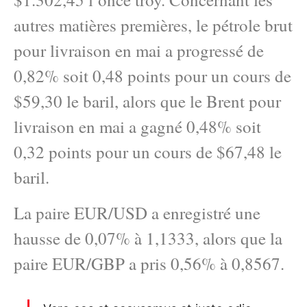
autres matières premières, le pétrole brut
pour livraison en mai a progressé de
0,82% soit 0,48 points pour un cours de
$59,30 le baril, alors que le Brent pour
livraison en mai a gagné 0,48% soit
0,32 points pour un cours de $67,48 le
baril.
La paire EUR/USD a enregistré une
hausse de 0,07% à 1,1333, alors que la
paire EUR/GBP a pris 0,56% à 0,8567.