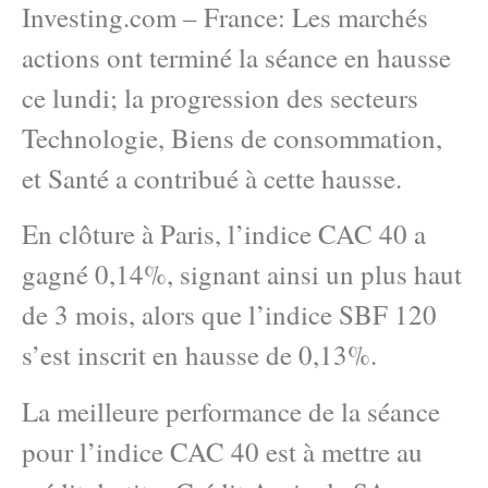
Investing.com – France: Les marchés
actions ont terminé la séance en hausse
ce lundi; la progression des secteurs
Technologie, Biens de consommation,
et Santé a contribué à cette hausse.
En clôture à Paris, l’indice CAC 40 a
gagné 0,14%, signant ainsi un plus haut
de 3 mois, alors que l’indice SBF 120
s’est inscrit en hausse de 0,13%.
La meilleure performance de la séance
pour l’indice CAC 40 est à mettre au