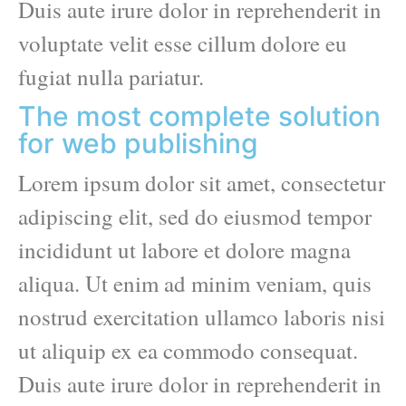
Duis aute irure dolor in reprehenderit in
voluptate velit esse cillum dolore eu
fugiat nulla pariatur.
The most complete solution
for web publishing
Lorem ipsum dolor sit amet, consectetur
adipiscing elit, sed do eiusmod tempor
incididunt ut labore et dolore magna
aliqua. Ut enim ad minim veniam, quis
nostrud exercitation ullamco laboris nisi
ut aliquip ex ea commodo consequat.
Duis aute irure dolor in reprehenderit in