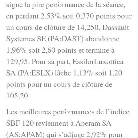
signe la pire performance de la séance,
en perdant 2,53% soit 0,370 points pour
un cours de clôture de 14,250. Dassault
Systemes SE (PA:DAST) abandonne
1,96% soit 2,60 points et termine à
129,95. Pour sa part, EssilorLuxottica
SA (PA:ESLX) lâche 1,13% soit 1,20
points pour un cours de clôture de
105,20.
Les meilleures performances de l’indice
SBF 120 reviennent à Aperam SA
(AS:APAM) qui s’adjuge 2,92% pour