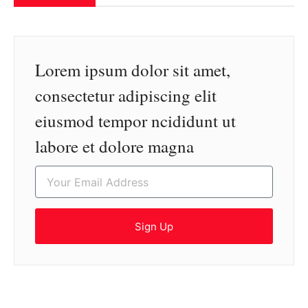
Lorem ipsum dolor sit amet,
consectetur adipiscing elit
eiusmod tempor ncididunt ut
labore et dolore magna
Sign Up