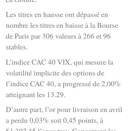
Les titres en hausse ont dépassé en
nombre les titres en baisse à la Bourse
de Paris par 306 valeurs à 266 et 96
stables.
L’indice CAC 40 VIX, qui mesure la
volatilité implicite des options de
l’indice CAC 40, a progressé de 2,00%
atteignant les 13.29.
D’autre part, l’or pour livraison en avril
a perdu 0,03% soit 0,45 points, à
$1.302,45 l’once troy. Concernant les