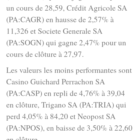
un cours de 28,59, Crédit Agricole SA
(PA:CAGR) en hausse de 2,57% à
11,326 et Societe Generale SA
(PA:SOGN) qui gagne 2,47% pour un
cours de clôture à 27,97.
Les valeurs les moins performantes sont
Casino Guichard Perrachon SA
(PA:CASP) en repli de 4,76% à 39,04
en clôture, Trigano SA (PA:TRIA) qui
perd 4,05% à 84,20 et Neopost SA
(PA:NPOS), en baisse de 3,50% à 22,60
en clôture.