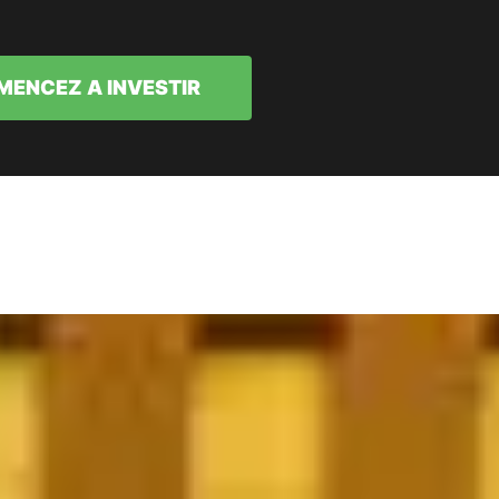
ENCEZ A INVESTIR