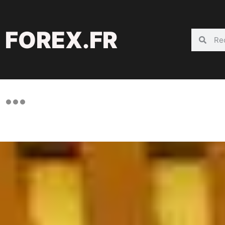
FOREX.FR