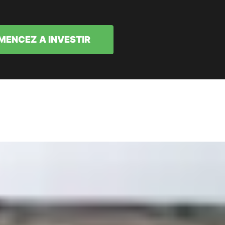
ENCEZ A INVESTIR