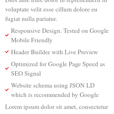
voluptate velit esse cillum dolore eu
fugiat nulla pariatur.
Responsive Design. Tested on Google
Mobile Friendly
Header Builder with Live Preview
Optimized for Google Page Speed as
SEO Signal
Website schema using JSON LD
which is recommended by Google
Lorem ipsum dolor sit amet, consectetur