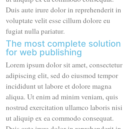
Duis aute irure dolor in reprehenderit in
voluptate velit esse cillum dolore eu
fugiat nulla pariatur.
The most complete solution
for web publishing
Lorem ipsum dolor sit amet, consectetur
adipiscing elit, sed do eiusmod tempor
incididunt ut labore et dolore magna
aliqua. Ut enim ad minim veniam, quis
nostrud exercitation ullamco laboris nisi
ut aliquip ex ea commodo consequat.
Duis aute irure dolor in reprehenderit in