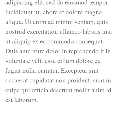
adipiscing elit, sed do eiusmod tempor
incididunt ut labore et dolore magna
aliqua. Ut enim ad minim veniam, quis
nostrud exercitation ullamco laboris nisi
ut aliquip ex ea commodo consequat.
Duis aute irure dolor in reprehenderit in
voluptate velit esse cillum dolore eu
fugiat nulla pariatur. Excepteur sint
occaecat cupidatat non proident, sunt in
culpa qui officia deserunt mollit anim id
est laborum.