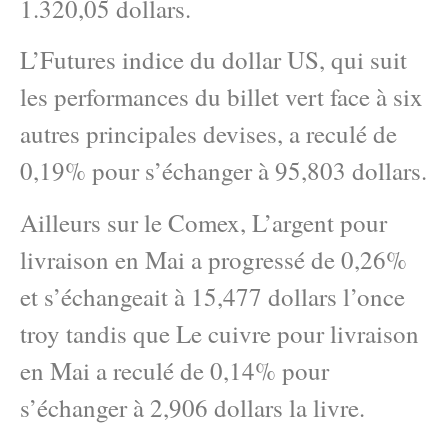
1.320,05 dollars.
L’Futures indice du dollar US, qui suit
les performances du billet vert face à six
autres principales devises, a reculé de
0,19% pour s’échanger à 95,803 dollars.
Ailleurs sur le Comex, L’argent pour
livraison en Mai a progressé de 0,26%
et s’échangeait à 15,477 dollars l’once
troy tandis que Le cuivre pour livraison
en Mai a reculé de 0,14% pour
s’échanger à 2,906 dollars la livre.