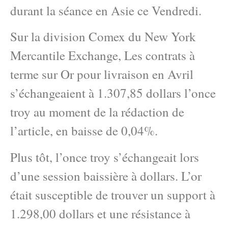
durant la séance en Asie ce Vendredi.
Sur la division Comex du New York
Mercantile Exchange, Les contrats à
terme sur Or pour livraison en Avril
s’échangeaient à 1.307,85 dollars l’once
troy au moment de la rédaction de
l’article, en baisse de 0,04%.
Plus tôt, l’once troy s’échangeait lors
d’une session baissière à dollars. L’or
était susceptible de trouver un support à
1.298,00 dollars et une résistance à