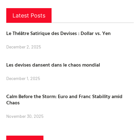
Latest Posts
Le Théâtre Satirique des Devises : Dollar vs. Yen
December 2, 2025
Les devises dansent dans le chaos mondial
December 1, 2025
Calm Before the Storm: Euro and Franc Stability amid
Chaos
November 30, 2025