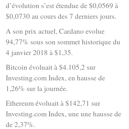
d’évolution s’est étendue de $0,0569 à
$0,0730 au cours des 7 derniers jours.
A son prix actuel, Cardano evolue
94,77% sous son sommet historique du
4 janvier 2018 à $1,35.
Bitcoin évoluait à $4.105,2 sur
Investing.com Index, en hausse de
1,26% sur la journée.
Ethereum évoluait à $142,71 sur
Investing.com Index, une une hausse de
de 2,37%.