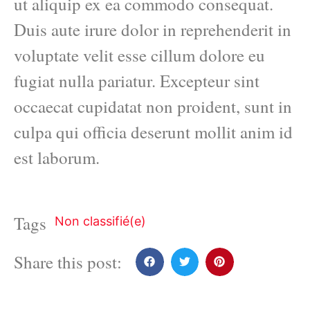
ut aliquip ex ea commodo consequat.
Duis aute irure dolor in reprehenderit in
voluptate velit esse cillum dolore eu
fugiat nulla pariatur. Excepteur sint
occaecat cupidatat non proident, sunt in
culpa qui officia deserunt mollit anim id
est laborum.
Tags
Non classifié(e)
Share this post: