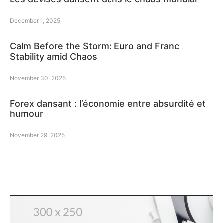
December 1, 2025
Calm Before the Storm: Euro and Franc
Stability amid Chaos
November 30, 2025
Forex dansant : l’économie entre absurdité et
humour
November 29, 2025