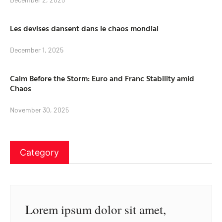
Les devises dansent dans le chaos mondial
December 1, 2025
Calm Before the Storm: Euro and Franc Stability amid
Chaos
November 30, 2025
Category
Lorem ipsum dolor sit amet,