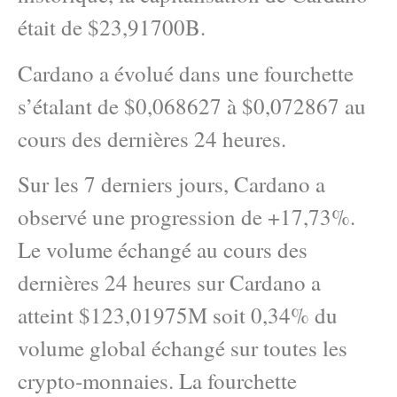
était de $23,91700B.
Cardano a évolué dans une fourchette
s’étalant de $0,068627 à $0,072867 au
cours des dernières 24 heures.
Sur les 7 derniers jours, Cardano a
observé une progression de +17,73%.
Le volume échangé au cours des
dernières 24 heures sur Cardano a
atteint $123,01975M soit 0,34% du
volume global échangé sur toutes les
crypto-monnaies. La fourchette