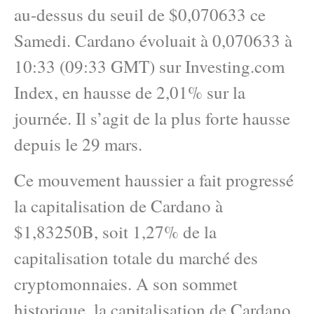
au-dessus du seuil de $0,070633 ce
Samedi. Cardano évoluait à 0,070633 à
10:33 (09:33 GMT) sur Investing.com
Index, en hausse de 2,01% sur la
journée. Il s’agit de la plus forte hausse
depuis le 29 mars.
Ce mouvement haussier a fait progressé
la capitalisation de Cardano à
$1,83250B, soit 1,27% de la
capitalisation totale du marché des
cryptomonnaies. A son sommet
historique, la capitalisation de Cardano