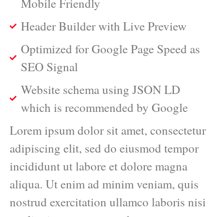
Mobile Friendly
Header Builder with Live Preview
Optimized for Google Page Speed as
SEO Signal
Website schema using JSON LD
which is recommended by Google
Lorem ipsum dolor sit amet, consectetur
adipiscing elit, sed do eiusmod tempor
incididunt ut labore et dolore magna
aliqua. Ut enim ad minim veniam, quis
nostrud exercitation ullamco laboris nisi