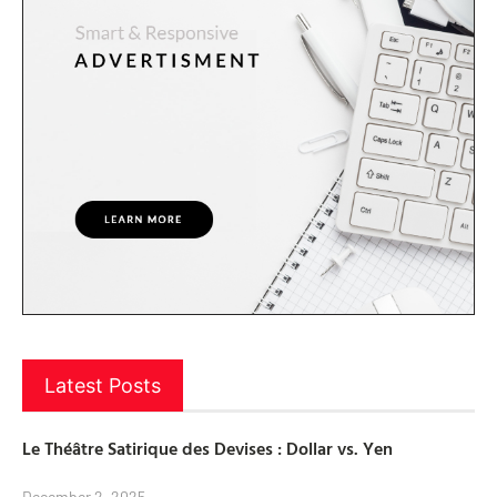
Latest Posts
Le Théâtre Satirique des Devises : Dollar vs. Yen
December 2, 2025