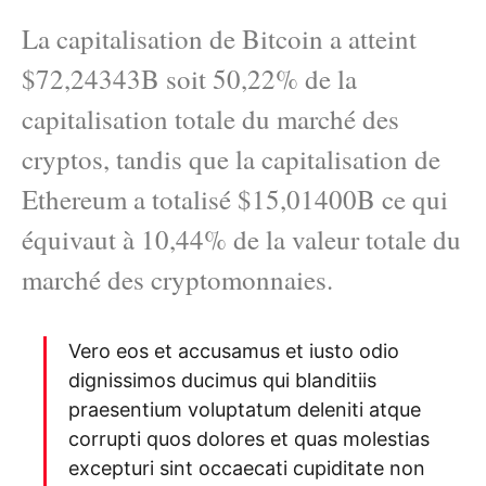
La capitalisation de Bitcoin a atteint
$72,24343B soit 50,22% de la
capitalisation totale du marché des
cryptos, tandis que la capitalisation de
Ethereum a totalisé $15,01400B ce qui
équivaut à 10,44% de la valeur totale du
marché des cryptomonnaies.
Vero eos et accusamus et iusto odio
dignissimos ducimus qui blanditiis
praesentium voluptatum deleniti atque
corrupti quos dolores et quas molestias
excepturi sint occaecati cupiditate non