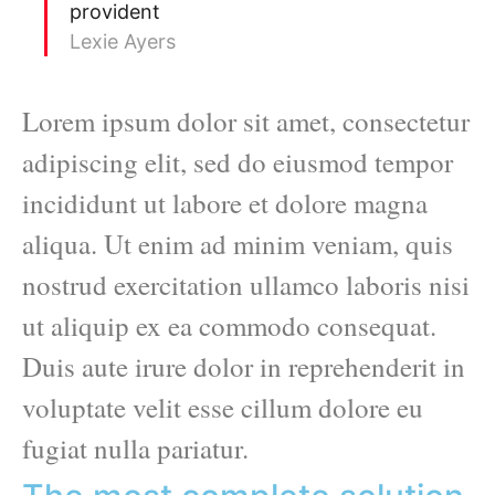
provident
Lexie Ayers
Lorem ipsum dolor sit amet, consectetur
adipiscing elit, sed do eiusmod tempor
incididunt ut labore et dolore magna
aliqua. Ut enim ad minim veniam, quis
nostrud exercitation ullamco laboris nisi
ut aliquip ex ea commodo consequat.
Duis aute irure dolor in reprehenderit in
voluptate velit esse cillum dolore eu
fugiat nulla pariatur.