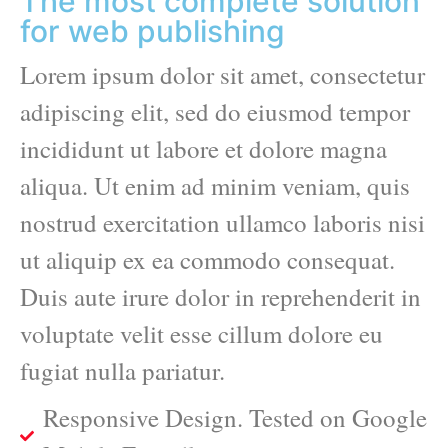
The most complete solution
for web publishing
Lorem ipsum dolor sit amet, consectetur
adipiscing elit, sed do eiusmod tempor
incididunt ut labore et dolore magna
aliqua. Ut enim ad minim veniam, quis
nostrud exercitation ullamco laboris nisi
ut aliquip ex ea commodo consequat.
Duis aute irure dolor in reprehenderit in
voluptate velit esse cillum dolore eu
fugiat nulla pariatur.
Responsive Design. Tested on Google