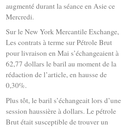
augmenté durant la séance en Asie ce
Mercredi.
Sur le New York Mercantile Exchange,
Les contrats à terme sur Pétrole Brut
pour livraison en Mai s’échangeaient à
62,77 dollars le baril au moment de la
rédaction de l’article, en hausse de
0,30%.
Plus tôt, le baril s’échangeait lors d’une
session haussière à dollars. Le pétrole
Brut était susceptible de trouver un