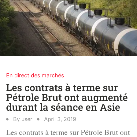
En direct des marchés
Les contrats à terme sur
Pétrole Brut ont augmenté
durant la séance en Asie
By
user
April 3, 2019
Les contrats à terme sur Pétrole Brut ont