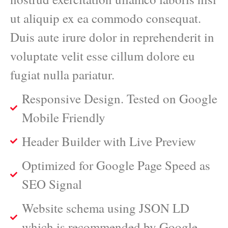
ut aliquip ex ea commodo consequat.
Duis aute irure dolor in reprehenderit in
voluptate velit esse cillum dolore eu
fugiat nulla pariatur.
Responsive Design. Tested on Google
Mobile Friendly
Header Builder with Live Preview
Optimized for Google Page Speed as
SEO Signal
Website schema using JSON LD
which is recommended by Google