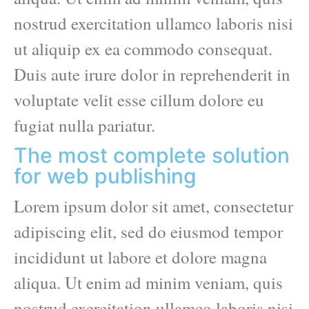
nostrud exercitation ullamco laboris nisi
ut aliquip ex ea commodo consequat.
Duis aute irure dolor in reprehenderit in
voluptate velit esse cillum dolore eu
fugiat nulla pariatur.
The most complete solution
for web publishing
Lorem ipsum dolor sit amet, consectetur
adipiscing elit, sed do eiusmod tempor
incididunt ut labore et dolore magna
aliqua. Ut enim ad minim veniam, quis
nostrud exercitation ullamco laboris nisi