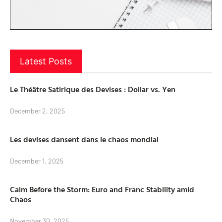
Latest Posts
Le Théâtre Satirique des Devises : Dollar vs. Yen
December 2, 2025
Les devises dansent dans le chaos mondial
December 1, 2025
Calm Before the Storm: Euro and Franc Stability amid
Chaos
November 30, 2025