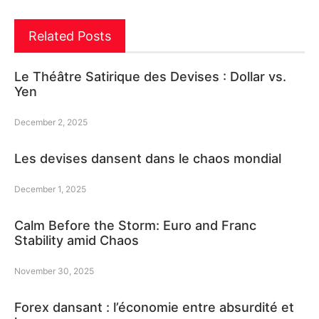
Related Posts
Le Théâtre Satirique des Devises : Dollar vs.
Yen
December 2, 2025
Les devises dansent dans le chaos mondial
December 1, 2025
Calm Before the Storm: Euro and Franc
Stability amid Chaos
November 30, 2025
Forex dansant : l’économie entre absurdité et