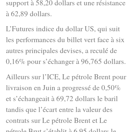
support à 58,20 dollars et une résistance
à 62,89 dollars.
L’Futures indice du dollar US, qui suit
les performances du billet vert face à six
autres principales devises, a reculé de
0,16% pour s’échanger à 96,765 dollars.
Ailleurs sur l’ICE, Le pétrole Brent pour
livraison en Juin a progressé de 0,50%
et s’échangeait à 69,72 dollars le baril
tandis que l’écart entre la valeur des
contrats sur Le pétrole Brent et Le
pétrole Brut s’établit à 6,95 dollars le