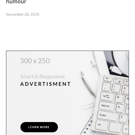
humour
November 29, 2025