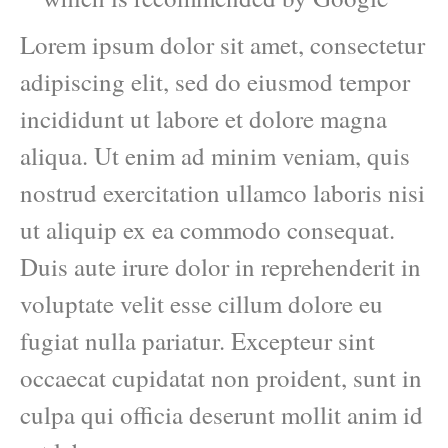
Lorem ipsum dolor sit amet, consectetur
adipiscing elit, sed do eiusmod tempor
incididunt ut labore et dolore magna
aliqua. Ut enim ad minim veniam, quis
nostrud exercitation ullamco laboris nisi
ut aliquip ex ea commodo consequat.
Duis aute irure dolor in reprehenderit in
voluptate velit esse cillum dolore eu
fugiat nulla pariatur. Excepteur sint
occaecat cupidatat non proident, sunt in
culpa qui officia deserunt mollit anim id