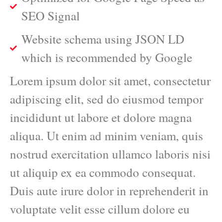
SEO Signal
Website schema using JSON LD
which is recommended by Google
Lorem ipsum dolor sit amet, consectetur
adipiscing elit, sed do eiusmod tempor
incididunt ut labore et dolore magna
aliqua. Ut enim ad minim veniam, quis
nostrud exercitation ullamco laboris nisi
ut aliquip ex ea commodo consequat.
Duis aute irure dolor in reprehenderit in
voluptate velit esse cillum dolore eu