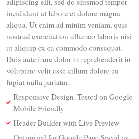
adipiscing elit, sed do eiusmod tempor
incididunt ut labore et dolore magna
aliqua. Ut enim ad minim veniam, quis
nostrud exercitation ullamco laboris nisi
ut aliquip ex ea commodo consequat.
Duis aute irure dolor in reprehenderit in
voluptate velit esse cillum dolore eu
fugiat nulla pariatur.
Responsive Design. Tested on Google
Mobile Friendly
Header Builder with Live Preview
Optimized for Google Page Speed as