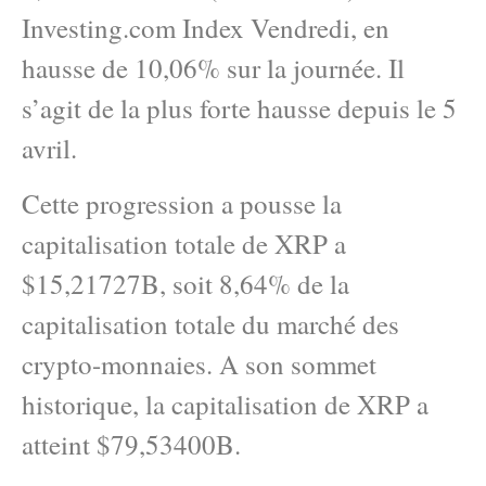
Investing.com Index Vendredi, en
hausse de 10,06% sur la journée. Il
s’agit de la plus forte hausse depuis le 5
avril.
Cette progression a pousse la
capitalisation totale de XRP a
$15,21727B, soit 8,64% de la
capitalisation totale du marché des
crypto-monnaies. A son sommet
historique, la capitalisation de XRP a
atteint $79,53400B.