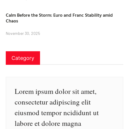
Calm Before the Storm: Euro and Franc Stability amid
Chaos
November 30, 2025
Category
Lorem ipsum dolor sit amet,
consectetur adipiscing elit
eiusmod tempor ncididunt ut
labore et dolore magna