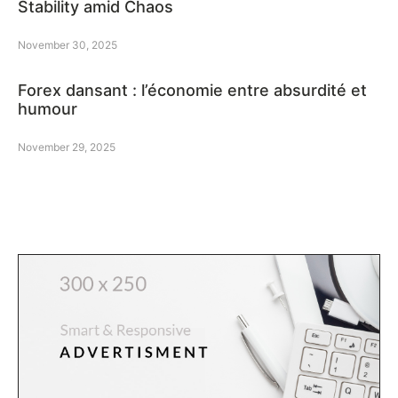
Stability amid Chaos
November 30, 2025
Forex dansant : l’économie entre absurdité et
humour
November 29, 2025