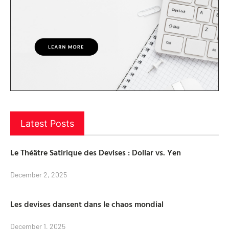
Latest Posts
Le Théâtre Satirique des Devises : Dollar vs. Yen
December 2, 2025
Les devises dansent dans le chaos mondial
December 1, 2025