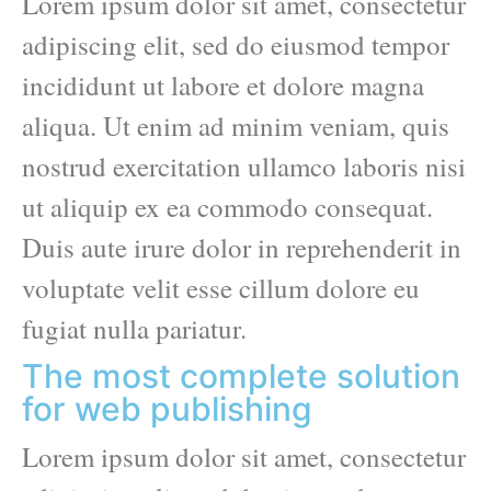
Lorem ipsum dolor sit amet, consectetur
adipiscing elit, sed do eiusmod tempor
incididunt ut labore et dolore magna
aliqua. Ut enim ad minim veniam, quis
nostrud exercitation ullamco laboris nisi
ut aliquip ex ea commodo consequat.
Duis aute irure dolor in reprehenderit in
voluptate velit esse cillum dolore eu
fugiat nulla pariatur.
The most complete solution
for web publishing
Lorem ipsum dolor sit amet, consectetur