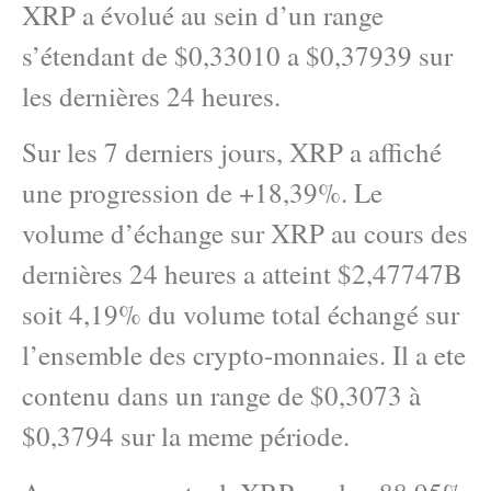
XRP a évolué au sein d’un range
s’étendant de $0,33010 a $0,37939 sur
les dernières 24 heures.
Sur les 7 derniers jours, XRP a affiché
une progression de +18,39%. Le
volume d’échange sur XRP au cours des
dernières 24 heures a atteint $2,47747B
soit 4,19% du volume total échangé sur
l’ensemble des crypto-monnaies. Il a ete
contenu dans un range de $0,3073 à
$0,3794 sur la meme période.