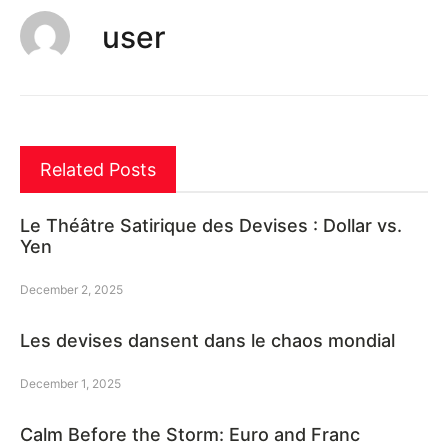
user
Related Posts
Le Théâtre Satirique des Devises : Dollar vs.
Yen
December 2, 2025
Les devises dansent dans le chaos mondial
December 1, 2025
Calm Before the Storm: Euro and Franc