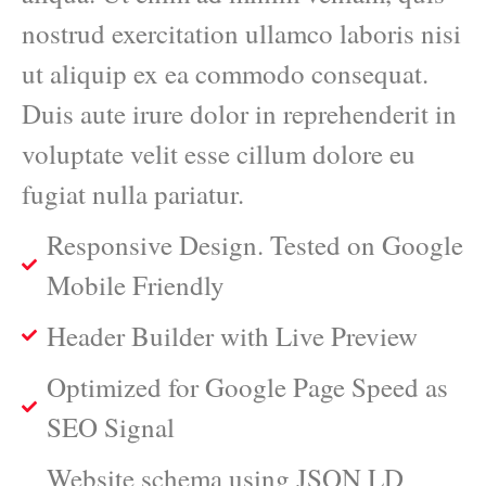
nostrud exercitation ullamco laboris nisi
ut aliquip ex ea commodo consequat.
Duis aute irure dolor in reprehenderit in
voluptate velit esse cillum dolore eu
fugiat nulla pariatur.
Responsive Design. Tested on Google
Mobile Friendly
Header Builder with Live Preview
Optimized for Google Page Speed as
SEO Signal
Website schema using JSON LD