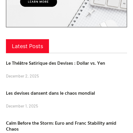
Latest Posts
Le Théâtre Satirique des Devises : Dollar vs. Yen
December 2, 2025
Les devises dansent dans le chaos mondial
December 1, 2025
Calm Before the Storm: Euro and Franc Stability amid
Chaos