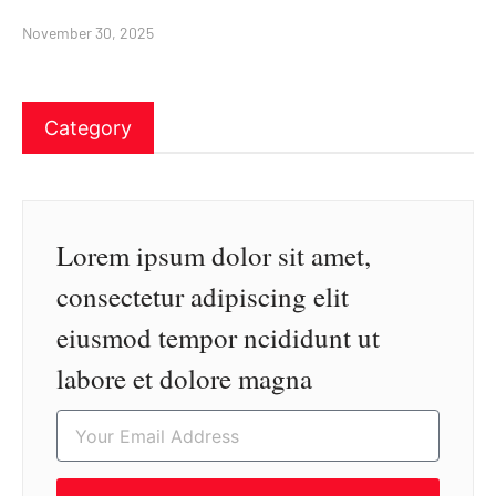
November 30, 2025
Category
Lorem ipsum dolor sit amet,
consectetur adipiscing elit
eiusmod tempor ncididunt ut
labore et dolore magna