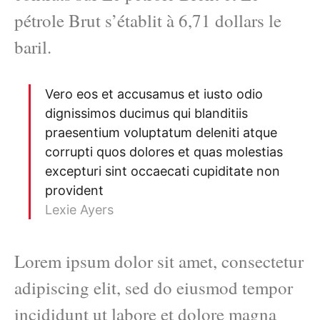
pétrole Brut s’établit à 6,71 dollars le
baril.
Vero eos et accusamus et iusto odio
dignissimos ducimus qui blanditiis
praesentium voluptatum deleniti atque
corrupti quos dolores et quas molestias
excepturi sint occaecati cupiditate non
provident
Lexie Ayers
Lorem ipsum dolor sit amet, consectetur
adipiscing elit, sed do eiusmod tempor
incididunt ut labore et dolore magna