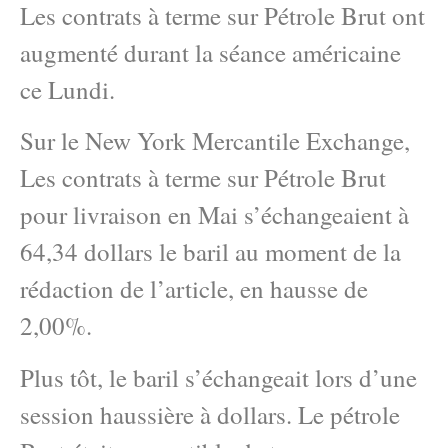
Les contrats à terme sur Pétrole Brut ont
augmenté durant la séance américaine
ce Lundi.
Sur le New York Mercantile Exchange,
Les contrats à terme sur Pétrole Brut
pour livraison en Mai s’échangeaient à
64,34 dollars le baril au moment de la
rédaction de l’article, en hausse de
2,00%.
Plus tôt, le baril s’échangeait lors d’une
session haussière à dollars. Le pétrole