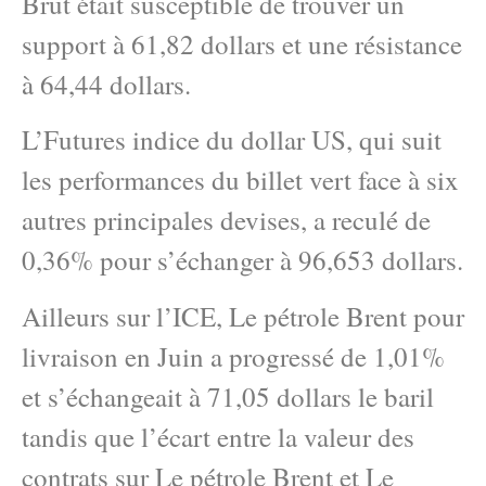
Brut était susceptible de trouver un
support à 61,82 dollars et une résistance
à 64,44 dollars.
L’Futures indice du dollar US, qui suit
les performances du billet vert face à six
autres principales devises, a reculé de
0,36% pour s’échanger à 96,653 dollars.
Ailleurs sur l’ICE, Le pétrole Brent pour
livraison en Juin a progressé de 1,01%
et s’échangeait à 71,05 dollars le baril
tandis que l’écart entre la valeur des
contrats sur Le pétrole Brent et Le