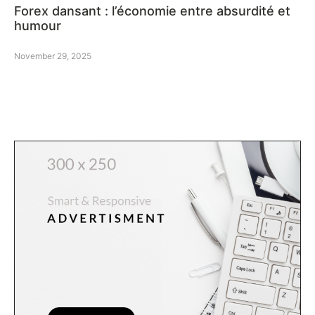
Forex dansant : l’économie entre absurdité et
humour
November 29, 2025