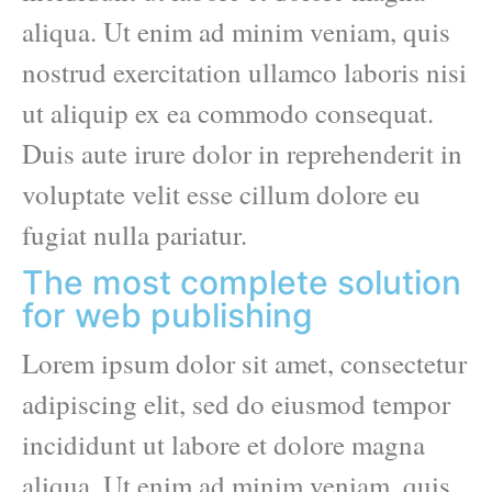
aliqua. Ut enim ad minim veniam, quis
nostrud exercitation ullamco laboris nisi
ut aliquip ex ea commodo consequat.
Duis aute irure dolor in reprehenderit in
voluptate velit esse cillum dolore eu
fugiat nulla pariatur.
The most complete solution
for web publishing
Lorem ipsum dolor sit amet, consectetur
adipiscing elit, sed do eiusmod tempor
incididunt ut labore et dolore magna
aliqua. Ut enim ad minim veniam, quis