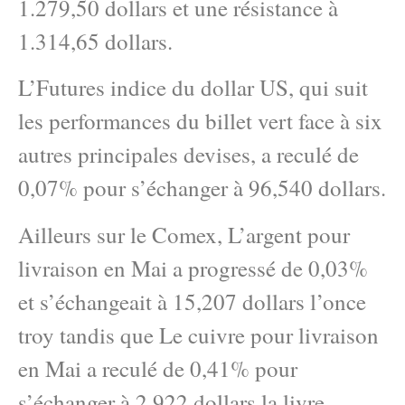
1.279,50 dollars et une résistance à
1.314,65 dollars.
L’Futures indice du dollar US, qui suit
les performances du billet vert face à six
autres principales devises, a reculé de
0,07% pour s’échanger à 96,540 dollars.
Ailleurs sur le Comex, L’argent pour
livraison en Mai a progressé de 0,03%
et s’échangeait à 15,207 dollars l’once
troy tandis que Le cuivre pour livraison
en Mai a reculé de 0,41% pour
s’échanger à 2,922 dollars la livre.