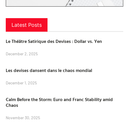
Latest Posts
Le Théâtre Satirique des Devises : Dollar vs. Yen
December 2, 2025
Les devises dansent dans le chaos mondial
December 1, 2025
Calm Before the Storm: Euro and Franc Stability amid
Chaos
November 30, 2025