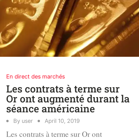
En direct des marchés
Les contrats à terme sur
Or ont augmenté durant la
séance américaine
By
user
April 10, 2019
Les contrats à terme sur Or ont