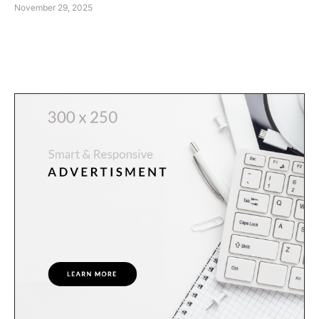
November 29, 2025