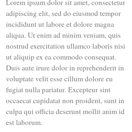
Lorem ipsum dolor sit amet, consectetur
adipiscing elit, sed do eiusmod tempor
incididunt ut labore et dolore magna
aliqua. Ut enim ad minim veniam, quis
nostrud exercitation ullamco laboris nisi
ut aliquip ex ea commodo consequat.
Duis aute irure dolor in reprehenderit in
voluptate velit esse cillum dolore eu
fugiat nulla pariatur. Excepteur sint
occaecat cupidatat non proident, sunt in
culpa qui officia deserunt mollit anim id
est laborum.