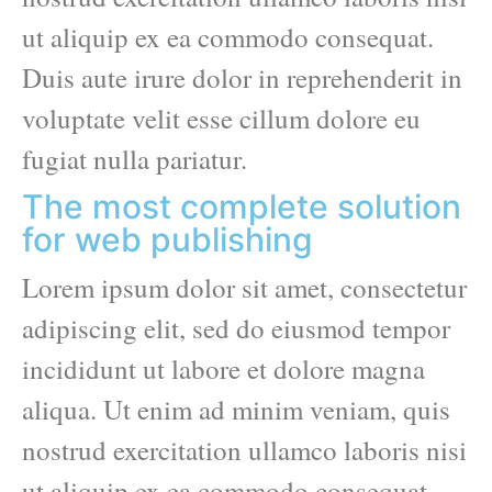
ut aliquip ex ea commodo consequat.
Duis aute irure dolor in reprehenderit in
voluptate velit esse cillum dolore eu
fugiat nulla pariatur.
The most complete solution
for web publishing
Lorem ipsum dolor sit amet, consectetur
adipiscing elit, sed do eiusmod tempor
incididunt ut labore et dolore magna
aliqua. Ut enim ad minim veniam, quis
nostrud exercitation ullamco laboris nisi
ut aliquip ex ea commodo consequat.