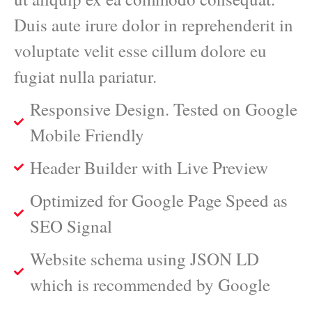
Duis aute irure dolor in reprehenderit in
voluptate velit esse cillum dolore eu
fugiat nulla pariatur.
Responsive Design. Tested on Google
Mobile Friendly
Header Builder with Live Preview
Optimized for Google Page Speed as
SEO Signal
Website schema using JSON LD
which is recommended by Google