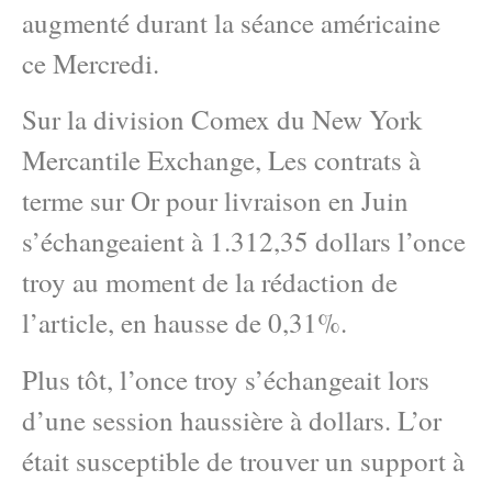
augmenté durant la séance américaine
ce Mercredi.
Sur la division Comex du New York
Mercantile Exchange, Les contrats à
terme sur Or pour livraison en Juin
s’échangeaient à 1.312,35 dollars l’once
troy au moment de la rédaction de
l’article, en hausse de 0,31%.
Plus tôt, l’once troy s’échangeait lors
d’une session haussière à dollars. L’or
était susceptible de trouver un support à