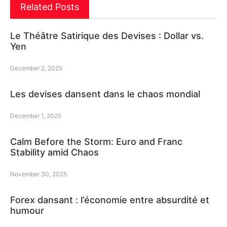
Related Posts
Le Théâtre Satirique des Devises : Dollar vs.
Yen
December 2, 2025
Les devises dansent dans le chaos mondial
December 1, 2025
Calm Before the Storm: Euro and Franc
Stability amid Chaos
November 30, 2025
Forex dansant : l’économie entre absurdité et
humour