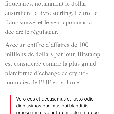
fiduciaires, notamment le dollar
australien, la livre sterling, l’euro, le
franc suisse, et le yen japonais», a
déclaré le régulateur.
Avec un chiffre d’affaires de 100
millions de dollars par jour, Bitstamp
est considérée comme la plus grand
plateforme d’échange de crypto-
monnaies de l’UE en volume.
Vero eos et accusamus et iusto odio
dignissimos ducimus qui blanditiis
praesentium voluptatum deleniti atque