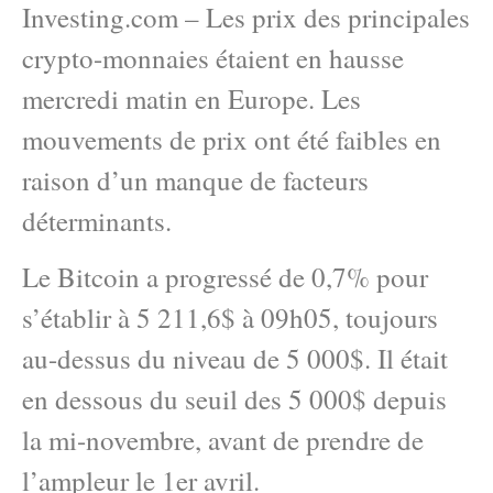
Investing.com – Les prix des principales
crypto-monnaies étaient en hausse
mercredi matin en Europe. Les
mouvements de prix ont été faibles en
raison d’un manque de facteurs
déterminants.
Le Bitcoin a progressé de 0,7% pour
s’établir à 5 211,6$ à 09h05, toujours
au-dessus du niveau de 5 000$. Il était
en dessous du seuil des 5 000$ depuis
la mi-novembre, avant de prendre de
l’ampleur le 1er avril.