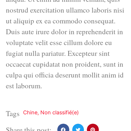
nostrud exercitation ullamco laboris nisi
ut aliquip ex ea commodo consequat.
Duis aute irure dolor in reprehenderit in
voluptate velit esse cillum dolore eu
fugiat nulla pariatur. Excepteur sint
occaecat cupidatat non proident, sunt in
culpa qui officia deserunt mollit anim id
est laborum.
Tags
Chine
,
Non classifié(e)
Share this post: