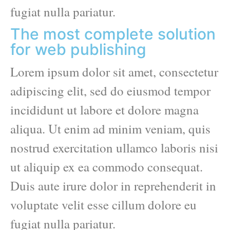
fugiat nulla pariatur.
The most complete solution
for web publishing
Lorem ipsum dolor sit amet, consectetur
adipiscing elit, sed do eiusmod tempor
incididunt ut labore et dolore magna
aliqua. Ut enim ad minim veniam, quis
nostrud exercitation ullamco laboris nisi
ut aliquip ex ea commodo consequat.
Duis aute irure dolor in reprehenderit in
voluptate velit esse cillum dolore eu
fugiat nulla pariatur.