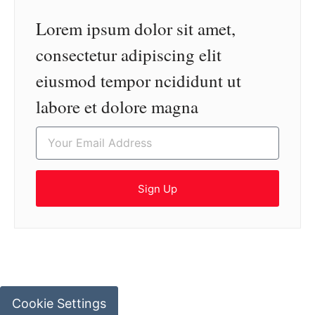
Lorem ipsum dolor sit amet,
consectetur adipiscing elit
eiusmod tempor ncididunt ut
labore et dolore magna
Sign Up
Cookie Settings