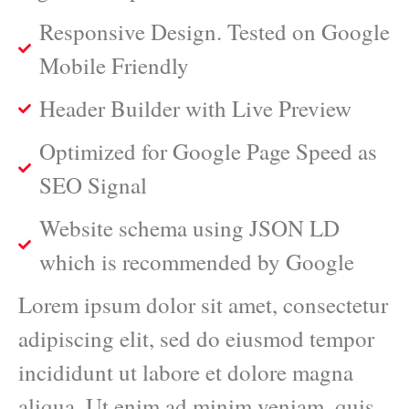
Responsive Design. Tested on Google
Mobile Friendly
Header Builder with Live Preview
Optimized for Google Page Speed as
SEO Signal
Website schema using JSON LD
which is recommended by Google
Lorem ipsum dolor sit amet, consectetur
adipiscing elit, sed do eiusmod tempor
incididunt ut labore et dolore magna
aliqua. Ut enim ad minim veniam, quis