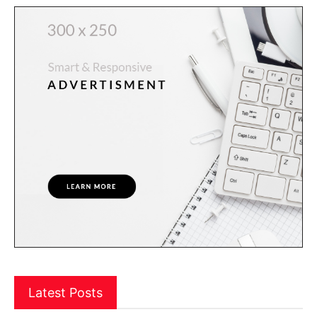
Latest Posts