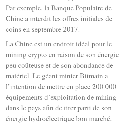
Par exemple, la Banque Populaire de
Chine a interdit les offres initiales de
coins en septembre 2017.
La Chine est un endroit idéal pour le
mining crypto en raison de son énergie
peu coûteuse et de son abondance de
matériel. Le géant minier Bitmain a
l’intention de mettre en place 200 000
équipements d’exploitation de mining
dans le pays afin de tirer parti de son
énergie hydroélectrique bon marché.