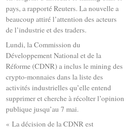
pays, a rapporté Reuters. La nouvelle a
beaucoup attiré l’attention des acteurs
de l’industrie et des traders.
Lundi, la Commission du
Développement National et de la
Réforme (CDNR) a inclus le mining des
crypto-monnaies dans la liste des
activités industrielles qu’elle entend
supprimer et cherche à récolter l’opinion
publique jusqu’au 7 mai.
« La décision de la CDNR est