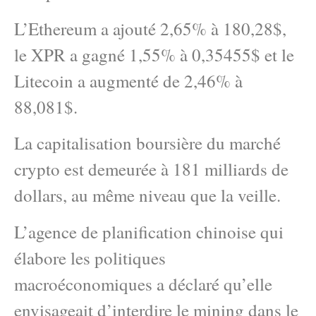
L’Ethereum a ajouté 2,65% à 180,28$,
le XPR a gagné 1,55% à 0,35455$ et le
Litecoin a augmenté de 2,46% à
88,081$.
La capitalisation boursière du marché
crypto est demeurée à 181 milliards de
dollars, au même niveau que la veille.
L’agence de planification chinoise qui
élabore les politiques
macroéconomiques a déclaré qu’elle
envisageait d’interdire le mining dans le