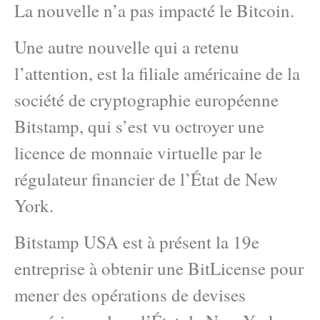
La nouvelle n’a pas impacté le Bitcoin.
Une autre nouvelle qui a retenu
l’attention, est la filiale américaine de la
société de cryptographie européenne
Bitstamp, qui s’est vu octroyer une
licence de monnaie virtuelle par le
régulateur financier de l’État de New
York.
Bitstamp USA est à présent la 19e
entreprise à obtenir une BitLicense pour
mener des opérations de devises