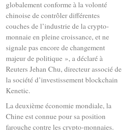
globalement conforme à la volonté
chinoise de contrôler différentes
couches de l’industrie de la crypto-
monnaie en pleine croissance, et ne
signale pas encore de changement
majeur de politique », a déclaré à
Reuters Jehan Chu, directeur associé de
la société d’investissement blockchain
Kenetic.
La deuxième économie mondiale, la
Chine est connue pour sa position
farouche contre les crypto-monnaies.