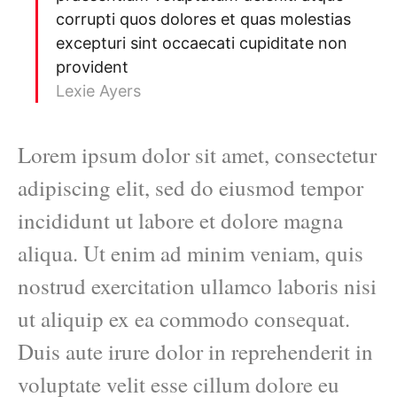
corrupti quos dolores et quas molestias
excepturi sint occaecati cupiditate non
provident
Lexie Ayers
Lorem ipsum dolor sit amet, consectetur
adipiscing elit, sed do eiusmod tempor
incididunt ut labore et dolore magna
aliqua. Ut enim ad minim veniam, quis
nostrud exercitation ullamco laboris nisi
ut aliquip ex ea commodo consequat.
Duis aute irure dolor in reprehenderit in
voluptate velit esse cillum dolore eu