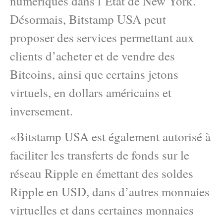
numériques dans l’État de New York.
Désormais, Bitstamp USA peut
proposer des services permettant aux
clients d’acheter et de vendre des
Bitcoins, ainsi que certains jetons
virtuels, en dollars américains et
inversement.
«Bitstamp USA est également autorisé à
faciliter les transferts de fonds sur le
réseau Ripple en émettant des soldes
Ripple en USD, dans d’autres monnaies
virtuelles et dans certaines monnaies