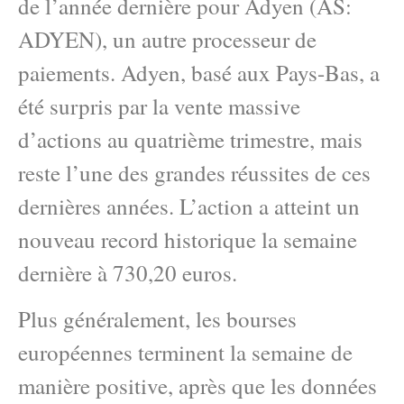
de l’année dernière pour Adyen (AS:
ADYEN), un autre processeur de
paiements. Adyen, basé aux Pays-Bas, a
été surpris par la vente massive
d’actions au quatrième trimestre, mais
reste l’une des grandes réussites de ces
dernières années. L’action a atteint un
nouveau record historique la semaine
dernière à 730,20 euros.
Plus généralement, les bourses
européennes terminent la semaine de
manière positive, après que les données