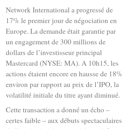
Network International a progressé de
17% le premier jour de négociation en
Europe. La demande était garantie par
un engagement de 300 millions de
dollars de l’investisseur principal
Mastercard (NYSE: MA). A 10h15, les
actions étaient encore en hausse de 18%
environ par rapport au prix de l’IPO, la
volatilité initiale du titre ayant diminué.
Cette transaction a donné un écho –
certes faible – aux débuts spectaculaires