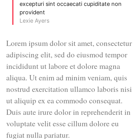
excepturi sint occaecati cupiditate non
provident
Lexie Ayers
Lorem ipsum dolor sit amet, consectetur
adipiscing elit, sed do eiusmod tempor
incididunt ut labore et dolore magna
aliqua. Ut enim ad minim veniam, quis
nostrud exercitation ullamco laboris nisi
ut aliquip ex ea commodo consequat.
Duis aute irure dolor in reprehenderit in
voluptate velit esse cillum dolore eu
fugiat nulla pariatur.