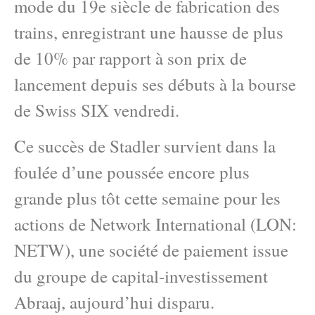
mode du 19e siècle de fabrication des
trains, enregistrant une hausse de plus
de 10% par rapport à son prix de
lancement depuis ses débuts à la bourse
de Swiss SIX vendredi.
Ce succès de Stadler survient dans la
foulée d’une poussée encore plus
grande plus tôt cette semaine pour les
actions de Network International (LON:
NETW), une société de paiement issue
du groupe de capital-investissement
Abraaj, aujourd’hui disparu.