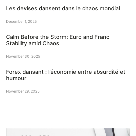
Les devises dansent dans le chaos mondial
December 1, 2025
Calm Before the Storm: Euro and Franc
Stability amid Chaos
November 30, 2025
Forex dansant : l’économie entre absurdité et
humour
November 29, 2025