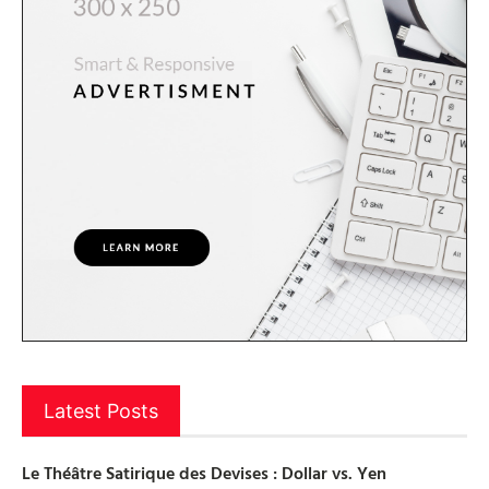
Latest Posts
Le Théâtre Satirique des Devises : Dollar vs. Yen