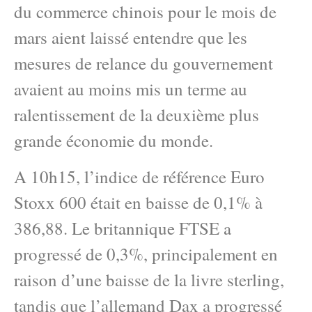
du commerce chinois pour le mois de
mars aient laissé entendre que les
mesures de relance du gouvernement
avaient au moins mis un terme au
ralentissement de la deuxième plus
grande économie du monde.
A 10h15, l’indice de référence Euro
Stoxx 600 était en baisse de 0,1% à
386,88. Le britannique FTSE a ​​
progressé de 0,3%, principalement en
raison d’une baisse de la livre sterling,
tandis que l’allemand Dax a progressé