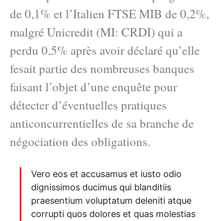
de 0,1% et l’Italien FTSE MIB de 0,2%,
malgré Unicredit (MI: CRDI) qui a
perdu 0,5% après avoir déclaré qu’elle
fesait partie des nombreuses banques
faisant l’objet d’une enquête pour
détecter d’éventuelles pratiques
anticoncurrentielles de sa branche de
négociation des obligations.
Vero eos et accusamus et iusto odio
dignissimos ducimus qui blanditiis
praesentium voluptatum deleniti atque
corrupti quos dolores et quas molestias