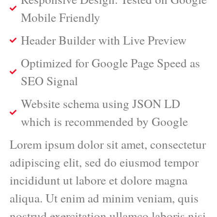
Mobile Friendly
Header Builder with Live Preview
Optimized for Google Page Speed as
SEO Signal
Website schema using JSON LD
which is recommended by Google
Lorem ipsum dolor sit amet, consectetur
adipiscing elit, sed do eiusmod tempor
incididunt ut labore et dolore magna
aliqua. Ut enim ad minim veniam, quis
nostrud exercitation ullamco laboris nisi