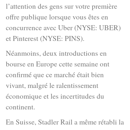
l’attention des gens sur votre première
offre publique lorsque vous êtes en
concurrence avec Uber (NYSE: UBER)
et Pinterest (NYSE: PINS).
Néanmoins, deux introductions en
bourse en Europe cette semaine ont
confirmé que ce marché était bien
vivant, malgré le ralentissement
économique et les incertitudes du
continent.
En Suisse, Stadler Rail a même rétabli la