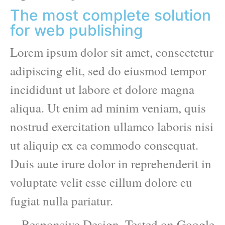
The most complete solution
for web publishing
Lorem ipsum dolor sit amet, consectetur
adipiscing elit, sed do eiusmod tempor
incididunt ut labore et dolore magna
aliqua. Ut enim ad minim veniam, quis
nostrud exercitation ullamco laboris nisi
ut aliquip ex ea commodo consequat.
Duis aute irure dolor in reprehenderit in
voluptate velit esse cillum dolore eu
fugiat nulla pariatur.
Responsive Design. Tested on Google