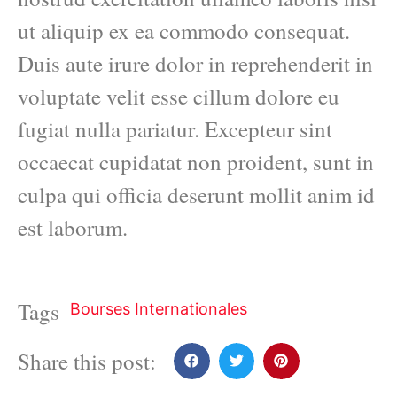
ut aliquip ex ea commodo consequat.
Duis aute irure dolor in reprehenderit in
voluptate velit esse cillum dolore eu
fugiat nulla pariatur. Excepteur sint
occaecat cupidatat non proident, sunt in
culpa qui officia deserunt mollit anim id
est laborum.
Tags
Bourses Internationales
Share this post: