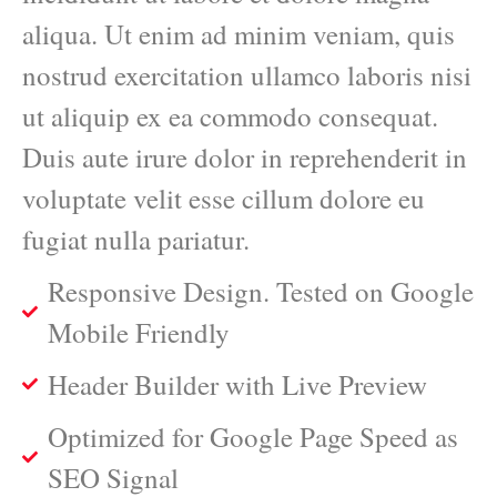
aliqua. Ut enim ad minim veniam, quis
nostrud exercitation ullamco laboris nisi
ut aliquip ex ea commodo consequat.
Duis aute irure dolor in reprehenderit in
voluptate velit esse cillum dolore eu
fugiat nulla pariatur.
Responsive Design. Tested on Google
Mobile Friendly
Header Builder with Live Preview
Optimized for Google Page Speed as
SEO Signal