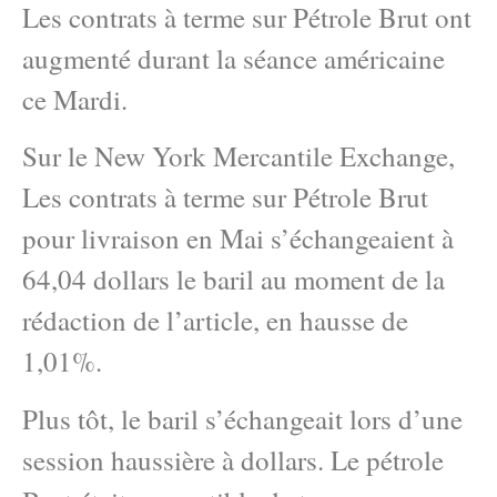
Les contrats à terme sur Pétrole Brut ont
augmenté durant la séance américaine
ce Mardi.
Sur le New York Mercantile Exchange,
Les contrats à terme sur Pétrole Brut
pour livraison en Mai s’échangeaient à
64,04 dollars le baril au moment de la
rédaction de l’article, en hausse de
1,01%.
Plus tôt, le baril s’échangeait lors d’une
session haussière à dollars. Le pétrole