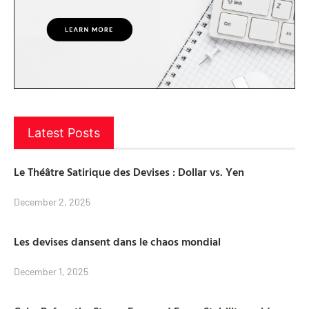
Latest Posts
Le Théâtre Satirique des Devises : Dollar vs. Yen
December 2, 2025
Les devises dansent dans le chaos mondial
December 1, 2025