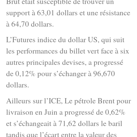
Brut était susceptible de trouver un
support à 63,01 dollars et une résistance
à 64,70 dollars.
L’Futures indice du dollar US, qui suit
les performances du billet vert face à six
autres principales devises, a progressé
de 0,12% pour s’échanger à 96,670
dollars.
Ailleurs sur l’ICE, Le pétrole Brent pour
livraison en Juin a progressé de 0,62%
et s’échangeait à 71,62 dollars le baril
tandis que l’écart entre la valeur des