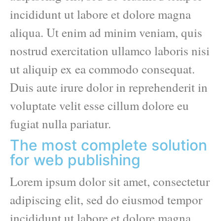
incididunt ut labore et dolore magna
aliqua. Ut enim ad minim veniam, quis
nostrud exercitation ullamco laboris nisi
ut aliquip ex ea commodo consequat.
Duis aute irure dolor in reprehenderit in
voluptate velit esse cillum dolore eu
fugiat nulla pariatur.
The most complete solution
for web publishing
Lorem ipsum dolor sit amet, consectetur
adipiscing elit, sed do eiusmod tempor
incididunt ut labore et dolore magna