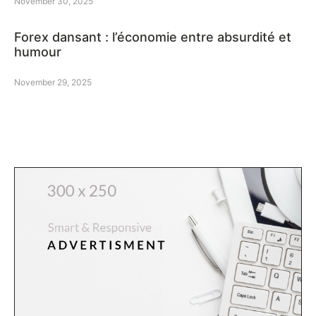
November 30, 2025
Forex dansant : l’économie entre absurdité et
humour
November 29, 2025