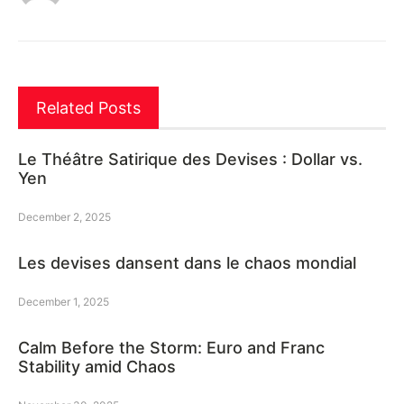
Related Posts
Le Théâtre Satirique des Devises : Dollar vs.
Yen
December 2, 2025
Les devises dansent dans le chaos mondial
December 1, 2025
Calm Before the Storm: Euro and Franc
Stability amid Chaos