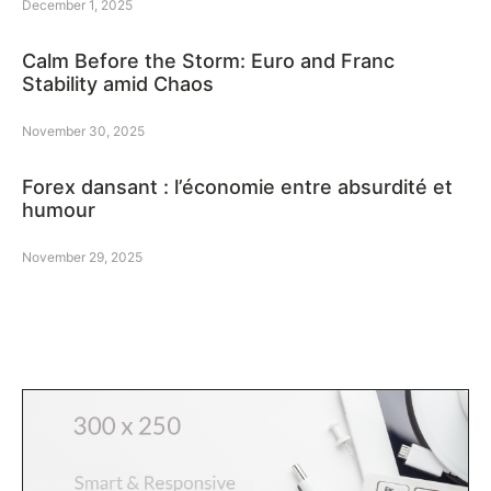
December 1, 2025
Calm Before the Storm: Euro and Franc
Stability amid Chaos
November 30, 2025
Forex dansant : l’économie entre absurdité et
humour
November 29, 2025