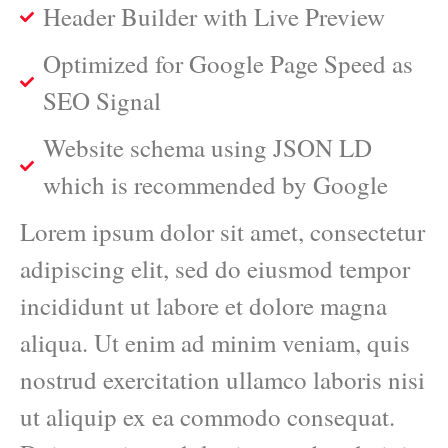
Header Builder with Live Preview
Optimized for Google Page Speed as
SEO Signal
Website schema using JSON LD
which is recommended by Google
Lorem ipsum dolor sit amet, consectetur
adipiscing elit, sed do eiusmod tempor
incididunt ut labore et dolore magna
aliqua. Ut enim ad minim veniam, quis
nostrud exercitation ullamco laboris nisi
ut aliquip ex ea commodo consequat.