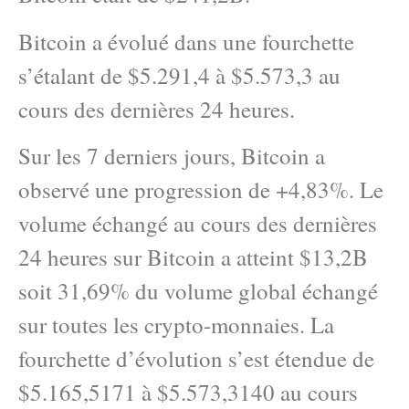
Bitcoin a évolué dans une fourchette
s’étalant de $5.291,4 à $5.573,3 au
cours des dernières 24 heures.
Sur les 7 derniers jours, Bitcoin a
observé une progression de +4,83%. Le
volume échangé au cours des dernières
24 heures sur Bitcoin a atteint $13,2B
soit 31,69% du volume global échangé
sur toutes les crypto-monnaies. La
fourchette d’évolution s’est étendue de
$5.165,5171 à $5.573,3140 au cours