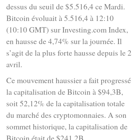
dessus du seuil de $5.516,4 ce Mardi.
Bitcoin évoluait à 5.516,4 à 12:10
(10:10 GMT) sur Investing.com Index,
en hausse de 4,74% sur la journée. Il
s’agit de la plus forte hausse depuis le 2
avril.
Ce mouvement haussier a fait progressé
la capitalisation de Bitcoin à $94,3B,
soit 52,12% de la capitalisation totale
du marché des cryptomonnaies. A son
sommet historique, la capitalisation de
Bitcoin était de $241,2B.