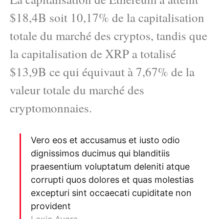
$18,4B soit 10,17% de la capitalisation
totale du marché des cryptos, tandis que
la capitalisation de XRP a totalisé
$13,9B ce qui équivaut à 7,67% de la
valeur totale du marché des
cryptomonnaies.
Vero eos et accusamus et iusto odio
dignissimos ducimus qui blanditiis
praesentium voluptatum deleniti atque
corrupti quos dolores et quas molestias
excepturi sint occaecati cupiditate non
provident