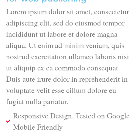
Lorem ipsum dolor sit amet, consectetur
adipiscing elit, sed do eiusmod tempor
incididunt ut labore et dolore magna
aliqua. Ut enim ad minim veniam, quis
nostrud exercitation ullamco laboris nisi
ut aliquip ex ea commodo consequat.
Duis aute irure dolor in reprehenderit in
voluptate velit esse cillum dolore eu
fugiat nulla pariatur.
Responsive Design. Tested on Google
Mobile Friendly