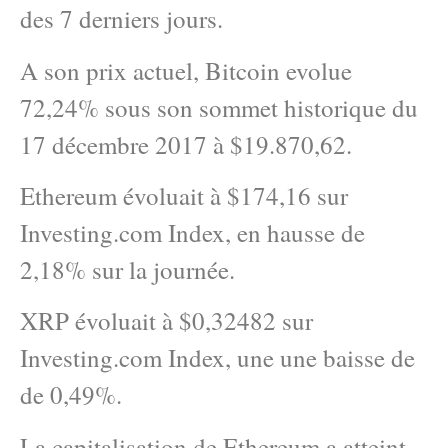
des 7 derniers jours.
A son prix actuel, Bitcoin evolue
72,24% sous son sommet historique du
17 décembre 2017 à $19.870,62.
Ethereum évoluait à $174,16 sur
Investing.com Index, en hausse de
2,18% sur la journée.
XRP évoluait à $0,32482 sur
Investing.com Index, une une baisse de
de 0,49%.
La capitalisation de Ethereum a atteint