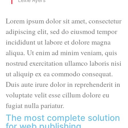
Lexie Ayers
Lorem ipsum dolor sit amet, consectetur
adipiscing elit, sed do eiusmod tempor
incididunt ut labore et dolore magna
aliqua. Ut enim ad minim veniam, quis
nostrud exercitation ullamco laboris nisi
ut aliquip ex ea commodo consequat.
Duis aute irure dolor in reprehenderit in
voluptate velit esse cillum dolore eu
fugiat nulla pariatur.
The most complete solution
for web publishing