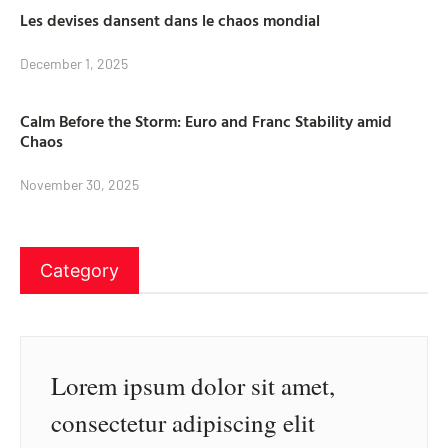
Les devises dansent dans le chaos mondial
December 1, 2025
Calm Before the Storm: Euro and Franc Stability amid
Chaos
November 30, 2025
Category
Lorem ipsum dolor sit amet,
consectetur adipiscing elit