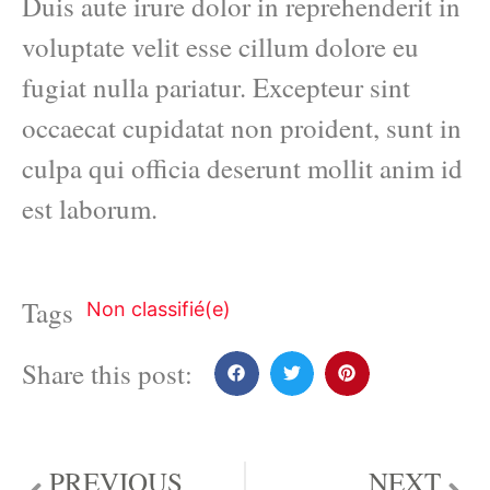
Duis aute irure dolor in reprehenderit in
voluptate velit esse cillum dolore eu
fugiat nulla pariatur. Excepteur sint
occaecat cupidatat non proident, sunt in
culpa qui officia deserunt mollit anim id
est laborum.
Tags
Non classifié(e)
Share this post:
PREVIOUS
NEXT