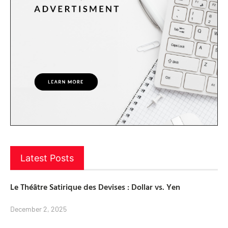
Latest Posts
Le Théâtre Satirique des Devises : Dollar vs. Yen
December 2, 2025