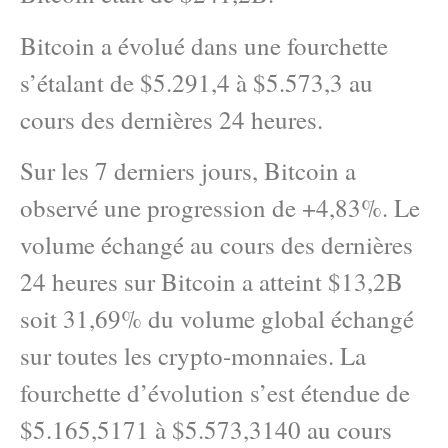
Bitcoin a évolué dans une fourchette
s’étalant de $5.291,4 à $5.573,3 au
cours des dernières 24 heures.
Sur les 7 derniers jours, Bitcoin a
observé une progression de +4,83%. Le
volume échangé au cours des dernières
24 heures sur Bitcoin a atteint $13,2B
soit 31,69% du volume global échangé
sur toutes les crypto-monnaies. La
fourchette d’évolution s’est étendue de
$5.165,5171 à $5.573,3140 au cours