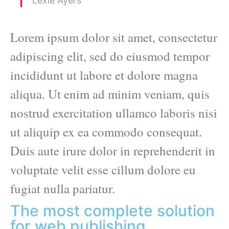
Lexie Ayers
Lorem ipsum dolor sit amet, consectetur
adipiscing elit, sed do eiusmod tempor
incididunt ut labore et dolore magna
aliqua. Ut enim ad minim veniam, quis
nostrud exercitation ullamco laboris nisi
ut aliquip ex ea commodo consequat.
Duis aute irure dolor in reprehenderit in
voluptate velit esse cillum dolore eu
fugiat nulla pariatur.
The most complete solution
for web publishing