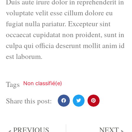
Duis aute irure dolor in reprehenderit in
voluptate velit esse cillum dolore eu
fugiat nulla pariatur. Excepteur sint
occaecat cupidatat non proident, sunt in
culpa qui officia deserunt mollit anim id
est laborum.
Tags
Non classifié(e)
Share this post:
PREVIOUS
NEXT