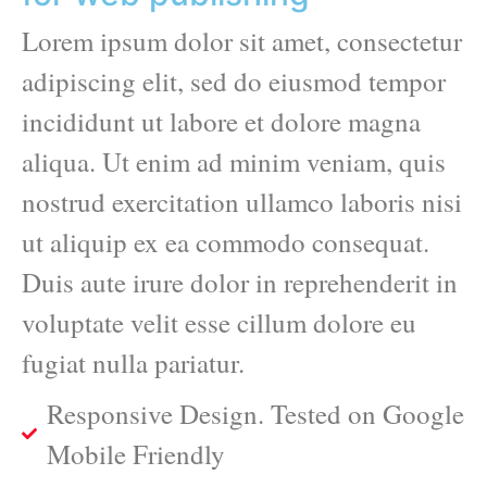
Lorem ipsum dolor sit amet, consectetur
adipiscing elit, sed do eiusmod tempor
incididunt ut labore et dolore magna
aliqua. Ut enim ad minim veniam, quis
nostrud exercitation ullamco laboris nisi
ut aliquip ex ea commodo consequat.
Duis aute irure dolor in reprehenderit in
voluptate velit esse cillum dolore eu
fugiat nulla pariatur.
Responsive Design. Tested on Google
Mobile Friendly