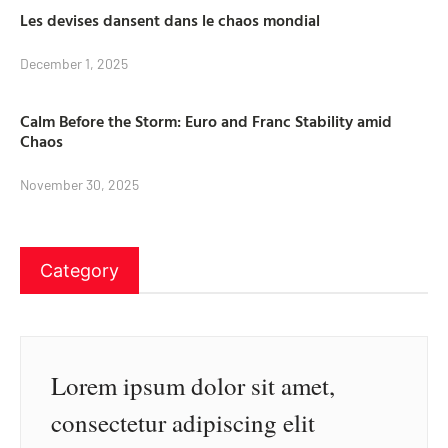
Les devises dansent dans le chaos mondial
December 1, 2025
Calm Before the Storm: Euro and Franc Stability amid
Chaos
November 30, 2025
Category
Lorem ipsum dolor sit amet,
consectetur adipiscing elit