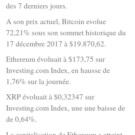
des 7 derniers jours.
A son prix actuel, Bitcoin evolue
72,21% sous son sommet historique du
17 décembre 2017 à $19.870,62.
Ethereum évoluait à $173,75 sur
Investing.com Index, en hausse de
1,76% sur la journée.
XRP évoluait à $0,32347 sur
Investing.com Index, une une baisse de
de 0,64%.
La capitalisation de Ethereum a atteint