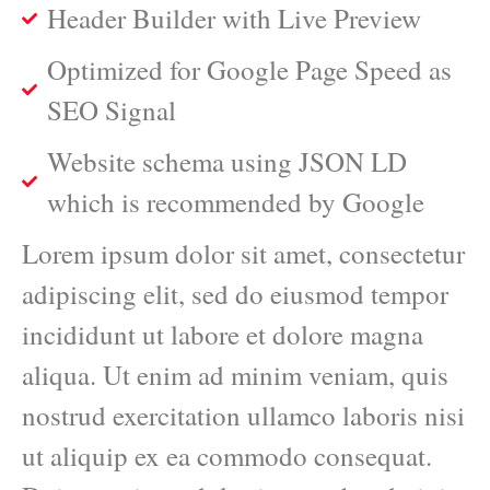
Header Builder with Live Preview
Optimized for Google Page Speed as
SEO Signal
Website schema using JSON LD
which is recommended by Google
Lorem ipsum dolor sit amet, consectetur
adipiscing elit, sed do eiusmod tempor
incididunt ut labore et dolore magna
aliqua. Ut enim ad minim veniam, quis
nostrud exercitation ullamco laboris nisi
ut aliquip ex ea commodo consequat.