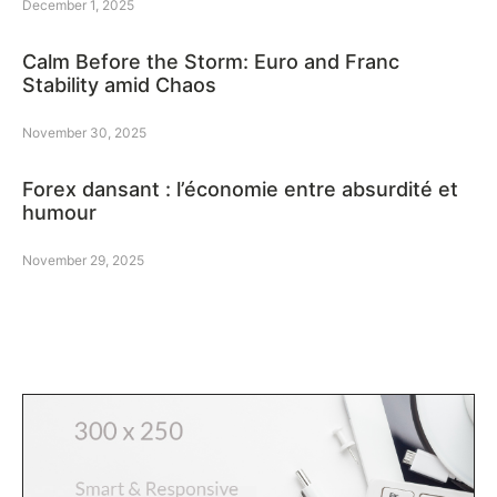
December 1, 2025
Calm Before the Storm: Euro and Franc
Stability amid Chaos
November 30, 2025
Forex dansant : l’économie entre absurdité et
humour
November 29, 2025