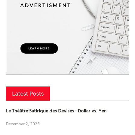
Latest Posts
Le Théâtre Satirique des Devises : Dollar vs. Yen
December 2, 2025