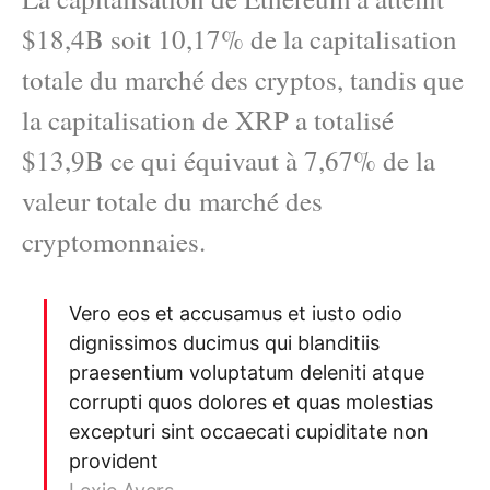
$18,4B soit 10,17% de la capitalisation
totale du marché des cryptos, tandis que
la capitalisation de XRP a totalisé
$13,9B ce qui équivaut à 7,67% de la
valeur totale du marché des
cryptomonnaies.
Vero eos et accusamus et iusto odio
dignissimos ducimus qui blanditiis
praesentium voluptatum deleniti atque
corrupti quos dolores et quas molestias
excepturi sint occaecati cupiditate non
provident