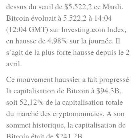
dessus du seuil de $5.522,2 ce Mardi.
Bitcoin évoluait à 5.522,2 à 14:04
(12:04 GMT) sur Investing.com Index,
en hausse de 4,98% sur la journée. Il
s’agit de la plus forte hausse depuis le 2
avril.
Ce mouvement haussier a fait progressé
la capitalisation de Bitcoin à $94,3B,
soit 52,12% de la capitalisation totale
du marché des cryptomonnaies. A son
sommet historique, la capitalisation de
Bitcoin était de $241,2B.