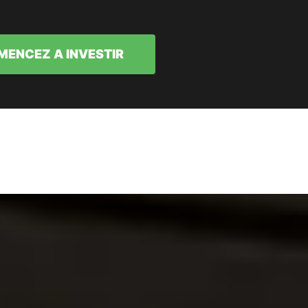
ENCEZ A INVESTIR