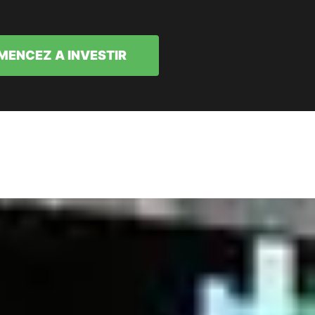
ENCEZ A INVESTIR