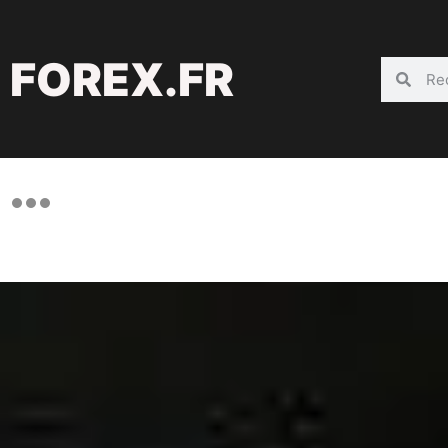
FOREX.FR