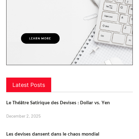
Latest Posts
Le Théâtre Satirique des Devises : Dollar vs. Yen
December 2, 2025
Les devises dansent dans le chaos mondial