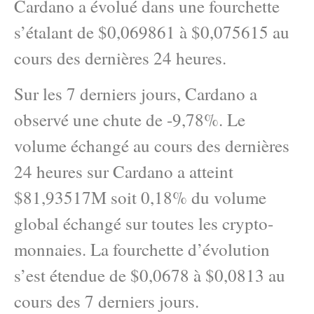
Cardano a évolué dans une fourchette
s’étalant de $0,069861 à $0,075615 au
cours des dernières 24 heures.
Sur les 7 derniers jours, Cardano a
observé une chute de -9,78%. Le
volume échangé au cours des dernières
24 heures sur Cardano a atteint
$81,93517M soit 0,18% du volume
global échangé sur toutes les crypto-
monnaies. La fourchette d’évolution
s’est étendue de $0,0678 à $0,0813 au
cours des 7 derniers jours.