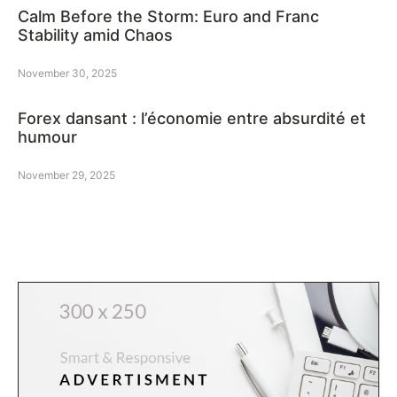
Calm Before the Storm: Euro and Franc
Stability amid Chaos
November 30, 2025
Forex dansant : l’économie entre absurdité et
humour
November 29, 2025