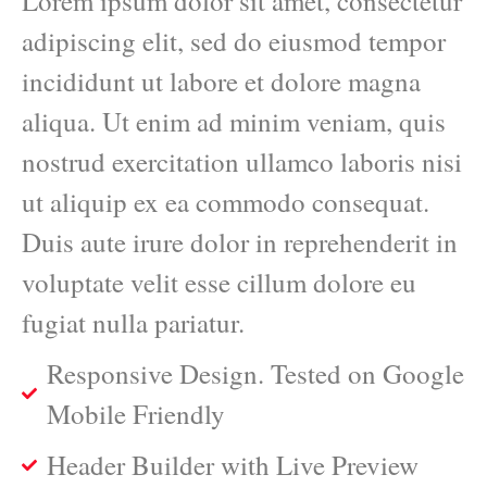
Lorem ipsum dolor sit amet, consectetur
adipiscing elit, sed do eiusmod tempor
incididunt ut labore et dolore magna
aliqua. Ut enim ad minim veniam, quis
nostrud exercitation ullamco laboris nisi
ut aliquip ex ea commodo consequat.
Duis aute irure dolor in reprehenderit in
voluptate velit esse cillum dolore eu
fugiat nulla pariatur.
Responsive Design. Tested on Google
Mobile Friendly
Header Builder with Live Preview