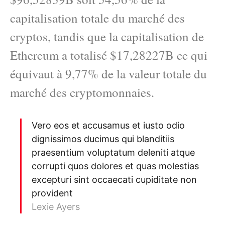
capitalisation totale du marché des
cryptos, tandis que la capitalisation de
Ethereum a totalisé $17,28227B ce qui
équivaut à 9,77% de la valeur totale du
marché des cryptomonnaies.
Vero eos et accusamus et iusto odio
dignissimos ducimus qui blanditiis
praesentium voluptatum deleniti atque
corrupti quos dolores et quas molestias
excepturi sint occaecati cupiditate non
provident
Lexie Ayers