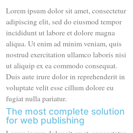
Lorem ipsum dolor sit amet, consectetur
adipiscing elit, sed do eiusmod tempor
incididunt ut labore et dolore magna
aliqua. Ut enim ad minim veniam, quis
nostrud exercitation ullamco laboris nisi
ut aliquip ex ea commodo consequat.
Duis aute irure dolor in reprehenderit in
voluptate velit esse cillum dolore eu
fugiat nulla pariatur.
The most complete solution
for web publishing