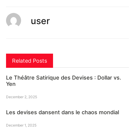
user
Related Posts
Le Théâtre Satirique des Devises : Dollar vs.
Yen
December 2, 2025
Les devises dansent dans le chaos mondial
December 1, 2025