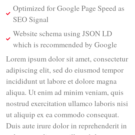
Optimized for Google Page Speed as
SEO Signal
Website schema using JSON LD
which is recommended by Google
Lorem ipsum dolor sit amet, consectetur
adipiscing elit, sed do eiusmod tempor
incididunt ut labore et dolore magna
aliqua. Ut enim ad minim veniam, quis
nostrud exercitation ullamco laboris nisi
ut aliquip ex ea commodo consequat.
Duis aute irure dolor in reprehenderit in