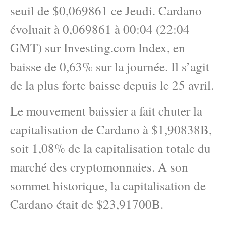
seuil de $0,069861 ce Jeudi. Cardano
évoluait à 0,069861 à 00:04 (22:04
GMT) sur Investing.com Index, en
baisse de 0,63% sur la journée. Il s’agit
de la plus forte baisse depuis le 25 avril.
Le mouvement baissier a fait chuter la
capitalisation de Cardano à $1,90838B,
soit 1,08% de la capitalisation totale du
marché des cryptomonnaies. A son
sommet historique, la capitalisation de
Cardano était de $23,91700B.