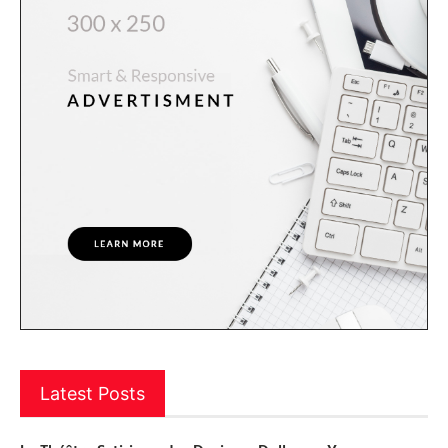
Latest Posts