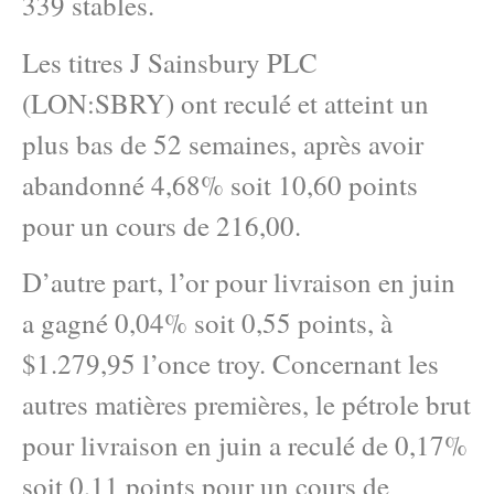
339 stables.
Les titres J Sainsbury PLC
(LON:SBRY) ont reculé et atteint un
plus bas de 52 semaines, après avoir
abandonné 4,68% soit 10,60 points
pour un cours de 216,00.
D’autre part, l’or pour livraison en juin
a gagné 0,04% soit 0,55 points, à
$1.279,95 l’once troy. Concernant les
autres matières premières, le pétrole brut
pour livraison en juin a reculé de 0,17%
soit 0,11 points pour un cours de