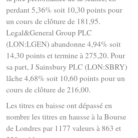
perdant 5,36% soit 10,30 points pour
un cours de clôture de 181,95.
Legal&General Group PLC
(LON:LGEN) abandonne 4,94% soit
14,30 points et termine à 275,20. Pour
sa part, J Sainsbury PLC (LON:SBRY)
lâche 4,68% soit 10,60 points pour un
cours de clôture de 216,00.
Les titres en baisse ont dépassé en
nombre les titres en hausse à la Bourse
de Londres par 1177 valeurs à 863 et