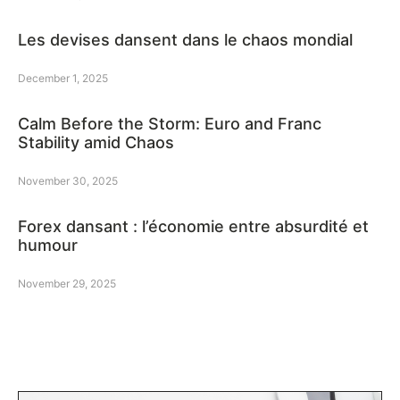
Les devises dansent dans le chaos mondial
December 1, 2025
Calm Before the Storm: Euro and Franc
Stability amid Chaos
November 30, 2025
Forex dansant : l’économie entre absurdité et
humour
November 29, 2025