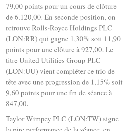
79,00 points pour un cours de clôture
de 6.120,00. En seconde position, on
retrouve Rolls-Royce Holdings PLC
(LON:RR) qui gagne 1,30% soit 11,90
points pour une clôture à 927,00. Le
titre United Utilities Group PLC
(LON:UU) vient compléter ce trio de
tête avec une progression de 1,15% soit
9,60 points pour une fin de séance à
847,00.
Taylor Wimpey PLC (LON:TW) signe
la pire performance de la séance, en