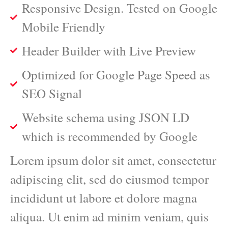
Responsive Design. Tested on Google
Mobile Friendly
Header Builder with Live Preview
Optimized for Google Page Speed as
SEO Signal
Website schema using JSON LD
which is recommended by Google
Lorem ipsum dolor sit amet, consectetur
adipiscing elit, sed do eiusmod tempor
incididunt ut labore et dolore magna
aliqua. Ut enim ad minim veniam, quis