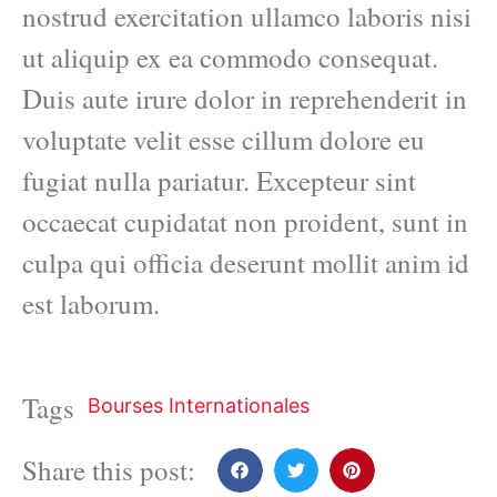
nostrud exercitation ullamco laboris nisi
ut aliquip ex ea commodo consequat.
Duis aute irure dolor in reprehenderit in
voluptate velit esse cillum dolore eu
fugiat nulla pariatur. Excepteur sint
occaecat cupidatat non proident, sunt in
culpa qui officia deserunt mollit anim id
est laborum.
Tags
Bourses Internationales
Share this post: