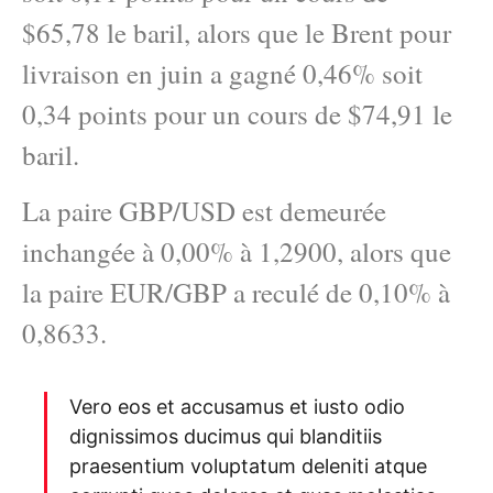
$65,78 le baril, alors que le Brent pour
livraison en juin a gagné 0,46% soit
0,34 points pour un cours de $74,91 le
baril.
La paire GBP/USD est demeurée
inchangée à 0,00% à 1,2900, alors que
la paire EUR/GBP a reculé de 0,10% à
0,8633.
Vero eos et accusamus et iusto odio
dignissimos ducimus qui blanditiis
praesentium voluptatum deleniti atque