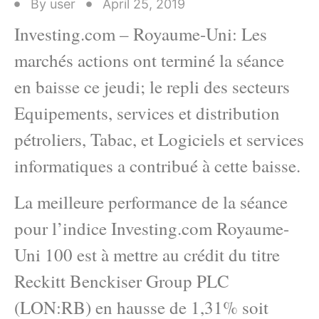
By
user
April 25, 2019
Investing.com – Royaume-Uni: Les
marchés actions ont terminé la séance
en baisse ce jeudi; le repli des secteurs
Equipements, services et distribution
pétroliers, Tabac, et Logiciels et services
informatiques a contribué à cette baisse.
La meilleure performance de la séance
pour l’indice Investing.com Royaume-
Uni 100 est à mettre au crédit du titre
Reckitt Benckiser Group PLC
(LON:RB) en hausse de 1,31% soit