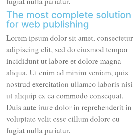
fugiat nulla pariatur.
The most complete solution
for web publishing
Lorem ipsum dolor sit amet, consectetur
adipiscing elit, sed do eiusmod tempor
incididunt ut labore et dolore magna
aliqua. Ut enim ad minim veniam, quis
nostrud exercitation ullamco laboris nisi
ut aliquip ex ea commodo consequat.
Duis aute irure dolor in reprehenderit in
voluptate velit esse cillum dolore eu
fugiat nulla pariatur.