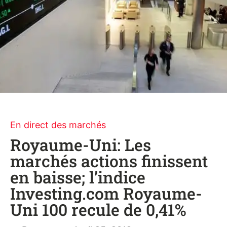
En direct des marchés
Royaume-Uni: Les
marchés actions finissent
en baisse; l’indice
Investing.com Royaume-
Uni 100 recule de 0,41%