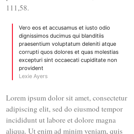
111,58.
Vero eos et accusamus et iusto odio
dignissimos ducimus qui blanditiis
praesentium voluptatum deleniti atque
corrupti quos dolores et quas molestias
excepturi sint occaecati cupiditate non
provident
Lexie Ayers
Lorem ipsum dolor sit amet, consectetur
adipiscing elit, sed do eiusmod tempor
incididunt ut labore et dolore magna
aliqua. Ut enim ad minim veniam, quis