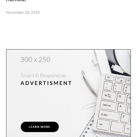
November 29, 2025