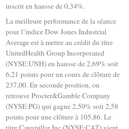
inscrit en hausse de 0,34%.
La meilleure performance de la séance
pour l’indice Dow Jones Industrial
Average est à mettre au crédit du titre
UnitedHealth Group Incorporated
(NYSE:UNH) en hausse de 2,69% soit
6,21 points pour un cours de clôture de
237,00. En seconde position, on
retrouve Procter&Gamble Company
(NYSE:PG) qui gagne 2,50% soit 2,58
points pour une clôture à 105,86. Le
titre Caterpillar Inc (NYSE:CAT) vient