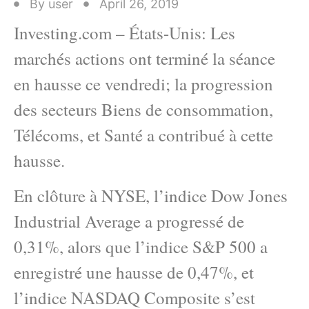
By
user
April 26, 2019
Investing.com – États-Unis: Les
marchés actions ont terminé la séance
en hausse ce vendredi; la progression
des secteurs Biens de consommation,
Télécoms, et Santé a contribué à cette
hausse.
En clôture à NYSE, l’indice Dow Jones
Industrial Average a progressé de
0,31%, alors que l’indice S&P 500 a
enregistré une hausse de 0,47%, et
l’indice NASDAQ Composite s’est