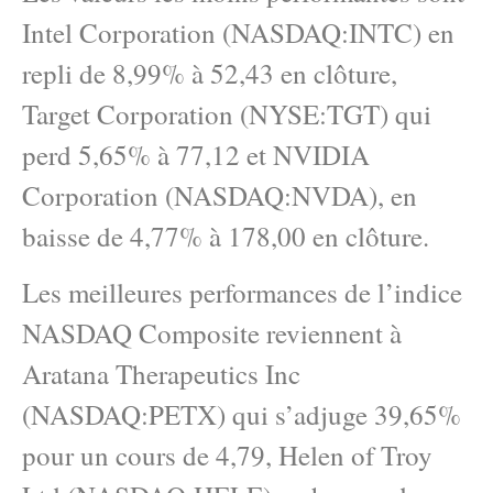
Intel Corporation (NASDAQ:INTC) en
repli de 8,99% à 52,43 en clôture,
Target Corporation (NYSE:TGT) qui
perd 5,65% à 77,12 et NVIDIA
Corporation (NASDAQ:NVDA), en
baisse de 4,77% à 178,00 en clôture.
Les meilleures performances de l’indice
NASDAQ Composite reviennent à
Aratana Therapeutics Inc
(NASDAQ:PETX) qui s’adjuge 39,65%
pour un cours de 4,79, Helen of Troy