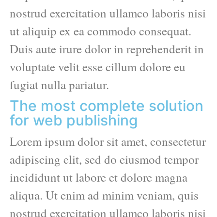
nostrud exercitation ullamco laboris nisi
ut aliquip ex ea commodo consequat.
Duis aute irure dolor in reprehenderit in
voluptate velit esse cillum dolore eu
fugiat nulla pariatur.
The most complete solution
for web publishing
Lorem ipsum dolor sit amet, consectetur
adipiscing elit, sed do eiusmod tempor
incididunt ut labore et dolore magna
aliqua. Ut enim ad minim veniam, quis
nostrud exercitation ullamco laboris nisi