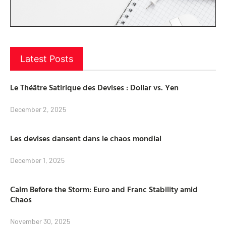
Latest Posts
Le Théâtre Satirique des Devises : Dollar vs. Yen
December 2, 2025
Les devises dansent dans le chaos mondial
December 1, 2025
Calm Before the Storm: Euro and Franc Stability amid
Chaos
November 30, 2025