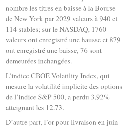
nombre les titres en baisse à la Bourse
de New York par 2029 valeurs à 940 et
114 stables; sur le NASDAQ, 1760
valeurs ont enregistré une hausse et 879
ont enregistré une baisse, 76 sont
demeurées inchangées.
L’indice CBOE Volatility Index, qui
mesure la volatilité implicite des options
de l’indice S&P 500, a perdu 3,92%
atteignant les 12.73.
D’autre part, l’or pour livraison en juin