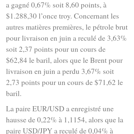
a gagné 0,67% soit 8,60 points, à
$1.288,30 l’once troy. Concernant les
autres matières premières, le pétrole brut
pour livraison en juin a reculé de 3,63%
soit 2,37 points pour un cours de
$62,84 le baril, alors que le Brent pour
livraison en juin a perdu 3,67% soit
2,73 points pour un cours de $71,62 le
baril.
La paire EUR/USD a enregistré une
hausse de 0,22% à 1,1154, alors que la
paire USD/JPY a reculé de 0,04% à