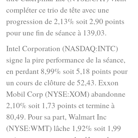
compléter ce trio de tête avec une
progression de 2,13% soit 2,90 points
pour une fin de séance à 139,03.
Intel Corporation (NASDAQ:INTC)
signe la pire performance de la séance,
en perdant 8,99% soit 5,18 points pour
un cours de clôture de 52,43. Exxon
Mobil Corp (NYSE:XOM) abandonne
2,10% soit 1,73 points et termine à
80,49. Pour sa part, Walmart Inc
(NYSE:WMT) lâche 1,92% soit 1,99