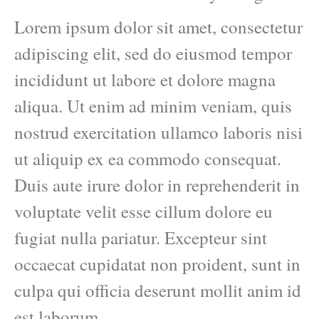
Lorem ipsum dolor sit amet, consectetur
adipiscing elit, sed do eiusmod tempor
incididunt ut labore et dolore magna
aliqua. Ut enim ad minim veniam, quis
nostrud exercitation ullamco laboris nisi
ut aliquip ex ea commodo consequat.
Duis aute irure dolor in reprehenderit in
voluptate velit esse cillum dolore eu
fugiat nulla pariatur. Excepteur sint
occaecat cupidatat non proident, sunt in
culpa qui officia deserunt mollit anim id
est laborum.