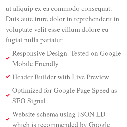
ut aliquip ex ea commodo consequat.
Duis aute irure dolor in reprehenderit in
voluptate velit esse cillum dolore eu
fugiat nulla pariatur.
Responsive Design. Tested on Google
Mobile Friendly
Header Builder with Live Preview
Optimized for Google Page Speed as
SEO Signal
Website schema using JSON LD
which is recommended by Google