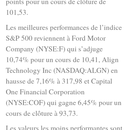
points pour un cours de clôture de
101,53.
Les meilleures performances de l’indice
S&P 500 reviennent à Ford Motor
Company (NYSE:F) qui s’adjuge
10,74% pour un cours de 10,41, Align
Technology Inc (NASDAQ:ALGN) en
hausse de 7,16% à 317,98 et Capital
One Financial Corporation
(NYSE:COF) qui gagne 6,45% pour un
cours de clôture à 93,73.
Les valeurs les moins performantes sont