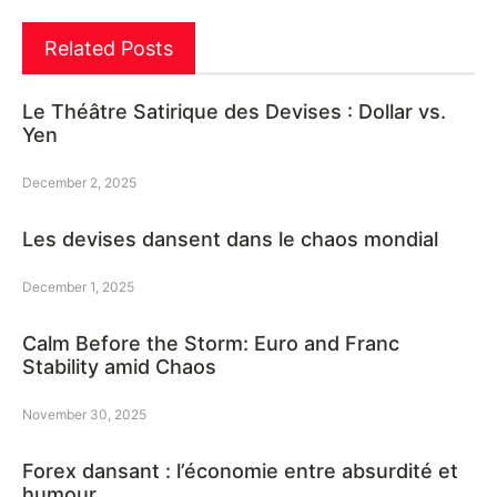
Related Posts
Le Théâtre Satirique des Devises : Dollar vs.
Yen
December 2, 2025
Les devises dansent dans le chaos mondial
December 1, 2025
Calm Before the Storm: Euro and Franc
Stability amid Chaos
November 30, 2025
Forex dansant : l’économie entre absurdité et
humour