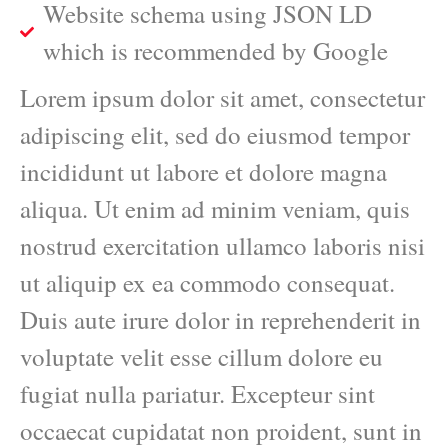
Website schema using JSON LD
which is recommended by Google
Lorem ipsum dolor sit amet, consectetur
adipiscing elit, sed do eiusmod tempor
incididunt ut labore et dolore magna
aliqua. Ut enim ad minim veniam, quis
nostrud exercitation ullamco laboris nisi
ut aliquip ex ea commodo consequat.
Duis aute irure dolor in reprehenderit in
voluptate velit esse cillum dolore eu
fugiat nulla pariatur. Excepteur sint
occaecat cupidatat non proident, sunt in