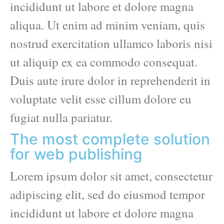
incididunt ut labore et dolore magna
aliqua. Ut enim ad minim veniam, quis
nostrud exercitation ullamco laboris nisi
ut aliquip ex ea commodo consequat.
Duis aute irure dolor in reprehenderit in
voluptate velit esse cillum dolore eu
fugiat nulla pariatur.
The most complete solution
for web publishing
Lorem ipsum dolor sit amet, consectetur
adipiscing elit, sed do eiusmod tempor
incididunt ut labore et dolore magna