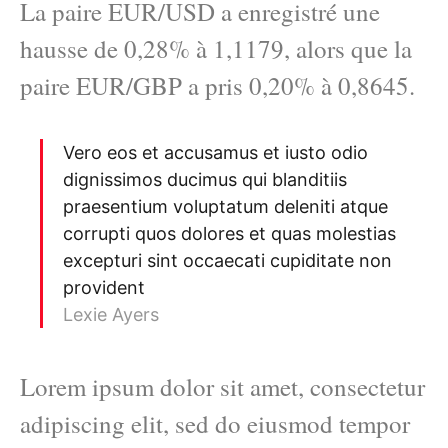
La paire EUR/USD a enregistré une
hausse de 0,28% à 1,1179, alors que la
paire EUR/GBP a pris 0,20% à 0,8645.
Vero eos et accusamus et iusto odio
dignissimos ducimus qui blanditiis
praesentium voluptatum deleniti atque
corrupti quos dolores et quas molestias
excepturi sint occaecati cupiditate non
provident
Lexie Ayers
Lorem ipsum dolor sit amet, consectetur
adipiscing elit, sed do eiusmod tempor