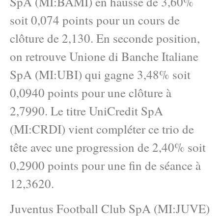
SpA (MI:BAMI) en hausse de 3,60%
soit 0,074 points pour un cours de
clôture de 2,130. En seconde position,
on retrouve Unione di Banche Italiane
SpA (MI:UBI) qui gagne 3,48% soit
0,0940 points pour une clôture à
2,7990. Le titre UniCredit SpA
(MI:CRDI) vient compléter ce trio de
tête avec une progression de 2,40% soit
0,2900 points pour une fin de séance à
12,3620.
Juventus Football Club SpA (MI:JUVE)