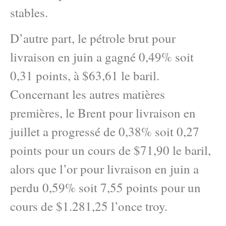
stables.
D’autre part, le pétrole brut pour
livraison en juin a gagné 0,49% soit
0,31 points, à $63,61 le baril.
Concernant les autres matières
premières, le Brent pour livraison en
juillet a progressé de 0,38% soit 0,27
points pour un cours de $71,90 le baril,
alors que l’or pour livraison en juin a
perdu 0,59% soit 7,55 points pour un
cours de $1.281,25 l’once troy.