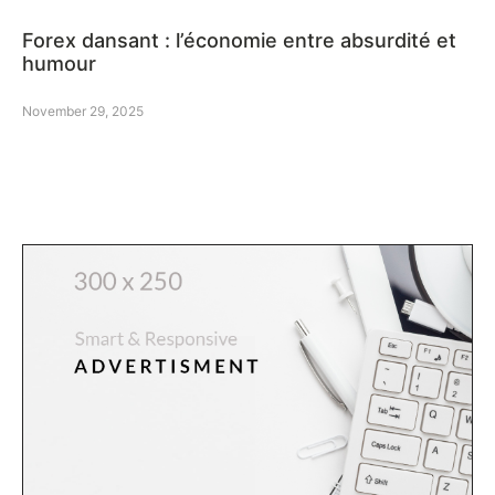
Forex dansant : l’économie entre absurdité et
humour
November 29, 2025