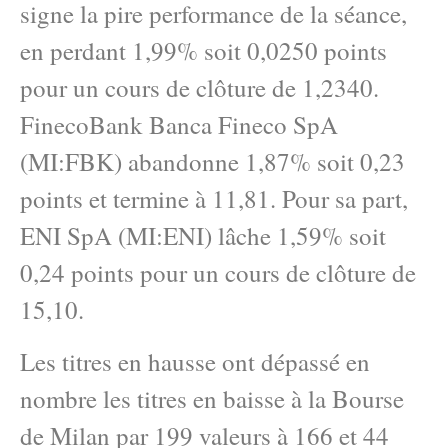
signe la pire performance de la séance,
en perdant 1,99% soit 0,0250 points
pour un cours de clôture de 1,2340.
FinecoBank Banca Fineco SpA
(MI:FBK) abandonne 1,87% soit 0,23
points et termine à 11,81. Pour sa part,
ENI SpA (MI:ENI) lâche 1,59% soit
0,24 points pour un cours de clôture de
15,10.
Les titres en hausse ont dépassé en
nombre les titres en baisse à la Bourse
de Milan par 199 valeurs à 166 et 44