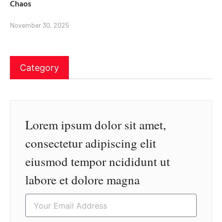
Chaos
November 30, 2025
Category
Lorem ipsum dolor sit amet,
consectetur adipiscing elit
eiusmod tempor ncididunt ut
labore et dolore magna