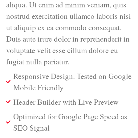
aliqua. Ut enim ad minim veniam, quis
nostrud exercitation ullamco laboris nisi
ut aliquip ex ea commodo consequat.
Duis aute irure dolor in reprehenderit in
voluptate velit esse cillum dolore eu
fugiat nulla pariatur.
Responsive Design. Tested on Google
Mobile Friendly
Header Builder with Live Preview
Optimized for Google Page Speed as
SEO Signal