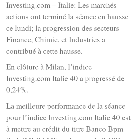
Investing.com – Italie: Les marchés
actions ont terminé la séance en hausse
ce lundi; la progression des secteurs
Finance, Chimie, et Industries a
contribué à cette hausse.
En clôture à Milan, l’indice
Investing.com Italie 40 a progressé de
0,24%.
La meilleure performance de la séance
pour l’indice Investing.com Italie 40 est
à mettre au crédit du titre Banco Bpm