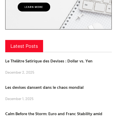
Latest Posts
Le Théâtre Satirique des Devises : Dollar vs. Yen
December 2, 2025
Les devises dansent dans le chaos mondial
December 1, 2025
Calm Before the Storm: Euro and Franc Stability amid