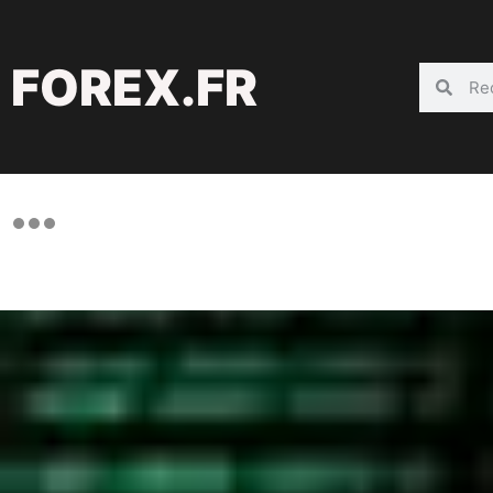
FOREX.FR