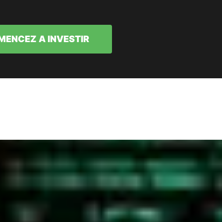
ENCEZ A INVESTIR