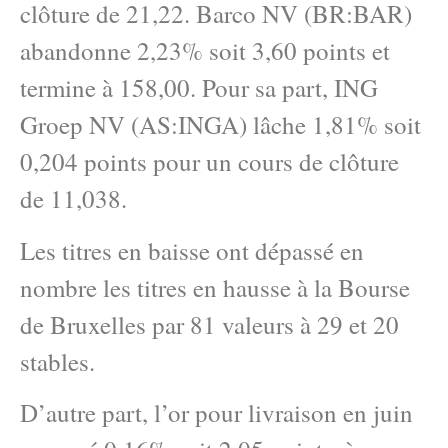
clôture de 21,22. Barco NV (BR:BAR)
abandonne 2,23% soit 3,60 points et
termine à 158,00. Pour sa part, ING
Groep NV (AS:INGA) lâche 1,81% soit
0,204 points pour un cours de clôture
de 11,038.
Les titres en baisse ont dépassé en
nombre les titres en hausse à la Bourse
de Bruxelles par 81 valeurs à 29 et 20
stables.
D’autre part, l’or pour livraison en juin