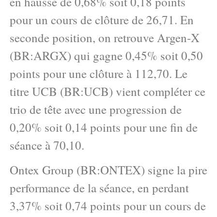
en hausse de 0,68% soit 0,18 points
pour un cours de clôture de 26,71. En
seconde position, on retrouve Argen-X
(BR:ARGX) qui gagne 0,45% soit 0,50
points pour une clôture à 112,70. Le
titre UCB (BR:UCB) vient compléter ce
trio de tête avec une progression de
0,20% soit 0,14 points pour une fin de
séance à 70,10.
Ontex Group (BR:ONTEX) signe la pire
performance de la séance, en perdant
3,37% soit 0,74 points pour un cours de