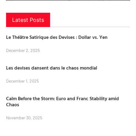
Latest Posts
Le Théâtre Satirique des Devises : Dollar vs. Yen
December 2, 2025
Les devises dansent dans le chaos mondial
December 1, 2025
Calm Before the Storm: Euro and Franc Stability amid
Chaos
November 30, 2025