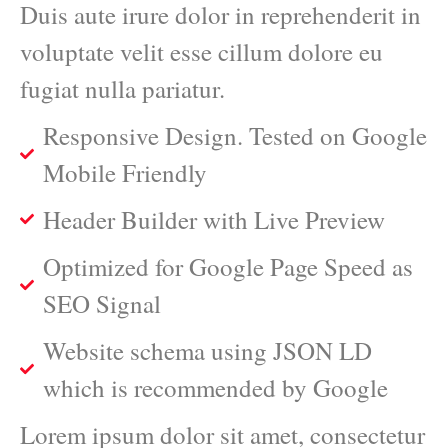
Duis aute irure dolor in reprehenderit in
voluptate velit esse cillum dolore eu
fugiat nulla pariatur.
Responsive Design. Tested on Google
Mobile Friendly
Header Builder with Live Preview
Optimized for Google Page Speed as
SEO Signal
Website schema using JSON LD
which is recommended by Google
Lorem ipsum dolor sit amet, consectetur