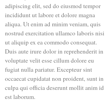
adipiscing elit, sed do eiusmod tempor
incididunt ut labore et dolore magna
aliqua. Ut enim ad minim veniam, quis
nostrud exercitation ullamco laboris nisi
ut aliquip ex ea commodo consequat.
Duis aute irure dolor in reprehenderit in
voluptate velit esse cillum dolore eu
fugiat nulla pariatur. Excepteur sint
occaecat cupidatat non proident, sunt in
culpa qui officia deserunt mollit anim id
est laborum.