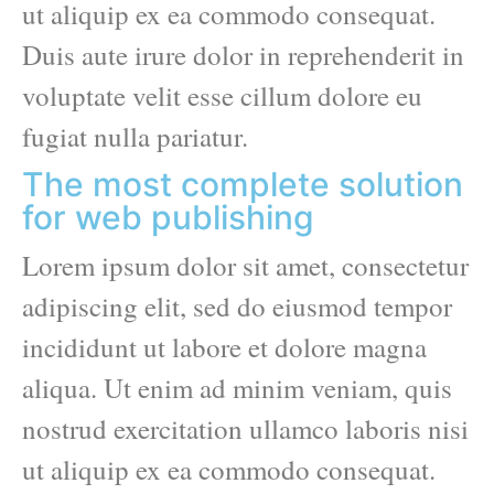
ut aliquip ex ea commodo consequat.
Duis aute irure dolor in reprehenderit in
voluptate velit esse cillum dolore eu
fugiat nulla pariatur.
The most complete solution
for web publishing
Lorem ipsum dolor sit amet, consectetur
adipiscing elit, sed do eiusmod tempor
incididunt ut labore et dolore magna
aliqua. Ut enim ad minim veniam, quis
nostrud exercitation ullamco laboris nisi
ut aliquip ex ea commodo consequat.