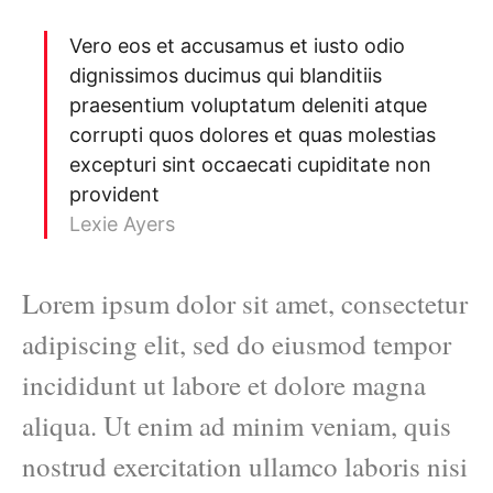
Vero eos et accusamus et iusto odio
dignissimos ducimus qui blanditiis
praesentium voluptatum deleniti atque
corrupti quos dolores et quas molestias
excepturi sint occaecati cupiditate non
provident
Lexie Ayers
Lorem ipsum dolor sit amet, consectetur
adipiscing elit, sed do eiusmod tempor
incididunt ut labore et dolore magna
aliqua. Ut enim ad minim veniam, quis
nostrud exercitation ullamco laboris nisi