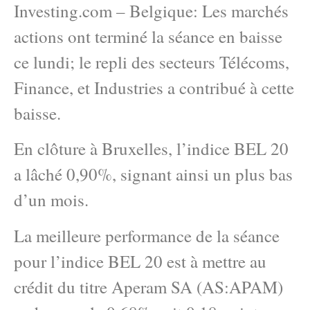
Investing.com – Belgique: Les marchés
actions ont terminé la séance en baisse
ce lundi; le repli des secteurs Télécoms,
Finance, et Industries a contribué à cette
baisse.
En clôture à Bruxelles, l’indice BEL 20
a lâché 0,90%, signant ainsi un plus bas
d’un mois.
La meilleure performance de la séance
pour l’indice BEL 20 est à mettre au
crédit du titre Aperam SA (AS:APAM)