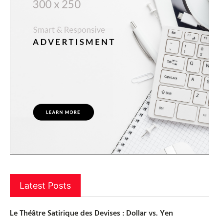
Latest Posts
Le Théâtre Satirique des Devises : Dollar vs. Yen