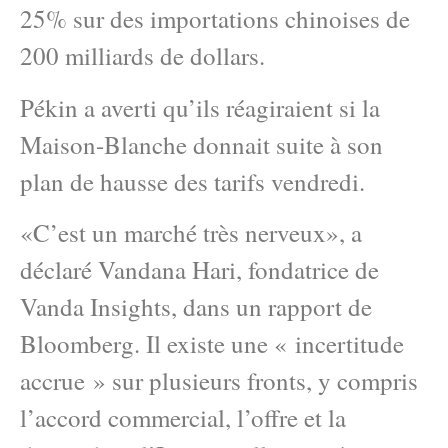
25% sur des importations chinoises de
200 milliards de dollars.
Pékin a averti qu’ils réagiraient si la
Maison-Blanche donnait suite à son
plan de hausse des tarifs vendredi.
«C’est un marché très nerveux», a
déclaré Vandana Hari, fondatrice de
Vanda Insights, dans un rapport de
Bloomberg. Il existe une « incertitude
accrue » sur plusieurs fronts, y compris
l’accord commercial, l’offre et la