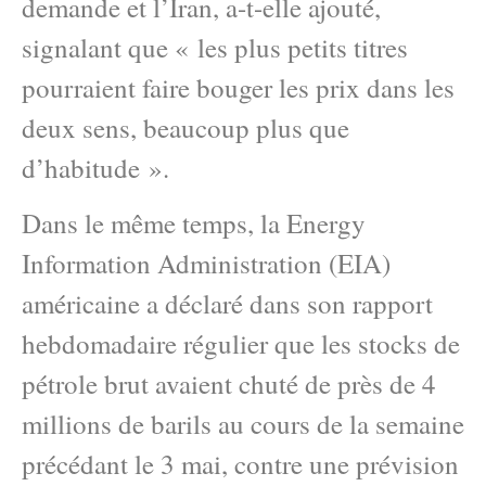
demande et l’Iran, a-t-elle ajouté,
signalant que « les plus petits titres
pourraient faire bouger les prix dans les
deux sens, beaucoup plus que
d’habitude ».
Dans le même temps, la Energy
Information Administration (EIA)
américaine a déclaré dans son rapport
hebdomadaire régulier que les stocks de
pétrole brut avaient chuté de près de 4
millions de barils au cours de la semaine
précédant le 3 mai, contre une prévision