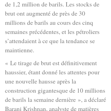
de 1,2 million de barils. Les stocks de
brut ont augmenté de près de 30
millions de barils au cours des cinq
semaines précédentes, et les pétroliers
s’attendaient à ce que la tendance se
maintienne.
« Le tirage de brut est définitivement
haussier, étant donné les attentes pour
une nouvelle hausse après la
construction gigantesque de 10 millions
de barils la semaine dernière », a déclaré
Barani Krishnan, analyste de matières