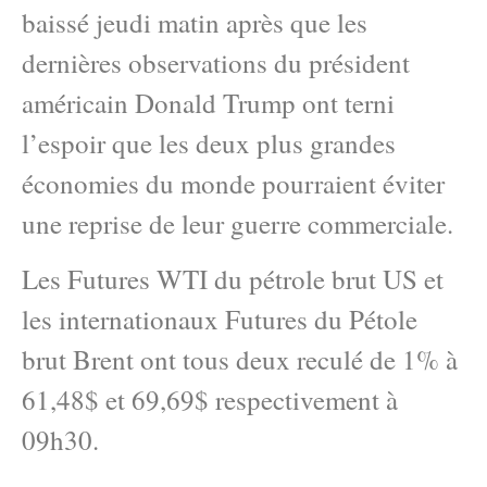
baissé jeudi matin après que les
dernières observations du président
américain Donald Trump ont terni
l’espoir que les deux plus grandes
économies du monde pourraient éviter
une reprise de leur guerre commerciale.
Les Futures WTI du pétrole brut US et
les internationaux Futures du Pétole
brut Brent ont tous deux reculé de 1% à
61,48$ et 69,69$ respectivement à
09h30.