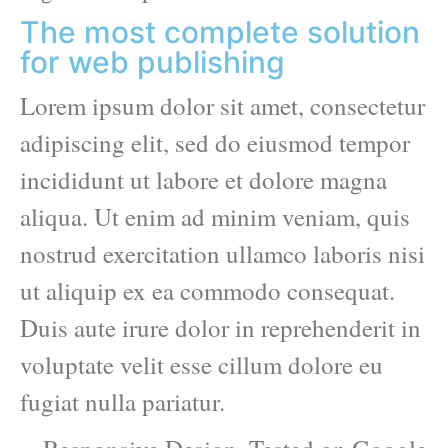
The most complete solution
for web publishing
Lorem ipsum dolor sit amet, consectetur
adipiscing elit, sed do eiusmod tempor
incididunt ut labore et dolore magna
aliqua. Ut enim ad minim veniam, quis
nostrud exercitation ullamco laboris nisi
ut aliquip ex ea commodo consequat.
Duis aute irure dolor in reprehenderit in
voluptate velit esse cillum dolore eu
fugiat nulla pariatur.