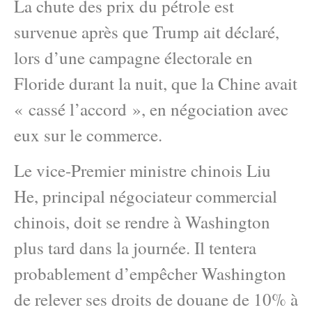
La chute des prix du pétrole est
survenue après que Trump ait déclaré,
lors d’une campagne électorale en
Floride durant la nuit, que la Chine avait
« cassé l’accord », en négociation avec
eux sur le commerce.
Le vice-Premier ministre chinois Liu
He, principal négociateur commercial
chinois, doit se rendre à Washington
plus tard dans la journée. Il tentera
probablement d’empêcher Washington
de relever ses droits de douane de 10% à