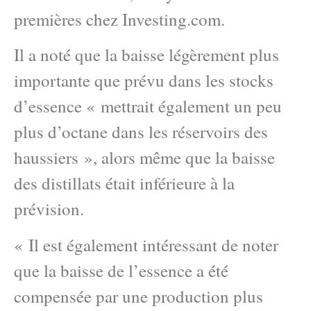
premières chez Investing.com.
Il a noté que la baisse légèrement plus
importante que prévu dans les stocks
d’essence « mettrait également un peu
plus d’octane dans les réservoirs des
haussiers », alors même que la baisse
des distillats était inférieure à la
prévision.
« Il est également intéressant de noter
que la baisse de l’essence a été
compensée par une production plus