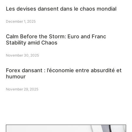
Les devises dansent dans le chaos mondial
December 1, 2025
Calm Before the Storm: Euro and Franc
Stability amid Chaos
November 30, 2025
Forex dansant : l’économie entre absurdité et
humour
November 29, 2025