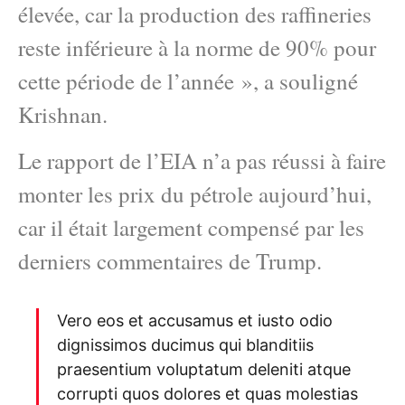
élevée, car la production des raffineries
reste inférieure à la norme de 90% pour
cette période de l’année », a souligné
Krishnan.
Le rapport de l’EIA n’a pas réussi à faire
monter les prix du pétrole aujourd’hui,
car il était largement compensé par les
derniers commentaires de Trump.
Vero eos et accusamus et iusto odio
dignissimos ducimus qui blanditiis
praesentium voluptatum deleniti atque
corrupti quos dolores et quas molestias