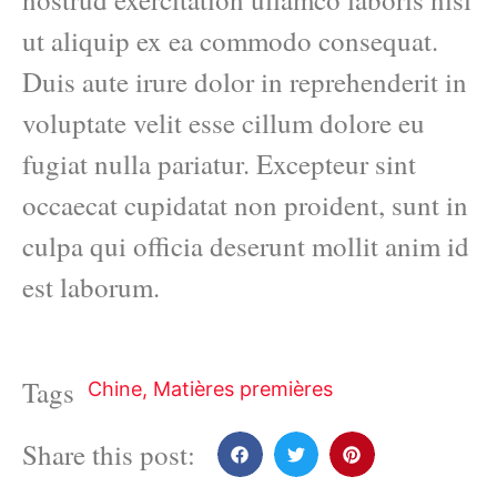
ut aliquip ex ea commodo consequat.
Duis aute irure dolor in reprehenderit in
voluptate velit esse cillum dolore eu
fugiat nulla pariatur. Excepteur sint
occaecat cupidatat non proident, sunt in
culpa qui officia deserunt mollit anim id
est laborum.
Tags
Chine
,
Matières premières
Share this post: