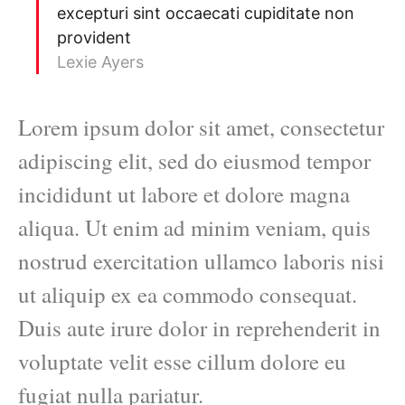
excepturi sint occaecati cupiditate non
provident
Lexie Ayers
Lorem ipsum dolor sit amet, consectetur
adipiscing elit, sed do eiusmod tempor
incididunt ut labore et dolore magna
aliqua. Ut enim ad minim veniam, quis
nostrud exercitation ullamco laboris nisi
ut aliquip ex ea commodo consequat.
Duis aute irure dolor in reprehenderit in
voluptate velit esse cillum dolore eu
fugiat nulla pariatur.