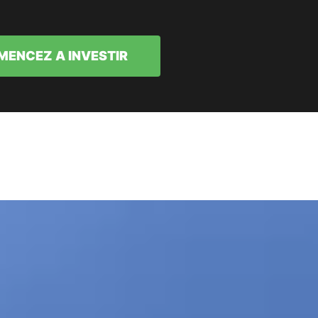
ENCEZ A INVESTIR