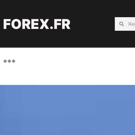
FOREX.FR