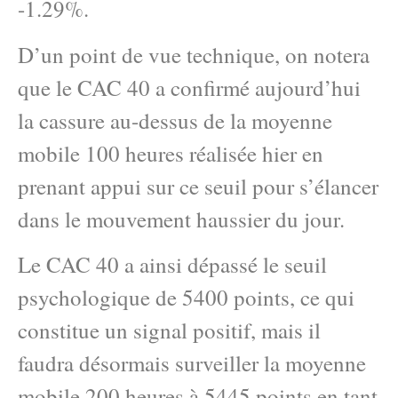
-1.29%.
D’un point de vue technique, on notera
que le CAC 40 a confirmé aujourd’hui
la cassure au-dessus de la moyenne
mobile 100 heures réalisée hier en
prenant appui sur ce seuil pour s’élancer
dans le mouvement haussier du jour.
Le CAC 40 a ainsi dépassé le seuil
psychologique de 5400 points, ce qui
constitue un signal positif, mais il
faudra désormais surveiller la moyenne
mobile 200 heures à 5445 points en tant