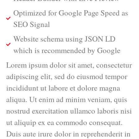
Optimized for Google Page Speed as
SEO Signal
Website schema using JSON LD
which is recommended by Google
Lorem ipsum dolor sit amet, consectetur
adipiscing elit, sed do eiusmod tempor
incididunt ut labore et dolore magna
aliqua. Ut enim ad minim veniam, quis
nostrud exercitation ullamco laboris nisi
ut aliquip ex ea commodo consequat.
Duis aute irure dolor in reprehenderit in