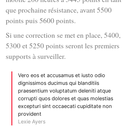
que prochaine résistance, avant 5500
points puis 5600 points.
Si une correction se met en place, 5400,
5300 et 5250 points seront les premiers
supports à surveiller.
Vero eos et accusamus et iusto odio
dignissimos ducimus qui blanditiis
praesentium voluptatum deleniti atque
corrupti quos dolores et quas molestias
excepturi sint occaecati cupiditate non
provident
Lexie Ayers