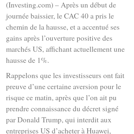
(Investing.com) – Après un début de
journée baissier, le CAC 40 a pris le
chemin de la hausse, et a accentué ses
gains après l’ouverture positive des
marchés US, affichant actuellement une
hausse de 1%.
Rappelons que les investisseurs ont fait
preuve d’une certaine aversion pour le
risque ce matin, après que l’on ait pu
prendre connaissance du décret signé
par Donald Trump, qui interdit aux
entreprises US d’acheter à Huawei,