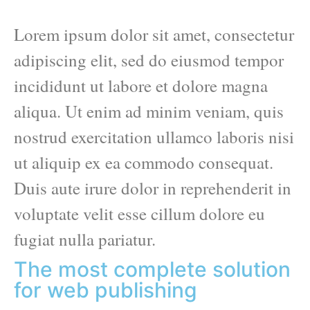
Lorem ipsum dolor sit amet, consectetur
adipiscing elit, sed do eiusmod tempor
incididunt ut labore et dolore magna
aliqua. Ut enim ad minim veniam, quis
nostrud exercitation ullamco laboris nisi
ut aliquip ex ea commodo consequat.
Duis aute irure dolor in reprehenderit in
voluptate velit esse cillum dolore eu
fugiat nulla pariatur.
The most complete solution
for web publishing