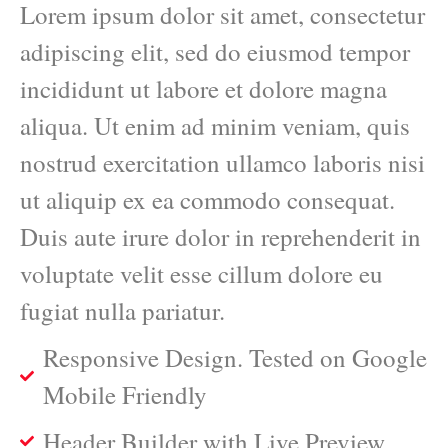
Lorem ipsum dolor sit amet, consectetur
adipiscing elit, sed do eiusmod tempor
incididunt ut labore et dolore magna
aliqua. Ut enim ad minim veniam, quis
nostrud exercitation ullamco laboris nisi
ut aliquip ex ea commodo consequat.
Duis aute irure dolor in reprehenderit in
voluptate velit esse cillum dolore eu
fugiat nulla pariatur.
Responsive Design. Tested on Google
Mobile Friendly
Header Builder with Live Preview