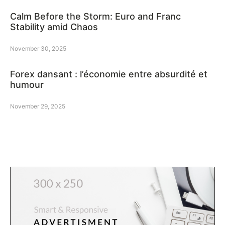
Calm Before the Storm: Euro and Franc
Stability amid Chaos
November 30, 2025
Forex dansant : l’économie entre absurdité et
humour
November 29, 2025