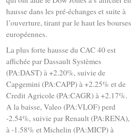
hausse dans les pré-échanges et suite à
l’ouverture, tirant par le haut les bourses
européennes.
La plus forte hausse du CAC 40 est
affichée par Dassault Systèmes
(PA:DAST) à +2.20%, suivie de
Capgemini (PA:CAPP) à +2.25% et de
Credit Agricole (PA:CAGR) à +2.17%.
A la baisse, Valeo (PA:VLOF) perd
-2.54%, suivie par Renault (PA:RENA),
à -1.58% et Michelin (PA:MICP) à