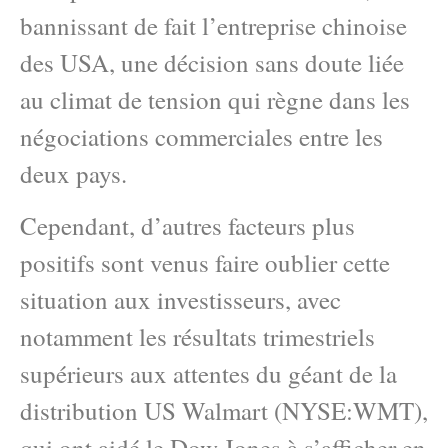
bannissant de fait l’entreprise chinoise
des USA, une décision sans doute liée
au climat de tension qui règne dans les
négociations commerciales entre les
deux pays.
Cependant, d’autres facteurs plus
positifs sont venus faire oublier cette
situation aux investisseurs, avec
notamment les résultats trimestriels
supérieurs aux attentes du géant de la
distribution US Walmart (NYSE:WMT),
qui ont aidé le Dow Jones à s’afficher en