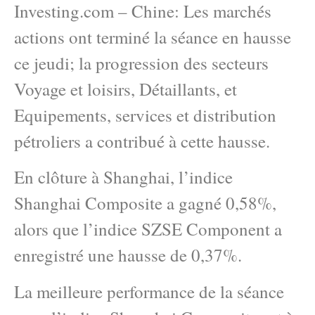
Investing.com – Chine: Les marchés
actions ont terminé la séance en hausse
ce jeudi; la progression des secteurs
Voyage et loisirs, Détaillants, et
Equipements, services et distribution
pétroliers a contribué à cette hausse.
En clôture à Shanghai, l’indice
Shanghai Composite a gagné 0,58%,
alors que l’indice SZSE Component a
enregistré une hausse de 0,37%.
La meilleure performance de la séance