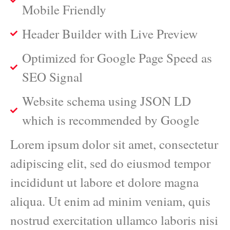
Mobile Friendly
Header Builder with Live Preview
Optimized for Google Page Speed as
SEO Signal
Website schema using JSON LD
which is recommended by Google
Lorem ipsum dolor sit amet, consectetur
adipiscing elit, sed do eiusmod tempor
incididunt ut labore et dolore magna
aliqua. Ut enim ad minim veniam, quis
nostrud exercitation ullamco laboris nisi