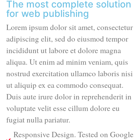
The most complete solution
for web publishing
Lorem ipsum dolor sit amet, consectetur
adipiscing elit, sed do eiusmod tempor
incididunt ut labore et dolore magna
aliqua. Ut enim ad minim veniam, quis
nostrud exercitation ullamco laboris nisi
ut aliquip ex ea commodo consequat.
Duis aute irure dolor in reprehenderit in
voluptate velit esse cillum dolore eu
fugiat nulla pariatur.
Responsive Design. Tested on Google