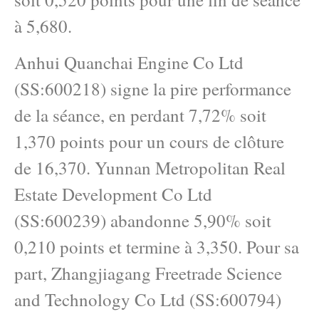
à 5,680.
Anhui Quanchai Engine Co Ltd
(SS:600218) signe la pire performance
de la séance, en perdant 7,72% soit
1,370 points pour un cours de clôture
de 16,370. Yunnan Metropolitan Real
Estate Development Co Ltd
(SS:600239) abandonne 5,90% soit
0,210 points et termine à 3,350. Pour sa
part, Zhangjiagang Freetrade Science
and Technology Co Ltd (SS:600794)