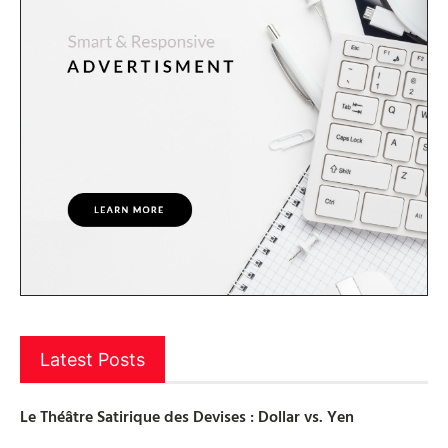
Latest Posts
Le Théâtre Satirique des Devises : Dollar vs. Yen