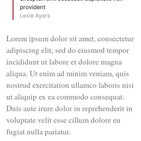
provident
Lexie Ayers
Lorem ipsum dolor sit amet, consectetur
adipiscing elit, sed do eiusmod tempor
incididunt ut labore et dolore magna
aliqua. Ut enim ad minim veniam, quis
nostrud exercitation ullamco laboris nisi
ut aliquip ex ea commodo consequat.
Duis aute irure dolor in reprehenderit in
voluptate velit esse cillum dolore eu
fugiat nulla pariatur.