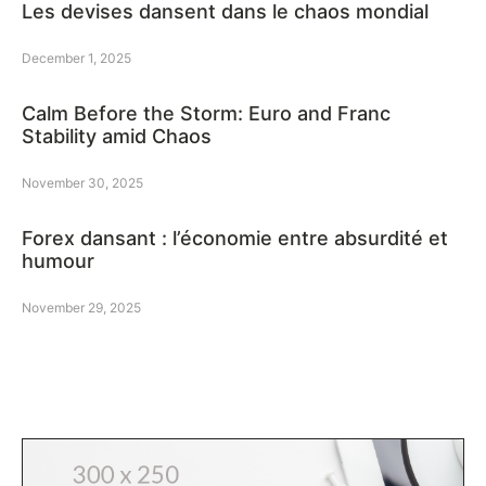
Les devises dansent dans le chaos mondial
December 1, 2025
Calm Before the Storm: Euro and Franc
Stability amid Chaos
November 30, 2025
Forex dansant : l’économie entre absurdité et
humour
November 29, 2025