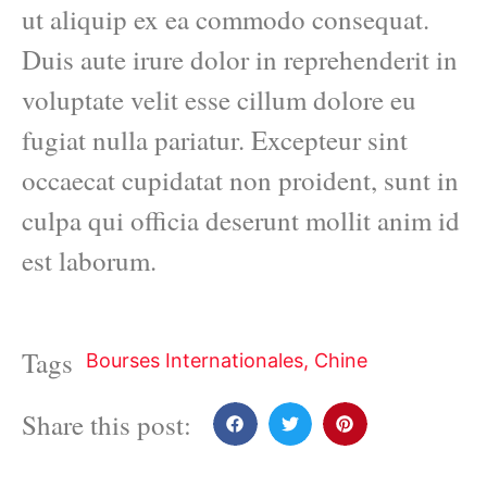
ut aliquip ex ea commodo consequat.
Duis aute irure dolor in reprehenderit in
voluptate velit esse cillum dolore eu
fugiat nulla pariatur. Excepteur sint
occaecat cupidatat non proident, sunt in
culpa qui officia deserunt mollit anim id
est laborum.
Tags
Bourses Internationales
,
Chine
Share this post: