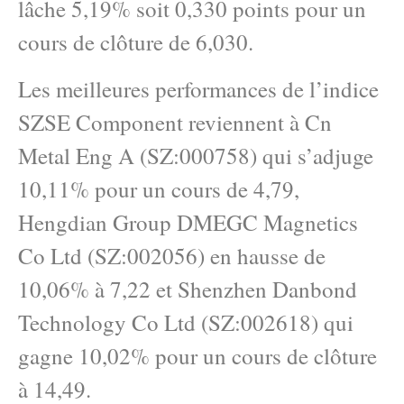
lâche 5,19% soit 0,330 points pour un
cours de clôture de 6,030.
Les meilleures performances de l’indice
SZSE Component reviennent à Cn
Metal Eng A (SZ:000758) qui s’adjuge
10,11% pour un cours de 4,79,
Hengdian Group DMEGC Magnetics
Co Ltd (SZ:002056) en hausse de
10,06% à 7,22 et Shenzhen Danbond
Technology Co Ltd (SZ:002618) qui
gagne 10,02% pour un cours de clôture
à 14,49.