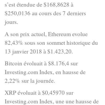
s’est étendue de $168,8628 à
$250,0136 au cours des 7 derniers
jours.
A son prix actuel, Ethereum evolue
82,43% sous son sommet historique du
13 janvier 2018 à $1.423,20.
Bitcoin évoluait à $8.176,4 sur
Investing.com Index, en hausse de
2,22% sur la journée.
XRP évoluait à $0,45970 sur
Investing.com Index, une une hausse de