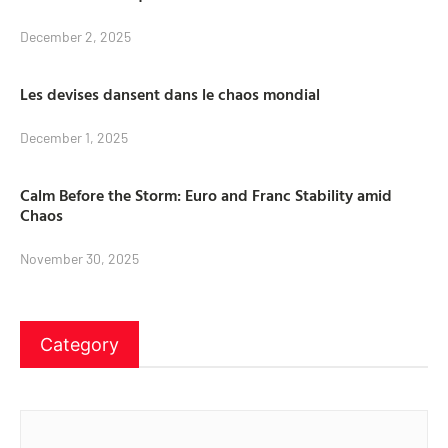
December 2, 2025
Les devises dansent dans le chaos mondial
December 1, 2025
Calm Before the Storm: Euro and Franc Stability amid
Chaos
November 30, 2025
Category