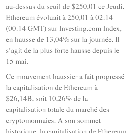
au-dessus du seuil de $250,01 ce Jeudi.
Ethereum évoluait à 250,01 à 02:14
(00:14 GMT) sur Investing.com Index,
en hausse de 13,04% sur la journée. Il
s’agit de la plus forte hausse depuis le
15 mai.
Ce mouvement haussier a fait progressé
la capitalisation de Ethereum à
$26,14B, soit 10,26% de la
capitalisation totale du marché des
cryptomonnaies. A son sommet
historique, la capitalisation de Ethereum