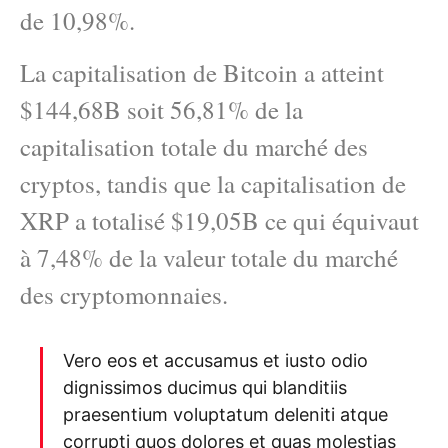
de 10,98%.
La capitalisation de Bitcoin a atteint
$144,68B soit 56,81% de la
capitalisation totale du marché des
cryptos, tandis que la capitalisation de
XRP a totalisé $19,05B ce qui équivaut
à 7,48% de la valeur totale du marché
des cryptomonnaies.
Vero eos et accusamus et iusto odio
dignissimos ducimus qui blanditiis
praesentium voluptatum deleniti atque
corrupti quos dolores et quas molestias