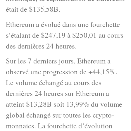
était de $135,58B.
Ethereum a évolué dans une fourchette
s’étalant de $247,19 à $250,01 au cours
des dernières 24 heures.
Sur les 7 derniers jours, Ethereum a
observé une progression de +44,15%.
Le volume échangé au cours des
dernières 24 heures sur Ethereum a
atteint $13,28B soit 13,99% du volume
global échangé sur toutes les crypto-
monnaies. La fourchette d’évolution