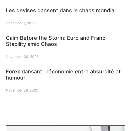
Les devises dansent dans le chaos mondial
December 1, 2025
Calm Before the Storm: Euro and Franc
Stability amid Chaos
November 30, 2025
Forex dansant : l’économie entre absurdité et
humour
November 29, 2025