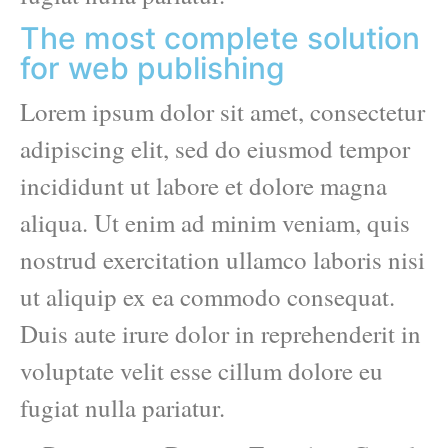
The most complete solution
for web publishing
Lorem ipsum dolor sit amet, consectetur
adipiscing elit, sed do eiusmod tempor
incididunt ut labore et dolore magna
aliqua. Ut enim ad minim veniam, quis
nostrud exercitation ullamco laboris nisi
ut aliquip ex ea commodo consequat.
Duis aute irure dolor in reprehenderit in
voluptate velit esse cillum dolore eu
fugiat nulla pariatur.