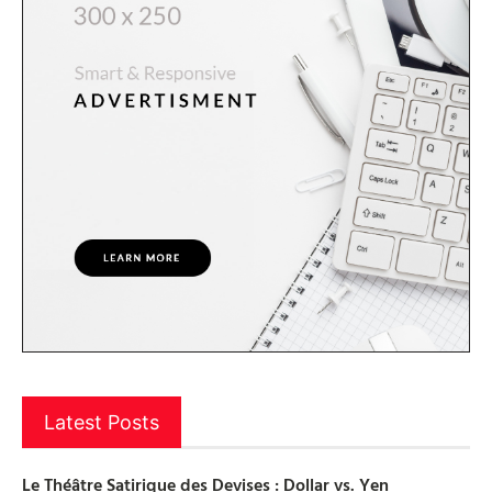
Latest Posts
Le Théâtre Satirique des Devises : Dollar vs. Yen