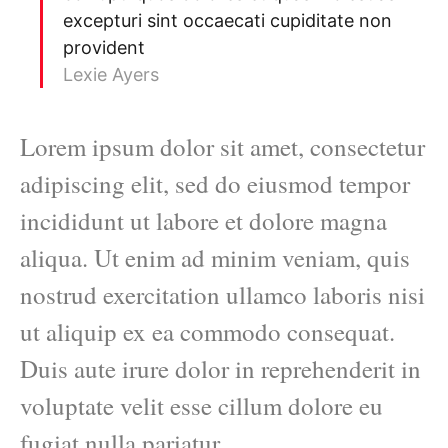
excepturi sint occaecati cupiditate non
provident
Lexie Ayers
Lorem ipsum dolor sit amet, consectetur
adipiscing elit, sed do eiusmod tempor
incididunt ut labore et dolore magna
aliqua. Ut enim ad minim veniam, quis
nostrud exercitation ullamco laboris nisi
ut aliquip ex ea commodo consequat.
Duis aute irure dolor in reprehenderit in
voluptate velit esse cillum dolore eu
fugiat nulla pariatur.