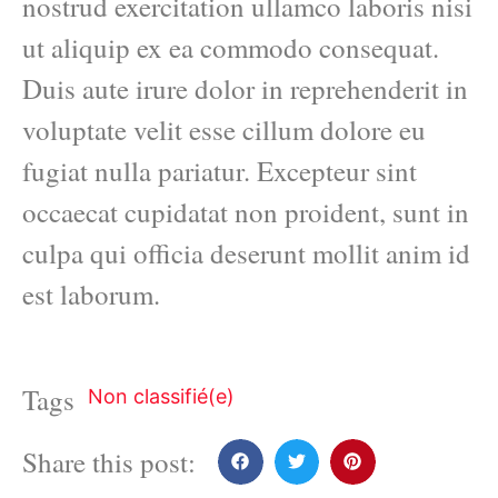
nostrud exercitation ullamco laboris nisi
ut aliquip ex ea commodo consequat.
Duis aute irure dolor in reprehenderit in
voluptate velit esse cillum dolore eu
fugiat nulla pariatur. Excepteur sint
occaecat cupidatat non proident, sunt in
culpa qui officia deserunt mollit anim id
est laborum.
Tags
Non classifié(e)
Share this post: