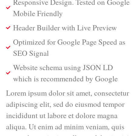
Responsive Design. Tested on Google
Mobile Friendly
Header Builder with Live Preview
Optimized for Google Page Speed as
SEO Signal
Website schema using JSON LD
which is recommended by Google
Lorem ipsum dolor sit amet, consectetur
adipiscing elit, sed do eiusmod tempor
incididunt ut labore et dolore magna
aliqua. Ut enim ad minim veniam, quis