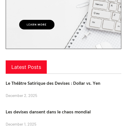
Latest Posts
Le Théâtre Satirique des Devises : Dollar vs. Yen
December 2, 2025
Les devises dansent dans le chaos mondial
December 1, 2025