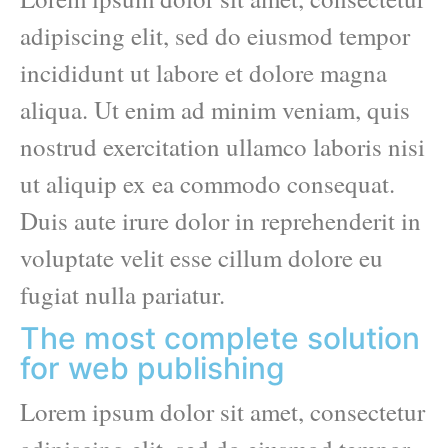
adipiscing elit, sed do eiusmod tempor
incididunt ut labore et dolore magna
aliqua. Ut enim ad minim veniam, quis
nostrud exercitation ullamco laboris nisi
ut aliquip ex ea commodo consequat.
Duis aute irure dolor in reprehenderit in
voluptate velit esse cillum dolore eu
fugiat nulla pariatur.
The most complete solution
for web publishing
Lorem ipsum dolor sit amet, consectetur