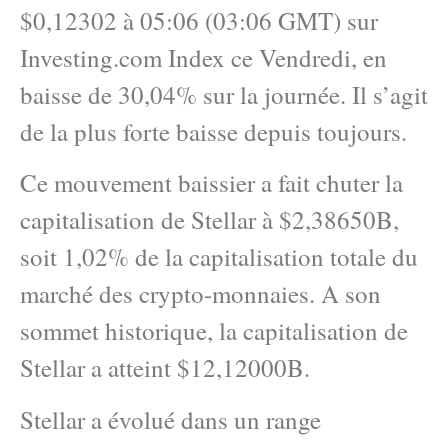
$0,12302 à 05:06 (03:06 GMT) sur
Investing.com Index ce Vendredi, en
baisse de 30,04% sur la journée. Il s’agit
de la plus forte baisse depuis toujours.
Ce mouvement baissier a fait chuter la
capitalisation de Stellar à $2,38650B,
soit 1,02% de la capitalisation totale du
marché des crypto-monnaies. A son
sommet historique, la capitalisation de
Stellar a atteint $12,12000B.
Stellar a évolué dans un range