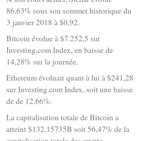
86,63% sous son sommet historique du
3 janvier 2018 à $0,92.
Bitcoin évolue à $7.252,5 sur
Investing.com Index, en baisse de
14,28% sur la journée.
Ethereum évoluait quant à lui à $241,28
sur Investing.com Index, soit une baisse
de de 12,66%.
La capitalisation totale de Bitcoin a
atteint $132,15735B soit 56,47% de la
capitalisation totale des crypto-