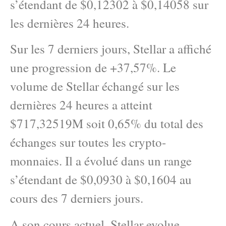
s’étendant de $0,12302 à $0,14058 sur
les dernières 24 heures.
Sur les 7 derniers jours, Stellar a affiché
une progression de +37,57%. Le
volume de Stellar échangé sur les
dernières 24 heures a atteint
$717,32519M soit 0,65% du total des
échanges sur toutes les crypto-
monnaies. Il a évolué dans un range
s’étendant de $0,0930 à $0,1604 au
cours des 7 derniers jours.
A son cours actuel, Stellar evolue