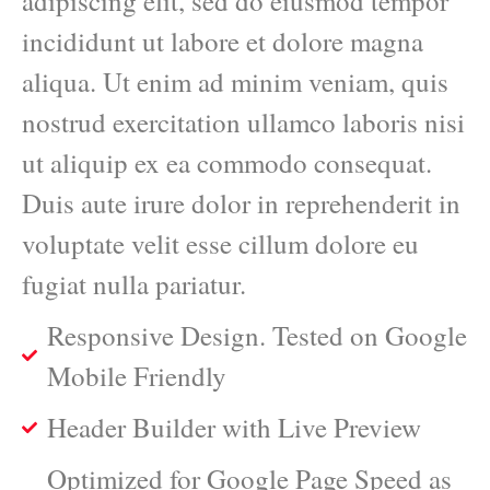
adipiscing elit, sed do eiusmod tempor
incididunt ut labore et dolore magna
aliqua. Ut enim ad minim veniam, quis
nostrud exercitation ullamco laboris nisi
ut aliquip ex ea commodo consequat.
Duis aute irure dolor in reprehenderit in
voluptate velit esse cillum dolore eu
fugiat nulla pariatur.
Responsive Design. Tested on Google
Mobile Friendly
Header Builder with Live Preview
Optimized for Google Page Speed as