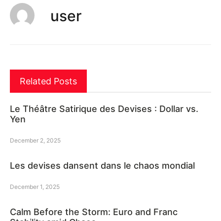
user
Related Posts
Le Théâtre Satirique des Devises : Dollar vs.
Yen
December 2, 2025
Les devises dansent dans le chaos mondial
December 1, 2025
Calm Before the Storm: Euro and Franc