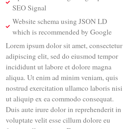
SEO Signal
Website schema using JSON LD
which is recommended by Google
Lorem ipsum dolor sit amet, consectetur
adipiscing elit, sed do eiusmod tempor
incididunt ut labore et dolore magna
aliqua. Ut enim ad minim veniam, quis
nostrud exercitation ullamco laboris nisi
ut aliquip ex ea commodo consequat.
Duis aute irure dolor in reprehenderit in
voluptate velit esse cillum dolore eu