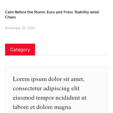
Calm Before the Storm: Euro and Franc Stability amid
Chaos
November 30, 2025
Category
Lorem ipsum dolor sit amet,
consectetur adipiscing elit
eiusmod tempor ncididunt ut
labore et dolore magna