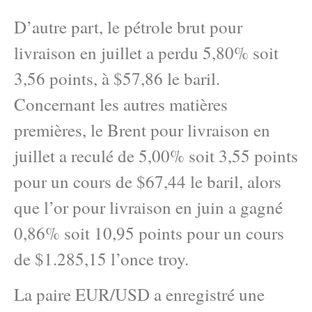
D’autre part, le pétrole brut pour
livraison en juillet a perdu 5,80% soit
3,56 points, à $57,86 le baril.
Concernant les autres matières
premières, le Brent pour livraison en
juillet a reculé de 5,00% soit 3,55 points
pour un cours de $67,44 le baril, alors
que l’or pour livraison en juin a gagné
0,86% soit 10,95 points pour un cours
de $1.285,15 l’once troy.
La paire EUR/USD a enregistré une