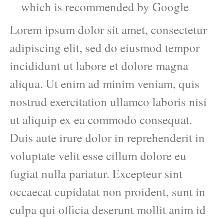
which is recommended by Google
Lorem ipsum dolor sit amet, consectetur
adipiscing elit, sed do eiusmod tempor
incididunt ut labore et dolore magna
aliqua. Ut enim ad minim veniam, quis
nostrud exercitation ullamco laboris nisi
ut aliquip ex ea commodo consequat.
Duis aute irure dolor in reprehenderit in
voluptate velit esse cillum dolore eu
fugiat nulla pariatur. Excepteur sint
occaecat cupidatat non proident, sunt in
culpa qui officia deserunt mollit anim id