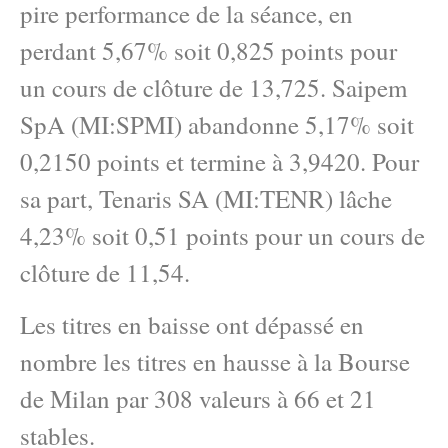
pire performance de la séance, en
perdant 5,67% soit 0,825 points pour
un cours de clôture de 13,725. Saipem
SpA (MI:SPMI) abandonne 5,17% soit
0,2150 points et termine à 3,9420. Pour
sa part, Tenaris SA (MI:TENR) lâche
4,23% soit 0,51 points pour un cours de
clôture de 11,54.
Les titres en baisse ont dépassé en
nombre les titres en hausse à la Bourse
de Milan par 308 valeurs à 66 et 21
stables.