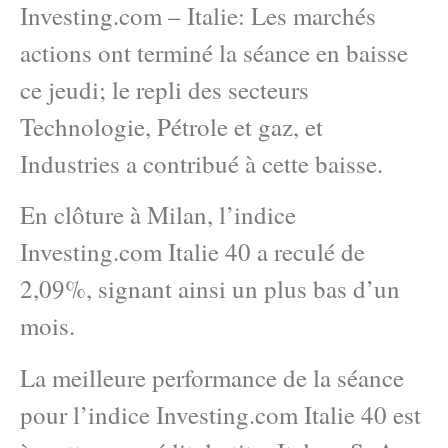
Investing.com – Italie: Les marchés
actions ont terminé la séance en baisse
ce jeudi; le repli des secteurs
Technologie, Pétrole et gaz, et
Industries a contribué à cette baisse.
En clôture à Milan, l’indice
Investing.com Italie 40 a reculé de
2,09%, signant ainsi un plus bas d’un
mois.
La meilleure performance de la séance
pour l’indice Investing.com Italie 40 est