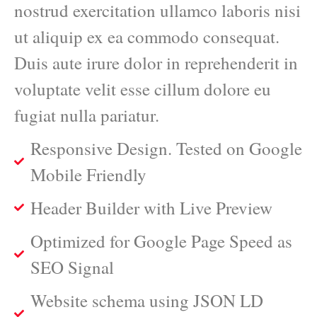
nostrud exercitation ullamco laboris nisi
ut aliquip ex ea commodo consequat.
Duis aute irure dolor in reprehenderit in
voluptate velit esse cillum dolore eu
fugiat nulla pariatur.
Responsive Design. Tested on Google
Mobile Friendly
Header Builder with Live Preview
Optimized for Google Page Speed as
SEO Signal
Website schema using JSON LD