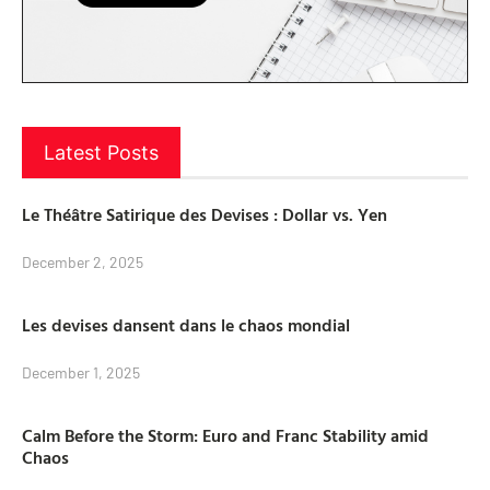
Latest Posts
Le Théâtre Satirique des Devises : Dollar vs. Yen
December 2, 2025
Les devises dansent dans le chaos mondial
December 1, 2025
Calm Before the Storm: Euro and Franc Stability amid
Chaos