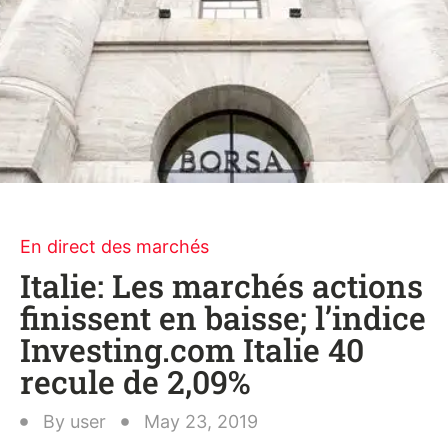
En direct des marchés
Italie: Les marchés actions
finissent en baisse; l’indice
Investing.com Italie 40
recule de 2,09%
By
user
May 23, 2019