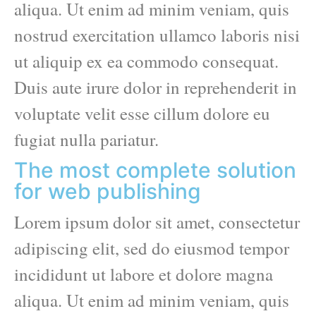
aliqua. Ut enim ad minim veniam, quis
nostrud exercitation ullamco laboris nisi
ut aliquip ex ea commodo consequat.
Duis aute irure dolor in reprehenderit in
voluptate velit esse cillum dolore eu
fugiat nulla pariatur.
The most complete solution
for web publishing
Lorem ipsum dolor sit amet, consectetur
adipiscing elit, sed do eiusmod tempor
incididunt ut labore et dolore magna
aliqua. Ut enim ad minim veniam, quis