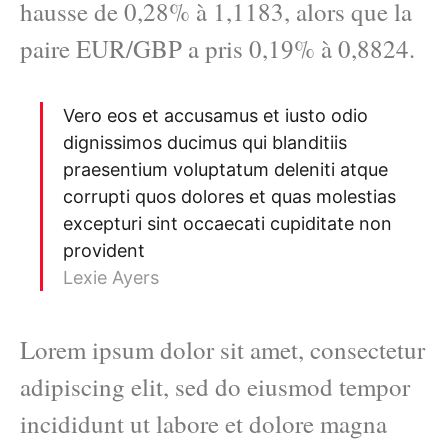
hausse de 0,28% à 1,1183, alors que la
paire EUR/GBP a pris 0,19% à 0,8824.
Vero eos et accusamus et iusto odio
dignissimos ducimus qui blanditiis
praesentium voluptatum deleniti atque
corrupti quos dolores et quas molestias
excepturi sint occaecati cupiditate non
provident
Lexie Ayers
Lorem ipsum dolor sit amet, consectetur
adipiscing elit, sed do eiusmod tempor
incididunt ut labore et dolore magna