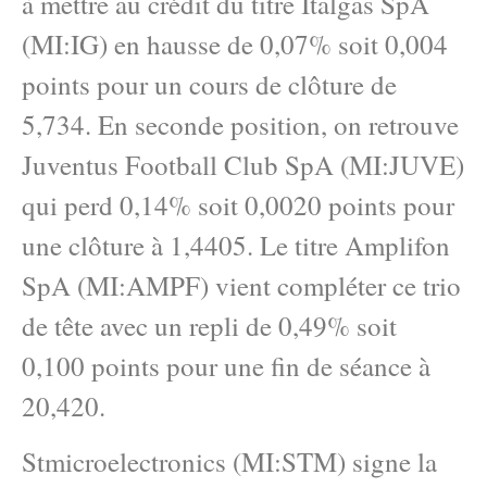
à mettre au crédit du titre Italgas SpA
(MI:IG) en hausse de 0,07% soit 0,004
points pour un cours de clôture de
5,734. En seconde position, on retrouve
Juventus Football Club SpA (MI:JUVE)
qui perd 0,14% soit 0,0020 points pour
une clôture à 1,4405. Le titre Amplifon
SpA (MI:AMPF) vient compléter ce trio
de tête avec un repli de 0,49% soit
0,100 points pour une fin de séance à
20,420.
Stmicroelectronics (MI:STM) signe la