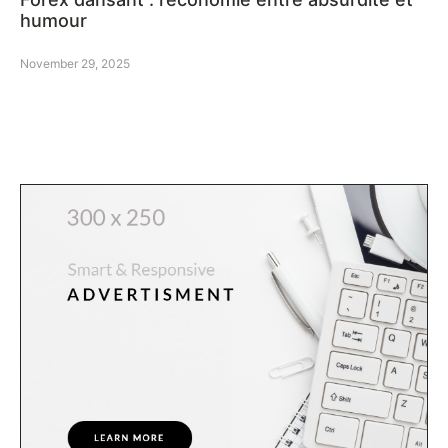
humour
November 29, 2025