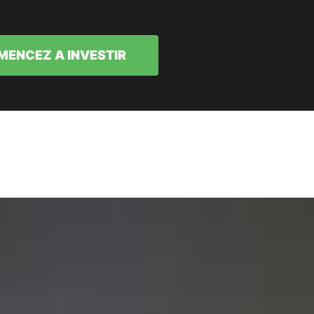
ENCEZ A INVESTIR