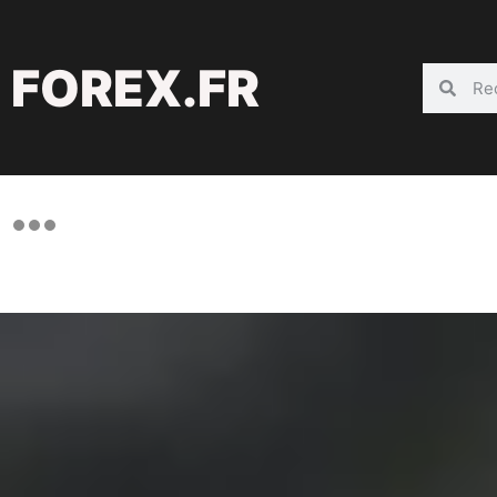
FOREX.FR