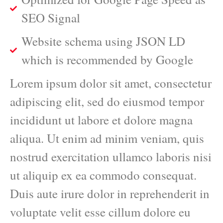
SEO Signal
Website schema using JSON LD
which is recommended by Google
Lorem ipsum dolor sit amet, consectetur
adipiscing elit, sed do eiusmod tempor
incididunt ut labore et dolore magna
aliqua. Ut enim ad minim veniam, quis
nostrud exercitation ullamco laboris nisi
ut aliquip ex ea commodo consequat.
Duis aute irure dolor in reprehenderit in
voluptate velit esse cillum dolore eu