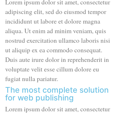
Lorem ipsum dolor sit amet, consectetur
adipiscing elit, sed do eiusmod tempor
incididunt ut labore et dolore magna
aliqua. Ut enim ad minim veniam, quis
nostrud exercitation ullamco laboris nisi
ut aliquip ex ea commodo consequat.
Duis aute irure dolor in reprehenderit in
voluptate velit esse cillum dolore eu
fugiat nulla pariatur.
The most complete solution
for web publishing
Lorem ipsum dolor sit amet, consectetur