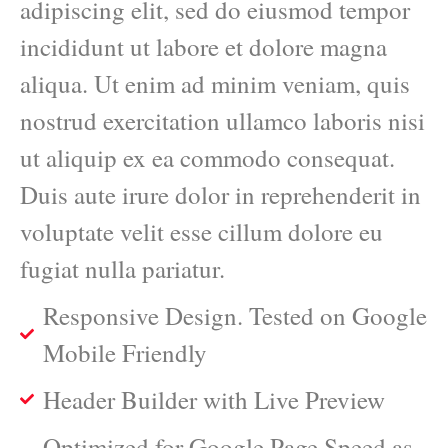
adipiscing elit, sed do eiusmod tempor
incididunt ut labore et dolore magna
aliqua. Ut enim ad minim veniam, quis
nostrud exercitation ullamco laboris nisi
ut aliquip ex ea commodo consequat.
Duis aute irure dolor in reprehenderit in
voluptate velit esse cillum dolore eu
fugiat nulla pariatur.
Responsive Design. Tested on Google
Mobile Friendly
Header Builder with Live Preview
Optimized for Google Page Speed as