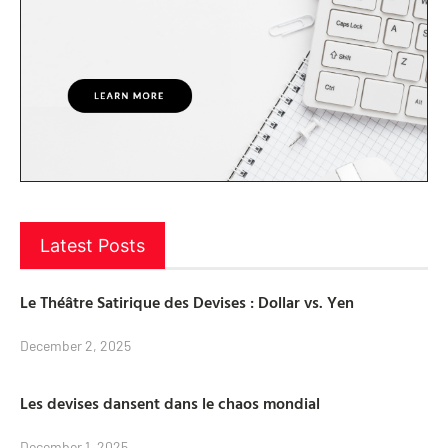
Latest Posts
Le Théâtre Satirique des Devises : Dollar vs. Yen
December 2, 2025
Les devises dansent dans le chaos mondial
December 1, 2025