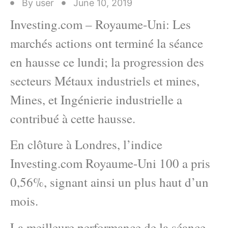
By
user
June 10, 2019
Investing.com – Royaume-Uni: Les
marchés actions ont terminé la séance
en hausse ce lundi; la progression des
secteurs Métaux industriels et mines,
Mines, et Ingénierie industrielle a
contribué à cette hausse.
En clôture à Londres, l’indice
Investing.com Royaume-Uni 100 a pris
0,56%, signant ainsi un plus haut d’un
mois.
La meilleure performance de la séance