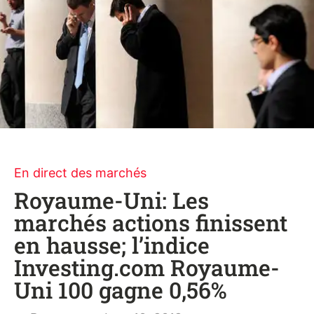
En direct des marchés
Royaume-Uni: Les
marchés actions finissent
en hausse; l’indice
Investing.com Royaume-
Uni 100 gagne 0,56%