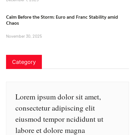
Calm Before the Storm: Euro and Franc Stability amid
Chaos
November 30, 2025
Category
Lorem ipsum dolor sit amet,
consectetur adipiscing elit
eiusmod tempor ncididunt ut
labore et dolore magna