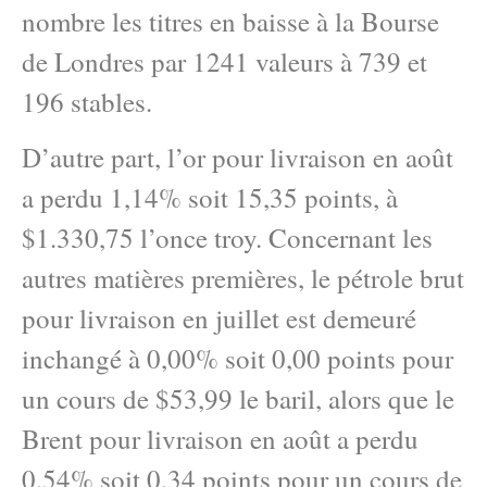
nombre les titres en baisse à la Bourse
de Londres par 1241 valeurs à 739 et
196 stables.
D’autre part, l’or pour livraison en août
a perdu 1,14% soit 15,35 points, à
$1.330,75 l’once troy. Concernant les
autres matières premières, le pétrole brut
pour livraison en juillet est demeuré
inchangé à 0,00% soit 0,00 points pour
un cours de $53,99 le baril, alors que le
Brent pour livraison en août a perdu
0,54% soit 0,34 points pour un cours de