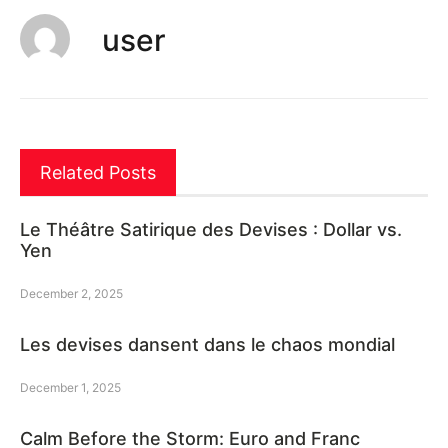
user
Related Posts
Le Théâtre Satirique des Devises : Dollar vs.
Yen
December 2, 2025
Les devises dansent dans le chaos mondial
December 1, 2025
Calm Before the Storm: Euro and Franc