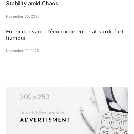
Stability amid Chaos
November 30, 2025
Forex dansant : l’économie entre absurdité et
humour
November 29, 2025