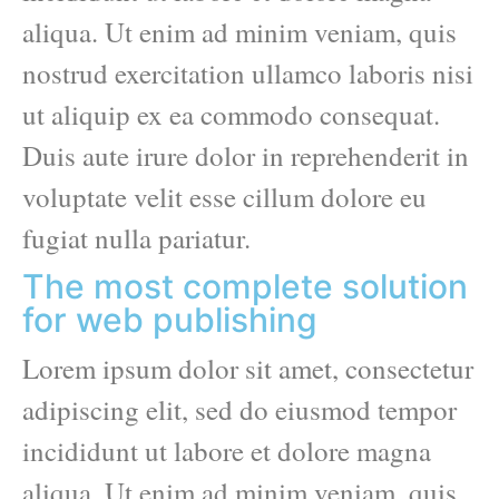
aliqua. Ut enim ad minim veniam, quis
nostrud exercitation ullamco laboris nisi
ut aliquip ex ea commodo consequat.
Duis aute irure dolor in reprehenderit in
voluptate velit esse cillum dolore eu
fugiat nulla pariatur.
The most complete solution
for web publishing
Lorem ipsum dolor sit amet, consectetur
adipiscing elit, sed do eiusmod tempor
incididunt ut labore et dolore magna
aliqua. Ut enim ad minim veniam, quis