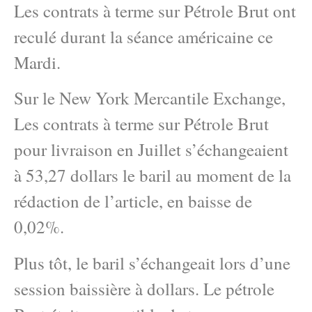
Les contrats à terme sur Pétrole Brut ont
reculé durant la séance américaine ce
Mardi.
Sur le New York Mercantile Exchange,
Les contrats à terme sur Pétrole Brut
pour livraison en Juillet s’échangeaient
à 53,27 dollars le baril au moment de la
rédaction de l’article, en baisse de
0,02%.
Plus tôt, le baril s’échangeait lors d’une
session baissière à dollars. Le pétrole