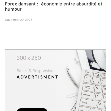
Forex dansant : l’économie entre absurdité et
humour
November 29, 2025