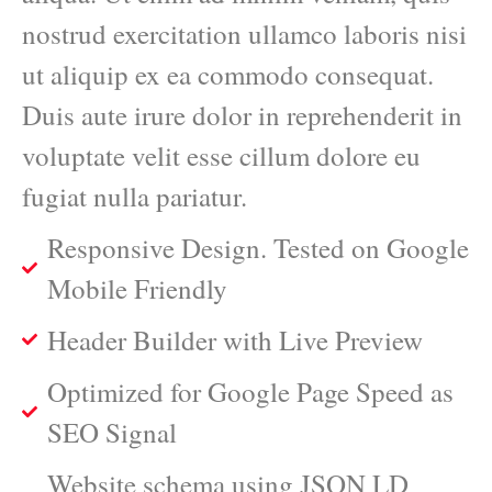
nostrud exercitation ullamco laboris nisi
ut aliquip ex ea commodo consequat.
Duis aute irure dolor in reprehenderit in
voluptate velit esse cillum dolore eu
fugiat nulla pariatur.
Responsive Design. Tested on Google
Mobile Friendly
Header Builder with Live Preview
Optimized for Google Page Speed as
SEO Signal
Website schema using JSON LD