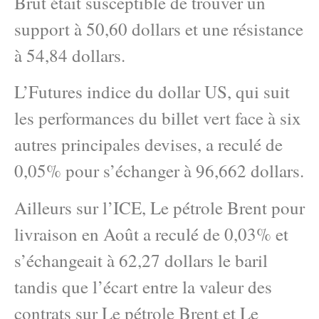
Brut était susceptible de trouver un
support à 50,60 dollars et une résistance
à 54,84 dollars.
L’Futures indice du dollar US, qui suit
les performances du billet vert face à six
autres principales devises, a reculé de
0,05% pour s’échanger à 96,662 dollars.
Ailleurs sur l’ICE, Le pétrole Brent pour
livraison en Août a reculé de 0,03% et
s’échangeait à 62,27 dollars le baril
tandis que l’écart entre la valeur des
contrats sur Le pétrole Brent et Le