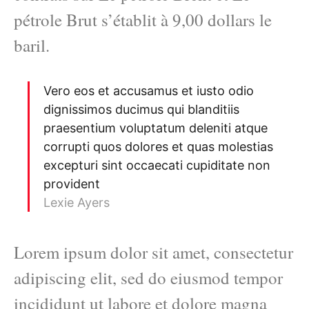
pétrole Brut s’établit à 9,00 dollars le
baril.
Vero eos et accusamus et iusto odio
dignissimos ducimus qui blanditiis
praesentium voluptatum deleniti atque
corrupti quos dolores et quas molestias
excepturi sint occaecati cupiditate non
provident
Lexie Ayers
Lorem ipsum dolor sit amet, consectetur
adipiscing elit, sed do eiusmod tempor
incididunt ut labore et dolore magna