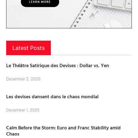
Latest Posts
Le Théâtre Satirique des Devises : Dollar vs. Yen
December 2, 2025
Les devises dansent dans le chaos mondial
December 1, 2025
Calm Before the Storm: Euro and Franc Stability amid
Chaos