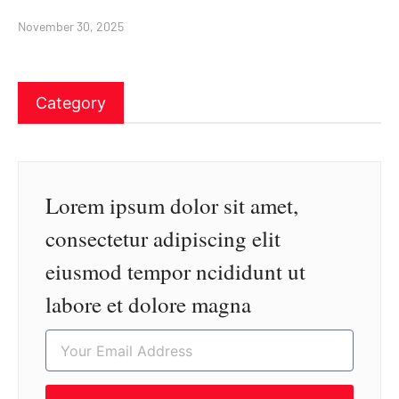
November 30, 2025
Category
Lorem ipsum dolor sit amet,
consectetur adipiscing elit
eiusmod tempor ncididunt ut
labore et dolore magna