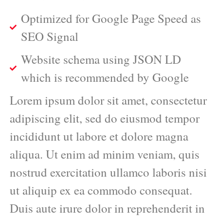
Optimized for Google Page Speed as
SEO Signal
Website schema using JSON LD
which is recommended by Google
Lorem ipsum dolor sit amet, consectetur
adipiscing elit, sed do eiusmod tempor
incididunt ut labore et dolore magna
aliqua. Ut enim ad minim veniam, quis
nostrud exercitation ullamco laboris nisi
ut aliquip ex ea commodo consequat.
Duis aute irure dolor in reprehenderit in