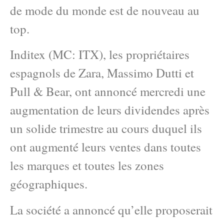
de mode du monde est de nouveau au
top.
Inditex (MC: ITX), les propriétaires
espagnols de Zara, Massimo Dutti et
Pull & Bear, ont annoncé mercredi une
augmentation de leurs dividendes après
un solide trimestre au cours duquel ils
ont augmenté leurs ventes dans toutes
les marques et toutes les zones
géographiques.
La société a annoncé qu’elle proposerait