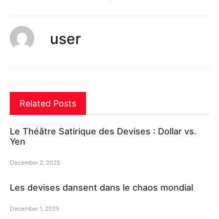
user
Related Posts
Le Théâtre Satirique des Devises : Dollar vs.
Yen
December 2, 2025
Les devises dansent dans le chaos mondial
December 1, 2025