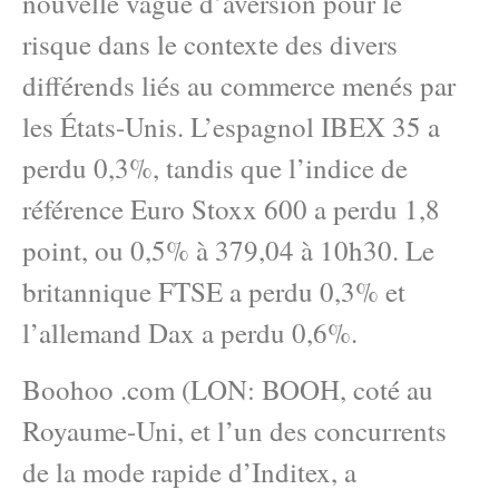
nouvelle vague d’aversion pour le
risque dans le contexte des divers
différends liés au commerce menés par
les États-Unis. L’espagnol IBEX 35 a
perdu 0,3%, tandis que l’indice de
référence Euro Stoxx 600 a perdu 1,8
point, ou 0,5% à 379,04 à 10h30. Le
britannique FTSE a ​​perdu 0,3% et
l’allemand Dax a perdu 0,6%.
Boohoo .com (LON: BOOH, coté au
Royaume-Uni, et l’un des concurrents
de la mode rapide d’Inditex, a