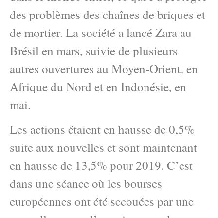
des problèmes des chaînes de briques et
de mortier. La société a lancé Zara au
Brésil en mars, suivie de plusieurs
autres ouvertures au Moyen-Orient, en
Afrique du Nord et en Indonésie, en
mai.
Les actions étaient en hausse de 0,5%
suite aux nouvelles et sont maintenant
en hausse de 13,5% pour 2019. C’est
dans une séance où les bourses
européennes ont été secouées par une