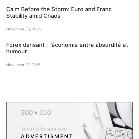
Calm Before the Storm: Euro and Franc
Stability amid Chaos
November 30, 2025
Forex dansant : l’économie entre absurdité et
humour
November 29, 2025