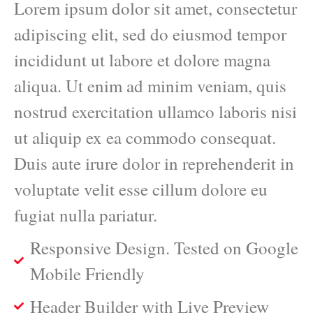
Lorem ipsum dolor sit amet, consectetur
adipiscing elit, sed do eiusmod tempor
incididunt ut labore et dolore magna
aliqua. Ut enim ad minim veniam, quis
nostrud exercitation ullamco laboris nisi
ut aliquip ex ea commodo consequat.
Duis aute irure dolor in reprehenderit in
voluptate velit esse cillum dolore eu
fugiat nulla pariatur.
Responsive Design. Tested on Google
Mobile Friendly
Header Builder with Live Preview