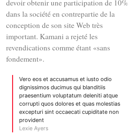
devoir obtenir une participation de 10%
dans la société en contrepartie de la
conception de son site Web très
important. Kamani a rejeté les
revendications comme étant «sans
fondement».
Vero eos et accusamus et iusto odio
dignissimos ducimus qui blanditiis
praesentium voluptatum deleniti atque
corrupti quos dolores et quas molestias
excepturi sint occaecati cupiditate non
provident
Lexie Ayers