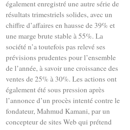
également enregistré une autre série de
résultats trimestriels solides, avec un
chiffre d’affaires en hausse de 39% et
une marge brute stable à 55%. La
société n’a toutefois pas relevé ses
prévisions prudentes pour l’ensemble
de l’année, à savoir une croissance des
ventes de 25% à 30%. Les actions ont
également été sous pression après
l’annonce d’un procès intenté contre le
fondateur, Mahmud Kamani, par un
concepteur de sites Web qui prétend