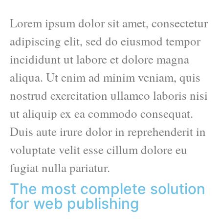
Lorem ipsum dolor sit amet, consectetur
adipiscing elit, sed do eiusmod tempor
incididunt ut labore et dolore magna
aliqua. Ut enim ad minim veniam, quis
nostrud exercitation ullamco laboris nisi
ut aliquip ex ea commodo consequat.
Duis aute irure dolor in reprehenderit in
voluptate velit esse cillum dolore eu
fugiat nulla pariatur.
The most complete solution
for web publishing