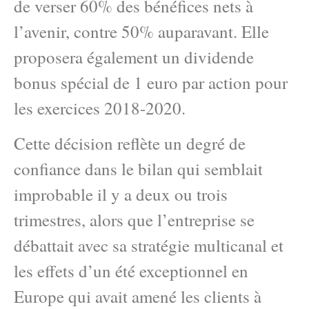
de verser 60% des bénéfices nets à
l’avenir, contre 50% auparavant. Elle
proposera également un dividende
bonus spécial de 1 euro par action pour
les exercices 2018-2020.
Cette décision reflète un degré de
confiance dans le bilan qui semblait
improbable il y a deux ou trois
trimestres, alors que l’entreprise se
débattait avec sa stratégie multicanal et
les effets d’un été exceptionnel en
Europe qui avait amené les clients à