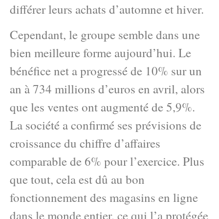
différer leurs achats d’automne et hiver.
Cependant, le groupe semble dans une
bien meilleure forme aujourd’hui. Le
bénéfice net a progressé de 10% sur un
an à 734 millions d’euros en avril, alors
que les ventes ont augmenté de 5,9%.
La société a confirmé ses prévisions de
croissance du chiffre d’affaires
comparable de 6% pour l’exercice. Plus
que tout, cela est dû au bon
fonctionnement des magasins en ligne
dans le monde entier, ce qui l’a protégée