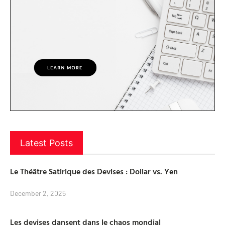
Latest Posts
Le Théâtre Satirique des Devises : Dollar vs. Yen
December 2, 2025
Les devises dansent dans le chaos mondial