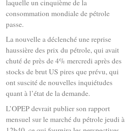
laquelle un cinquième de la
consommation mondiale de pétrole
passe.
La nouvelle a déclenché une reprise
haussière des prix du pétrole, qui avait
chuté de près de 4% mercredi après des
stocks de brut US pires que prévu, qui
ont suscité de nouvelles inquiétudes
quant à l’état de la demande.
L’OPEP devrait publier son rapport
mensuel sur le marché du pétrole jeudi à
12h40, ce qui fournira les perspectives