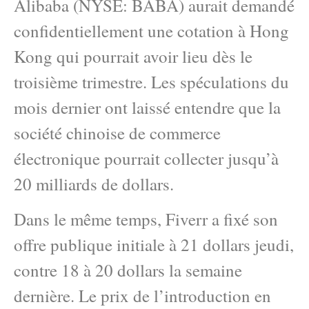
Alibaba (NYSE: BABA) aurait demandé
confidentiellement une cotation à Hong
Kong qui pourrait avoir lieu dès le
troisième trimestre. Les spéculations du
mois dernier ont laissé entendre que la
société chinoise de commerce
électronique pourrait collecter jusqu’à
20 milliards de dollars.
Dans le même temps, Fiverr a fixé son
offre publique initiale à 21 dollars jeudi,
contre 18 à 20 dollars la semaine
dernière. Le prix de l’introduction en