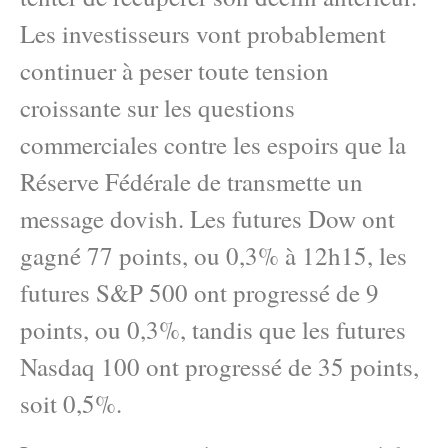
Les investisseurs vont probablement
continuer à peser toute tension
croissante sur les questions
commerciales contre les espoirs que la
Réserve Fédérale de transmette un
message dovish. Les futures Dow ont
gagné 77 points, ou 0,3% à 12h15, les
futures S&P 500 ont progressé de 9
points, ou 0,3%, tandis que les futures
Nasdaq 100 ont progressé de 35 points,
soit 0,5%.