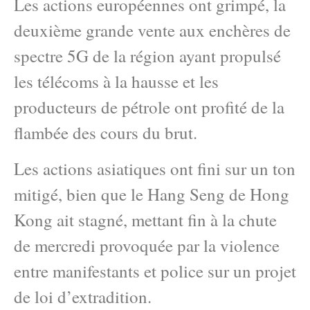
Les actions européennes ont grimpé, la
deuxième grande vente aux enchères de
spectre 5G de la région ayant propulsé
les télécoms à la hausse et les
producteurs de pétrole ont profité de la
flambée des cours du brut.
Les actions asiatiques ont fini sur un ton
mitigé, bien que le Hang Seng de Hong
Kong ait stagné, mettant fin à la chute
de mercredi provoquée par la violence
entre manifestants et police sur un projet
de loi d’extradition.