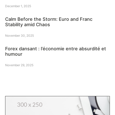
December 1, 2025
Calm Before the Storm: Euro and Franc
Stability amid Chaos
November 30, 2025
Forex dansant : l’économie entre absurdité et
humour
November 29, 2025