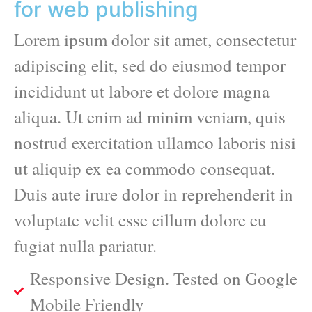
for web publishing
Lorem ipsum dolor sit amet, consectetur
adipiscing elit, sed do eiusmod tempor
incididunt ut labore et dolore magna
aliqua. Ut enim ad minim veniam, quis
nostrud exercitation ullamco laboris nisi
ut aliquip ex ea commodo consequat.
Duis aute irure dolor in reprehenderit in
voluptate velit esse cillum dolore eu
fugiat nulla pariatur.
Responsive Design. Tested on Google
Mobile Friendly