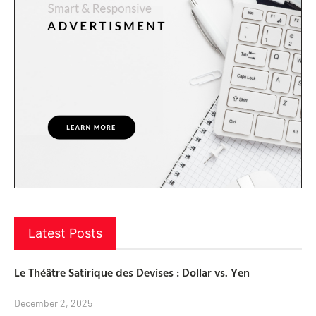
Latest Posts
Le Théâtre Satirique des Devises : Dollar vs. Yen
December 2, 2025