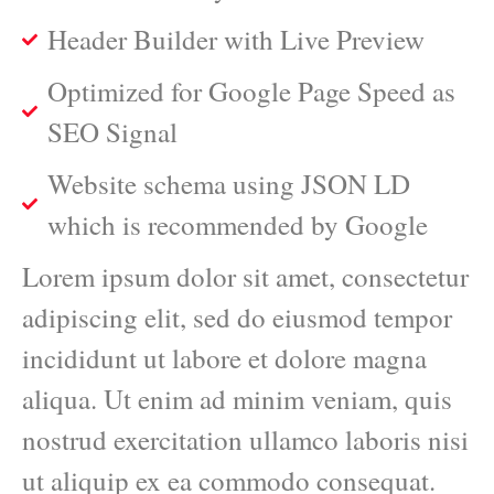
Header Builder with Live Preview
Optimized for Google Page Speed as
SEO Signal
Website schema using JSON LD
which is recommended by Google
Lorem ipsum dolor sit amet, consectetur
adipiscing elit, sed do eiusmod tempor
incididunt ut labore et dolore magna
aliqua. Ut enim ad minim veniam, quis
nostrud exercitation ullamco laboris nisi
ut aliquip ex ea commodo consequat.