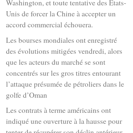
Washington, et toute tentative des États-
Unis de forcer la Chine à accepter un
accord commercial échouera.
Les bourses mondiales ont enregistré
des évolutions mitigées vendredi, alors
que les acteurs du marché se sont
concentrés sur les gros titres entourant
l’attaque présumée de pétroliers dans le
golfe d’Oman
Les contrats à terme américains ont
indiqué une ouverture à la hausse pour
tenter de récupérer son déclin antérieur.