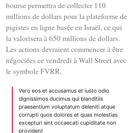
bourse permettra de collecter 110
millions de dollars pour la plateforme de
pigistes en ligne basée en Israël, ce qui
la valorisera à 650 millions de dollars.
Les actions devraient commencer à être
négociées ce vendredi à Wall Street avec
le symbole FVRR.
Vero eos et accusamus et iusto odio
dignissimos ducimus qui blanditiis
praesentium voluptatum deleniti atque
corrupti quos dolores et quas molestias
excepturi sint occaecati cupiditate non
provident