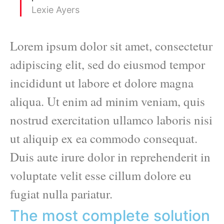
Lexie Ayers
Lorem ipsum dolor sit amet, consectetur
adipiscing elit, sed do eiusmod tempor
incididunt ut labore et dolore magna
aliqua. Ut enim ad minim veniam, quis
nostrud exercitation ullamco laboris nisi
ut aliquip ex ea commodo consequat.
Duis aute irure dolor in reprehenderit in
voluptate velit esse cillum dolore eu
fugiat nulla pariatur.
The most complete solution