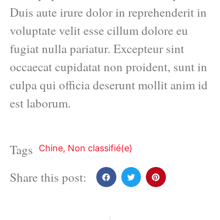
Duis aute irure dolor in reprehenderit in
voluptate velit esse cillum dolore eu
fugiat nulla pariatur. Excepteur sint
occaecat cupidatat non proident, sunt in
culpa qui officia deserunt mollit anim id
est laborum.
Tags
Chine
,
Non classifié(e)
Share this post: