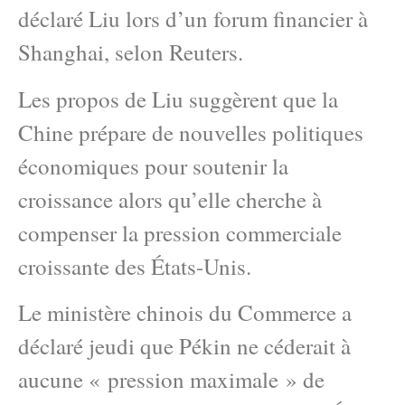
déclaré Liu lors d’un forum financier à
Shanghai, selon Reuters.
Les propos de Liu suggèrent que la
Chine prépare de nouvelles politiques
économiques pour soutenir la
croissance alors qu’elle cherche à
compenser la pression commerciale
croissante des États-Unis.
Le ministère chinois du Commerce a
déclaré jeudi que Pékin ne céderait à
aucune « pression maximale » de