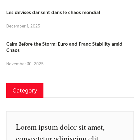
Les devises dansent dans le chaos mondial
December 1, 2025
Calm Before the Storm: Euro and Franc Stability amid
Chaos
November 30, 2025
Category
Lorem ipsum dolor sit amet,
consectetur adipiscing elit