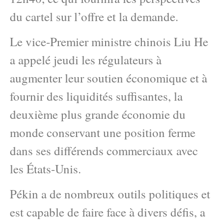
du cartel sur l’offre et la demande.
Le vice-Premier ministre chinois Liu He
a appelé jeudi les régulateurs à
augmenter leur soutien économique et à
fournir des liquidités suffisantes, la
deuxième plus grande économie du
monde conservant une position ferme
dans ses différends commerciaux avec
les États-Unis.
Pékin a de nombreux outils politiques et
est capable de faire face à divers défis, a