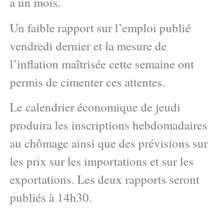
a un mois.
Un faible rapport sur l’emploi publié
vendredi dernier et la mesure de
l’inflation maîtrisée cette semaine ont
permis de cimenter ces attentes.
Le calendrier économique de jeudi
produira les inscriptions hebdomadaires
au chômage ainsi que des prévisions sur
les prix sur les importations et sur les
exportations. Les deux rapports seront
publiés à 14h30.