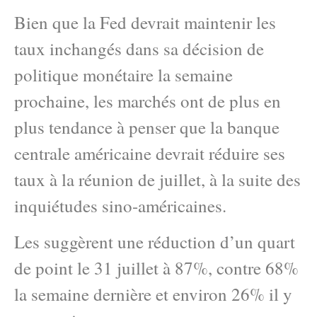
Bien que la Fed devrait maintenir les
taux inchangés dans sa décision de
politique monétaire la semaine
prochaine, les marchés ont de plus en
plus tendance à penser que la banque
centrale américaine devrait réduire ses
taux à la réunion de juillet, à la suite des
inquiétudes sino-américaines.
Les suggèrent une réduction d’un quart
de point le 31 juillet à 87%, contre 68%
la semaine dernière et environ 26% il y