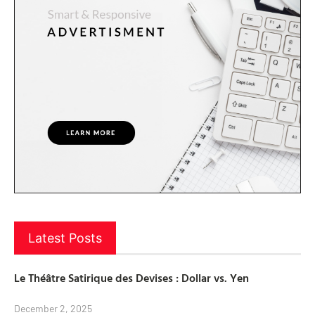
Latest Posts
Le Théâtre Satirique des Devises : Dollar vs. Yen
December 2, 2025