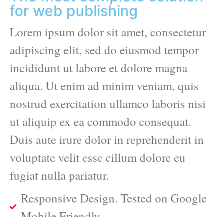
for web publishing
Lorem ipsum dolor sit amet, consectetur
adipiscing elit, sed do eiusmod tempor
incididunt ut labore et dolore magna
aliqua. Ut enim ad minim veniam, quis
nostrud exercitation ullamco laboris nisi
ut aliquip ex ea commodo consequat.
Duis aute irure dolor in reprehenderit in
voluptate velit esse cillum dolore eu
fugiat nulla pariatur.
Responsive Design. Tested on Google
Mobile Friendly