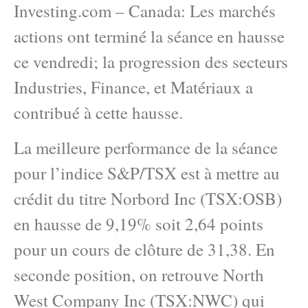
Investing.com – Canada: Les marchés
actions ont terminé la séance en hausse
ce vendredi; la progression des secteurs
Industries, Finance, et Matériaux a
contribué à cette hausse.
La meilleure performance de la séance
pour l’indice S&P/TSX est à mettre au
crédit du titre Norbord Inc (TSX:OSB)
en hausse de 9,19% soit 2,64 points
pour un cours de clôture de 31,38. En
seconde position, on retrouve North
West Company Inc (TSX:NWC) qui