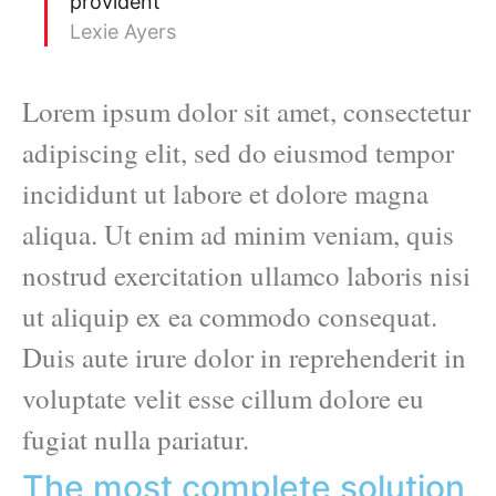
provident
Lexie Ayers
Lorem ipsum dolor sit amet, consectetur
adipiscing elit, sed do eiusmod tempor
incididunt ut labore et dolore magna
aliqua. Ut enim ad minim veniam, quis
nostrud exercitation ullamco laboris nisi
ut aliquip ex ea commodo consequat.
Duis aute irure dolor in reprehenderit in
voluptate velit esse cillum dolore eu
fugiat nulla pariatur.
The most complete solution