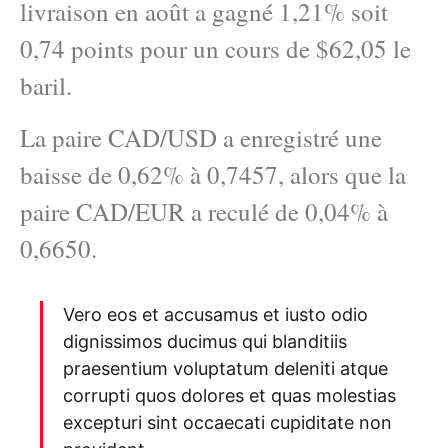
livraison en août a gagné 1,21% soit
0,74 points pour un cours de $62,05 le
baril.
La paire CAD/USD a enregistré une
baisse de 0,62% à 0,7457, alors que la
paire CAD/EUR a reculé de 0,04% à
0,6650.
Vero eos et accusamus et iusto odio
dignissimos ducimus qui blanditiis
praesentium voluptatum deleniti atque
corrupti quos dolores et quas molestias
excepturi sint occaecati cupiditate non