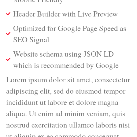
Header Builder with Live Preview
Optimized for Google Page Speed as
SEO Signal
Website schema using JSON LD
which is recommended by Google
Lorem ipsum dolor sit amet, consectetur
adipiscing elit, sed do eiusmod tempor
incididunt ut labore et dolore magna
aliqua. Ut enim ad minim veniam, quis
nostrud exercitation ullamco laboris nisi
ut aliquip ex ea commodo consequat.