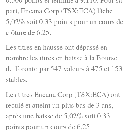
part, Encana Corp (TSX:ECA) lâche
5,02% soit 0,33 points pour un cours de
clôture de 6,25.
Les titres en hausse ont dépassé en
nombre les titres en baisse à la Bourse
de Toronto par 547 valeurs à 475 et 153
stables.
Les titres Encana Corp (TSX:ECA) ont
reculé et atteint un plus bas de 3 ans,
après une baisse de 5,02% soit 0,33
points pour un cours de 6,25.