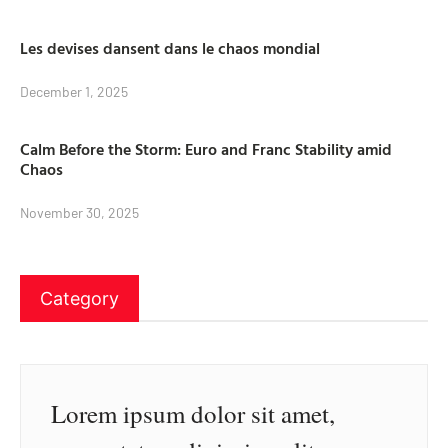
Les devises dansent dans le chaos mondial
December 1, 2025
Calm Before the Storm: Euro and Franc Stability amid
Chaos
November 30, 2025
Category
Lorem ipsum dolor sit amet,