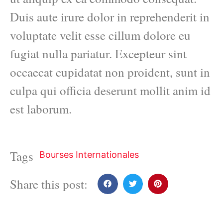
Duis aute irure dolor in reprehenderit in
voluptate velit esse cillum dolore eu
fugiat nulla pariatur. Excepteur sint
occaecat cupidatat non proident, sunt in
culpa qui officia deserunt mollit anim id
est laborum.
Tags
Bourses Internationales
Share this post: