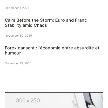
December 1, 2025
Calm Before the Storm: Euro and Franc
Stability amid Chaos
November 30, 2025
Forex dansant : l’économie entre absurdité et
humour
November 29, 2025