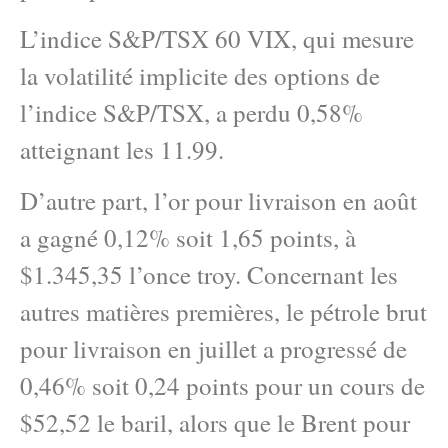
L’indice S&P/TSX 60 VIX, qui mesure
la volatilité implicite des options de
l’indice S&P/TSX, a perdu 0,58%
atteignant les 11.99.
D’autre part, l’or pour livraison en août
a gagné 0,12% soit 1,65 points, à
$1.345,35 l’once troy. Concernant les
autres matières premières, le pétrole brut
pour livraison en juillet a progressé de
0,46% soit 0,24 points pour un cours de
$52,52 le baril, alors que le Brent pour