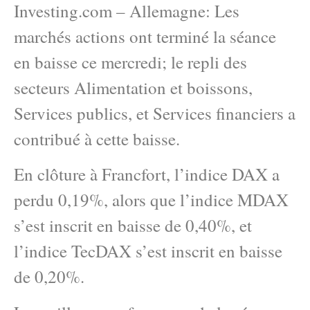
Investing.com – Allemagne: Les
marchés actions ont terminé la séance
en baisse ce mercredi; le repli des
secteurs Alimentation et boissons,
Services publics, et Services financiers a
contribué à cette baisse.
En clôture à Francfort, l’indice DAX a
perdu 0,19%, alors que l’indice MDAX
s’est inscrit en baisse de 0,40%, et
l’indice TecDAX s’est inscrit en baisse
de 0,20%.