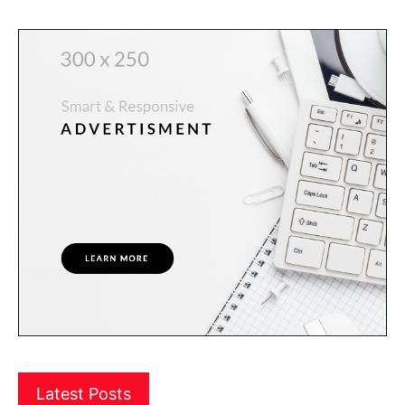
Latest Posts