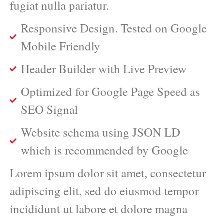
fugiat nulla pariatur.
Responsive Design. Tested on Google
Mobile Friendly
Header Builder with Live Preview
Optimized for Google Page Speed as
SEO Signal
Website schema using JSON LD
which is recommended by Google
Lorem ipsum dolor sit amet, consectetur
adipiscing elit, sed do eiusmod tempor
incididunt ut labore et dolore magna