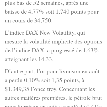
plus bas de 52 semaines, après une
baisse de 4,77% soit 1,740 points pour
un cours de 34,750.
L’indice DAX New Volatility, qui
mesure la volatilité implicite des options
de l’indice DAX, a progressé de 1,63%
atteignant les 14.33.
D’autre part, l’or pour livraison en août
a perdu 0,10% soit 1,35 points, à
$1.349,35 l’once troy. Concernant les
autres matières premières, le pétrole brut
pour livraison en août a reculé de 0,41%