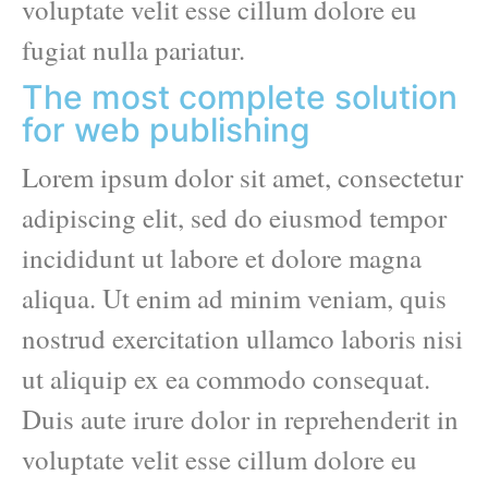
voluptate velit esse cillum dolore eu
fugiat nulla pariatur.
The most complete solution
for web publishing
Lorem ipsum dolor sit amet, consectetur
adipiscing elit, sed do eiusmod tempor
incididunt ut labore et dolore magna
aliqua. Ut enim ad minim veniam, quis
nostrud exercitation ullamco laboris nisi
ut aliquip ex ea commodo consequat.
Duis aute irure dolor in reprehenderit in
voluptate velit esse cillum dolore eu