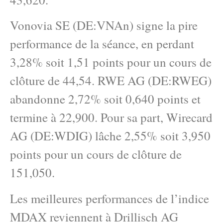
Vonovia SE (DE:VNAn) signe la pire
performance de la séance, en perdant
3,28% soit 1,51 points pour un cours de
clôture de 44,54. RWE AG (DE:RWEG)
abandonne 2,72% soit 0,640 points et
termine à 22,900. Pour sa part, Wirecard
AG (DE:WDIG) lâche 2,55% soit 3,950
points pour un cours de clôture de
151,050.
Les meilleures performances de l’indice
MDAX reviennent à Drillisch AG