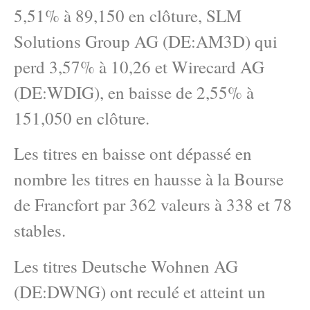
5,51% à 89,150 en clôture, SLM
Solutions Group AG (DE:AM3D) qui
perd 3,57% à 10,26 et Wirecard AG
(DE:WDIG), en baisse de 2,55% à
151,050 en clôture.
Les titres en baisse ont dépassé en
nombre les titres en hausse à la Bourse
de Francfort par 362 valeurs à 338 et 78
stables.
Les titres Deutsche Wohnen AG
(DE:DWNG) ont reculé et atteint un