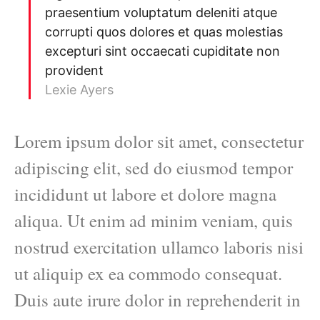
praesentium voluptatum deleniti atque
corrupti quos dolores et quas molestias
excepturi sint occaecati cupiditate non
provident
Lexie Ayers
Lorem ipsum dolor sit amet, consectetur
adipiscing elit, sed do eiusmod tempor
incididunt ut labore et dolore magna
aliqua. Ut enim ad minim veniam, quis
nostrud exercitation ullamco laboris nisi
ut aliquip ex ea commodo consequat.
Duis aute irure dolor in reprehenderit in