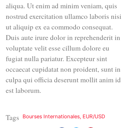
aliqua. Ut enim ad minim veniam, quis
nostrud exercitation ullamco laboris nisi
ut aliquip ex ea commodo consequat.
Duis aute irure dolor in reprehenderit in
voluptate velit esse cillum dolore eu
fugiat nulla pariatur. Excepteur sint
occaecat cupidatat non proident, sunt in
culpa qui officia deserunt mollit anim id
est laborum.
Tags
Bourses Internationales
,
EUR/USD