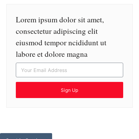
Lorem ipsum dolor sit amet,
consectetur adipiscing elit
eiusmod tempor ncididunt ut
labore et dolore magna
Sign Up