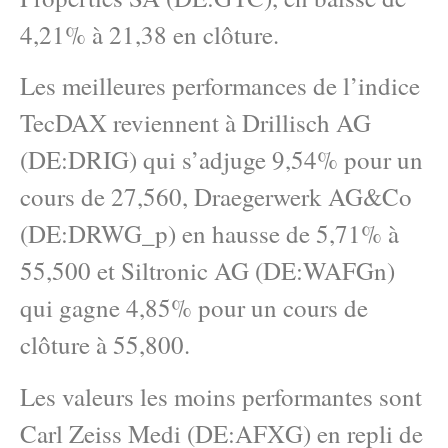
4,21% à 21,38 en clôture.
Les meilleures performances de l’indice
TecDAX reviennent à Drillisch AG
(DE:DRIG) qui s’adjuge 9,54% pour un
cours de 27,560, Draegerwerk AG&Co
(DE:DRWG_p) en hausse de 5,71% à
55,500 et Siltronic AG (DE:WAFGn)
qui gagne 4,85% pour un cours de
clôture à 55,800.
Les valeurs les moins performantes sont
Carl Zeiss Medi (DE:AFXG) en repli de