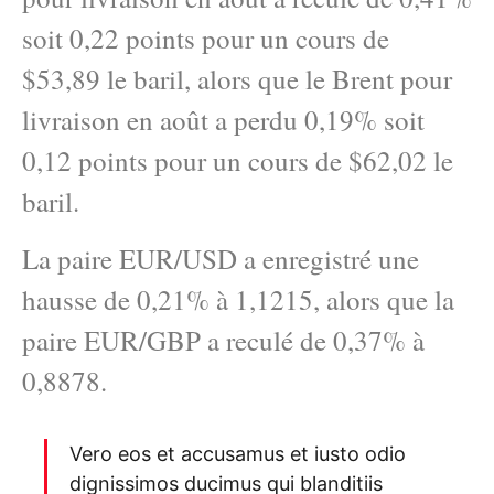
soit 0,22 points pour un cours de
$53,89 le baril, alors que le Brent pour
livraison en août a perdu 0,19% soit
0,12 points pour un cours de $62,02 le
baril.
La paire EUR/USD a enregistré une
hausse de 0,21% à 1,1215, alors que la
paire EUR/GBP a reculé de 0,37% à
0,8878.
Vero eos et accusamus et iusto odio
dignissimos ducimus qui blanditiis