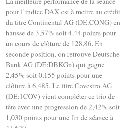
La meilleure performance de la séance
pour l’indice DAX est à mettre au crédit
du titre Continental AG (DE:CONG) en
hausse de 3,57% soit 4,44 points pour
un cours de clôture de 128,86. En
seconde position, on retrouve Deutsche
Bank AG (DE:DBKGn) qui gagne
2,45% soit 0,155 points pour une
clôture à 6,485. Le titre Covestro AG
(DE:1COV) vient compléter ce trio de
tête avec une progression de 2,42% soit
1,030 points pour une fin de séance à
43,620.