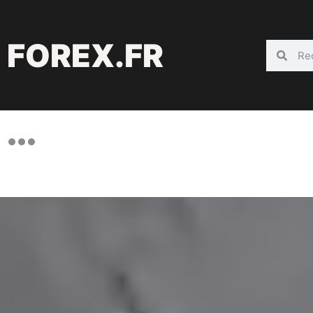
FOREX.FR