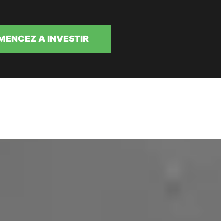
ENCEZ A INVESTIR