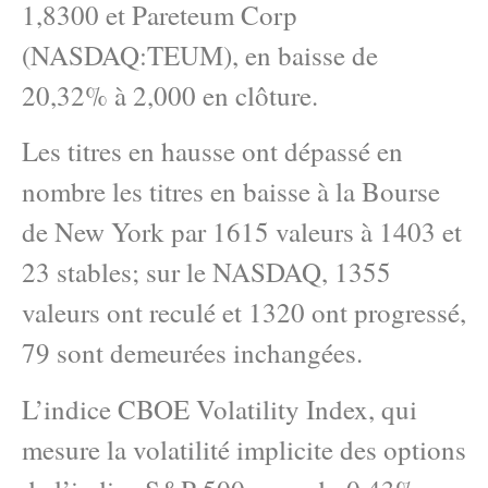
1,8300 et Pareteum Corp
(NASDAQ:TEUM), en baisse de
20,32% à 2,000 en clôture.
Les titres en hausse ont dépassé en
nombre les titres en baisse à la Bourse
de New York par 1615 valeurs à 1403 et
23 stables; sur le NASDAQ, 1355
valeurs ont reculé et 1320 ont progressé,
79 sont demeurées inchangées.
L’indice CBOE Volatility Index, qui
mesure la volatilité implicite des options