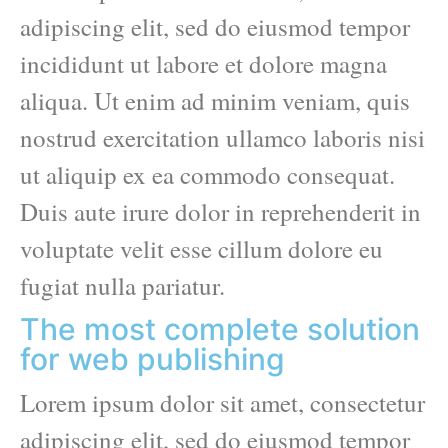
adipiscing elit, sed do eiusmod tempor
incididunt ut labore et dolore magna
aliqua. Ut enim ad minim veniam, quis
nostrud exercitation ullamco laboris nisi
ut aliquip ex ea commodo consequat.
Duis aute irure dolor in reprehenderit in
voluptate velit esse cillum dolore eu
fugiat nulla pariatur.
The most complete solution
for web publishing
Lorem ipsum dolor sit amet, consectetur
adipiscing elit, sed do eiusmod tempor