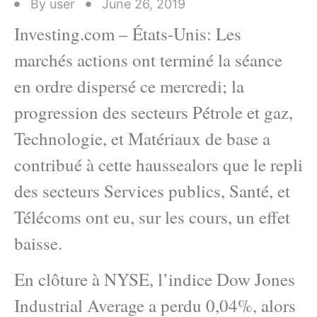
By
user
June 26, 2019
Investing.com – États-Unis: Les
marchés actions ont terminé la séance
en ordre dispersé ce mercredi; la
progression des secteurs Pétrole et gaz,
Technologie, et Matériaux de base a
contribué à cette haussealors que le repli
des secteurs Services publics, Santé, et
Télécoms ont eu, sur les cours, un effet
baisse.
En clôture à NYSE, l’indice Dow Jones
Industrial Average a perdu 0,04%, alors