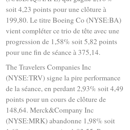
soit 4,23 points pour une clôture à
199,80. Le titre Boeing Co (NYSE:BA)
vient compléter ce trio de tête avec une
progression de 1,58% soit 5,82 points
pour une fin de séance à 375,14.
The Travelers Companies Inc
(NYSE:TRV) signe la pire performance
de la séance, en perdant 2,93% soit 4,49
points pour un cours de clôture de
148,64. Merck&Company Inc
(NYSE:MRK) abandonne 1,98% soit