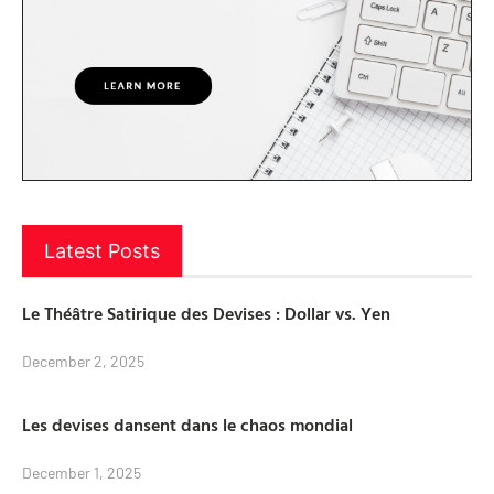
Latest Posts
Le Théâtre Satirique des Devises : Dollar vs. Yen
December 2, 2025
Les devises dansent dans le chaos mondial
December 1, 2025