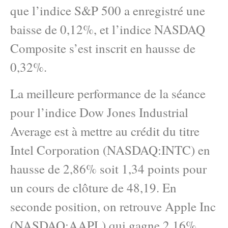
que l’indice S&P 500 a enregistré une
baisse de 0,12%, et l’indice NASDAQ
Composite s’est inscrit en hausse de
0,32%.
La meilleure performance de la séance
pour l’indice Dow Jones Industrial
Average est à mettre au crédit du titre
Intel Corporation (NASDAQ:INTC) en
hausse de 2,86% soit 1,34 points pour
un cours de clôture de 48,19. En
seconde position, on retrouve Apple Inc
(NASDAQ:AAPL) qui gagne 2,16%