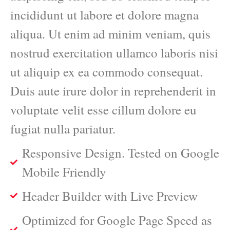
incididunt ut labore et dolore magna
aliqua. Ut enim ad minim veniam, quis
nostrud exercitation ullamco laboris nisi
ut aliquip ex ea commodo consequat.
Duis aute irure dolor in reprehenderit in
voluptate velit esse cillum dolore eu
fugiat nulla pariatur.
Responsive Design. Tested on Google
Mobile Friendly
Header Builder with Live Preview
Optimized for Google Page Speed as