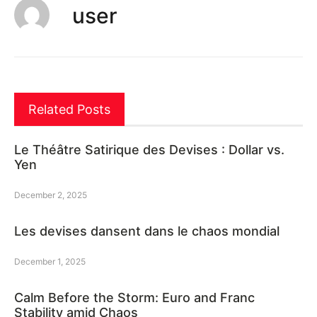
user
Related Posts
Le Théâtre Satirique des Devises : Dollar vs.
Yen
December 2, 2025
Les devises dansent dans le chaos mondial
December 1, 2025
Calm Before the Storm: Euro and Franc
Stability amid Chaos