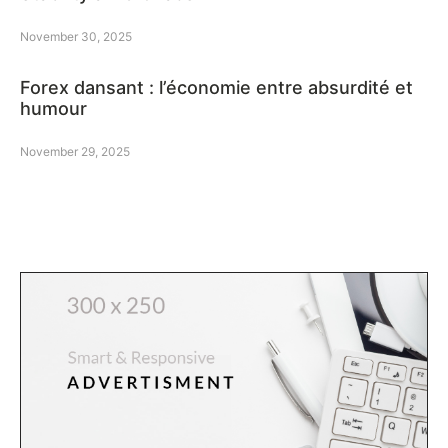
November 30, 2025
Forex dansant : l’économie entre absurdité et
humour
November 29, 2025