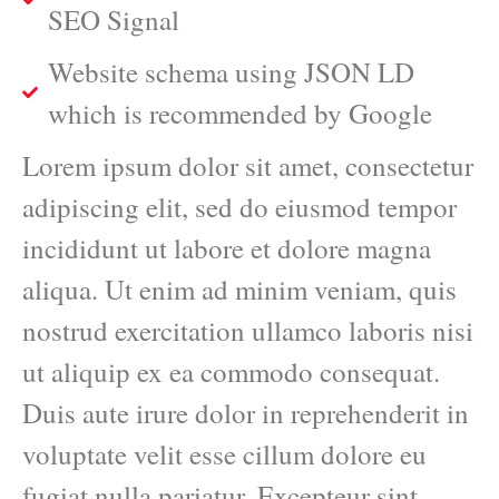
SEO Signal
Website schema using JSON LD
which is recommended by Google
Lorem ipsum dolor sit amet, consectetur
adipiscing elit, sed do eiusmod tempor
incididunt ut labore et dolore magna
aliqua. Ut enim ad minim veniam, quis
nostrud exercitation ullamco laboris nisi
ut aliquip ex ea commodo consequat.
Duis aute irure dolor in reprehenderit in
voluptate velit esse cillum dolore eu
fugiat nulla pariatur. Excepteur sint