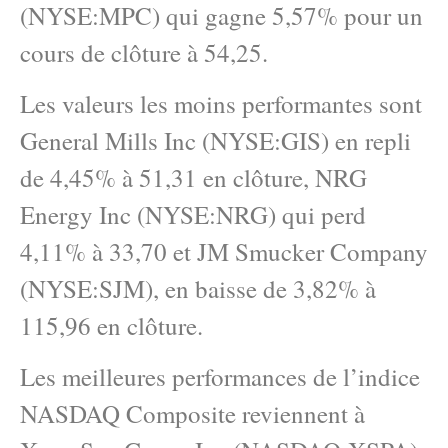
(NYSE:MPC) qui gagne 5,57% pour un
cours de clôture à 54,25.
Les valeurs les moins performantes sont
General Mills Inc (NYSE:GIS) en repli
de 4,45% à 51,31 en clôture, NRG
Energy Inc (NYSE:NRG) qui perd
4,11% à 33,70 et JM Smucker Company
(NYSE:SJM), en baisse de 3,82% à
115,96 en clôture.
Les meilleures performances de l’indice
NASDAQ Composite reviennent à