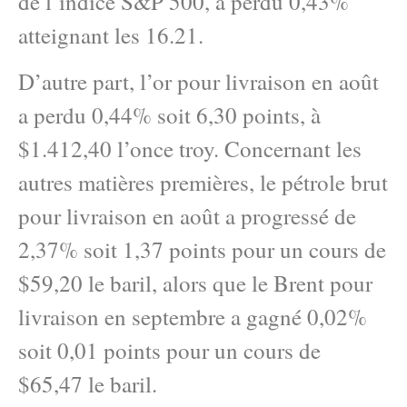
de l’indice S&P 500, a perdu 0,43%
atteignant les 16.21.
D’autre part, l’or pour livraison en août
a perdu 0,44% soit 6,30 points, à
$1.412,40 l’once troy. Concernant les
autres matières premières, le pétrole brut
pour livraison en août a progressé de
2,37% soit 1,37 points pour un cours de
$59,20 le baril, alors que le Brent pour
livraison en septembre a gagné 0,02%
soit 0,01 points pour un cours de
$65,47 le baril.