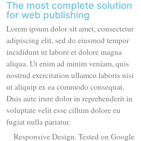
The most complete solution
for web publishing
Lorem ipsum dolor sit amet, consectetur
adipiscing elit, sed do eiusmod tempor
incididunt ut labore et dolore magna
aliqua. Ut enim ad minim veniam, quis
nostrud exercitation ullamco laboris nisi
ut aliquip ex ea commodo consequat.
Duis aute irure dolor in reprehenderit in
voluptate velit esse cillum dolore eu
fugiat nulla pariatur.
Responsive Design. Tested on Google