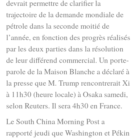
devrait permettre de clarifier la
trajectoire de la demande mondiale de
pétrole dans la seconde moitié de
l’année, en fonction des progrès réalisés
par les deux parties dans la résolution
de leur différend commercial. Un porte-
parole de la Maison Blanche a déclaré à
la presse que M. Trump rencontrerait Xi
à 11h30 (heure locale) à Osaka samedi,
selon Reuters. Il sera 4h30 en France.
Le South China Morning Post a
rapporté jeudi que Washington et Pékin