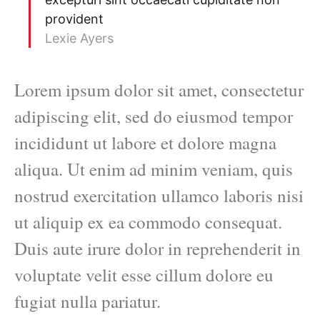
provident
Lexie Ayers
Lorem ipsum dolor sit amet, consectetur
adipiscing elit, sed do eiusmod tempor
incididunt ut labore et dolore magna
aliqua. Ut enim ad minim veniam, quis
nostrud exercitation ullamco laboris nisi
ut aliquip ex ea commodo consequat.
Duis aute irure dolor in reprehenderit in
voluptate velit esse cillum dolore eu
fugiat nulla pariatur.