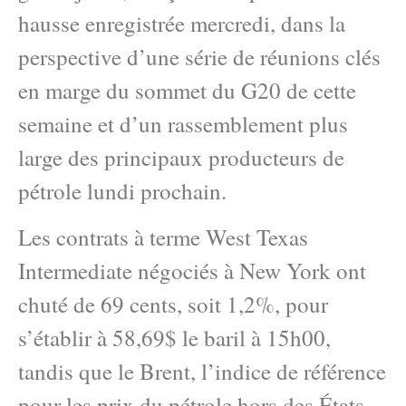
hausse enregistrée mercredi, dans la
perspective d’une série de réunions clés
en marge du sommet du G20 de cette
semaine et d’un rassemblement plus
large des principaux producteurs de
pétrole lundi prochain.
Les contrats à terme West Texas
Intermediate négociés à New York ont ​​
chuté de 69 cents, soit 1,2%, pour
s’établir à 58,69$ le baril à 15h00,
tandis que le Brent, l’indice de référence
pour les prix du pétrole hors des États-