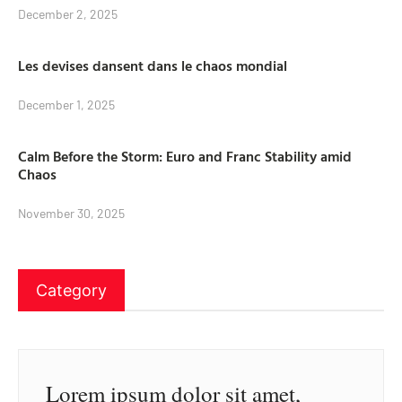
December 2, 2025
Les devises dansent dans le chaos mondial
December 1, 2025
Calm Before the Storm: Euro and Franc Stability amid
Chaos
November 30, 2025
Category
Lorem ipsum dolor sit amet,