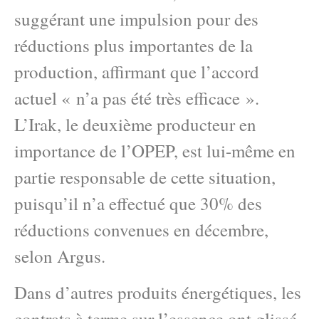
suggérant une impulsion pour des
réductions plus importantes de la
production, affirmant que l’accord
actuel « n’a pas été très efficace ».
L’Irak, le deuxième producteur en
importance de l’OPEP, est lui-même en
partie responsable de cette situation,
puisqu’il n’a effectué que 30% des
réductions convenues en décembre,
selon Argus.
Dans d’autres produits énergétiques, les
contrats à terme sur l’essence ont glissé