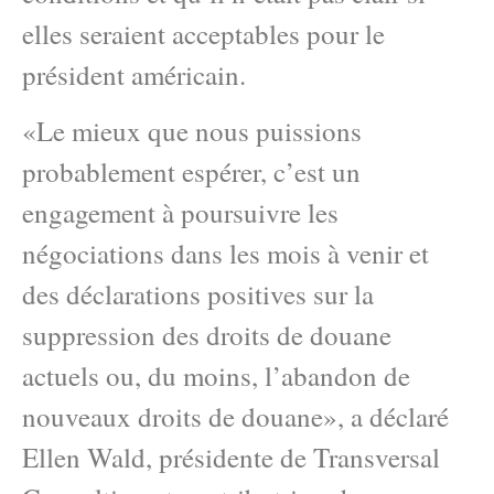
elles seraient acceptables pour le
président américain.
«Le mieux que nous puissions
probablement espérer, c’est un
engagement à poursuivre les
négociations dans les mois à venir et
des déclarations positives sur la
suppression des droits de douane
actuels ou, du moins, l’abandon de
nouveaux droits de douane», a déclaré
Ellen Wald, présidente de Transversal