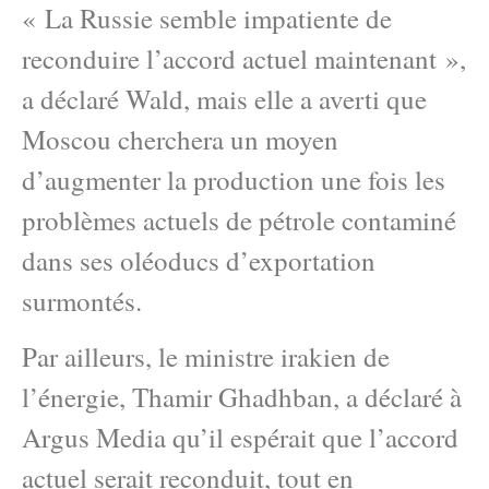
« La Russie semble impatiente de
reconduire l’accord actuel maintenant »,
a déclaré Wald, mais elle a averti que
Moscou cherchera un moyen
d’augmenter la production une fois les
problèmes actuels de pétrole contaminé
dans ses oléoducs d’exportation
surmontés.
Par ailleurs, le ministre irakien de
l’énergie, Thamir Ghadhban, a déclaré à
Argus Media qu’il espérait que l’accord
actuel serait reconduit, tout en