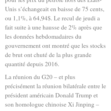
Unis s’échangeait en baisse de 75 cents,
ou 1,1%, à 64,94$. Le recul de jeudi a
fait suite à une hausse de 2% après que
les données hebdomadaires du
gouvernement ont montré que les stocks
de brut ont chuté de la plus grande
quantité depuis 2016.
La réunion du G20 – et plus
précisément la réunion bilatérale entre le
président américain Donald Trump et
son homologue chinoise Xi Jinping –