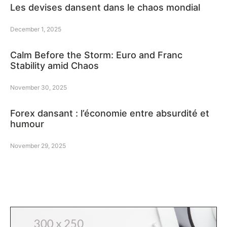
Les devises dansent dans le chaos mondial
December 1, 2025
Calm Before the Storm: Euro and Franc
Stability amid Chaos
November 30, 2025
Forex dansant : l’économie entre absurdité et
humour
November 29, 2025