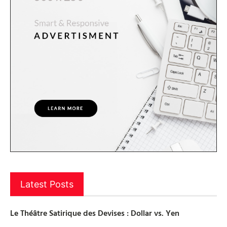
Latest Posts
Le Théâtre Satirique des Devises : Dollar vs. Yen