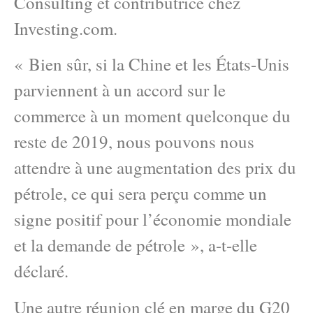
Consulting et contributrice chez
Investing.com.
« Bien sûr, si la Chine et les États-Unis
parviennent à un accord sur le
commerce à un moment quelconque du
reste de 2019, nous pouvons nous
attendre à une augmentation des prix du
pétrole, ce qui sera perçu comme un
signe positif pour l’économie mondiale
et la demande de pétrole », a-t-elle
déclaré.
Une autre réunion clé en marge du G20