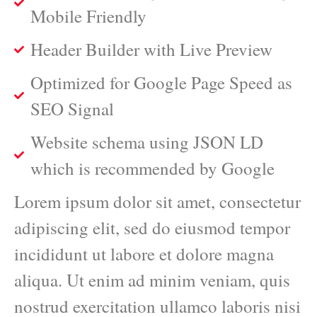
Mobile Friendly
Header Builder with Live Preview
Optimized for Google Page Speed as
SEO Signal
Website schema using JSON LD
which is recommended by Google
Lorem ipsum dolor sit amet, consectetur
adipiscing elit, sed do eiusmod tempor
incididunt ut labore et dolore magna
aliqua. Ut enim ad minim veniam, quis
nostrud exercitation ullamco laboris nisi