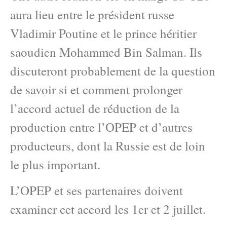
aura lieu entre le président russe
Vladimir Poutine et le prince héritier
saoudien Mohammed Bin Salman. Ils
discuteront probablement de la question
de savoir si et comment prolonger
l’accord actuel de réduction de la
production entre l’OPEP et d’autres
producteurs, dont la Russie est de loin
le plus important.
L’OPEP et ses partenaires doivent
examiner cet accord les 1er et 2 juillet.