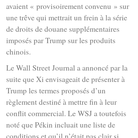
avaient « provisoirement convenu » sur
une trêve qui mettrait un frein à la série
de droits de douane supplémentaires
imposés par Trump sur les produits
chinois.
Le Wall Street Journal a annoncé par la
suite que Xi envisageait de présenter à
Trump les termes proposés d’un
règlement destiné à mettre fin à leur
conflit commercial. Le WSJ a toutefois
noté que Pékin incluait une liste de
conditions et qu’il n’était pas clair si