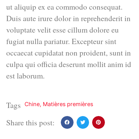
ut aliquip ex ea commodo consequat.
Duis aute irure dolor in reprehenderit in
voluptate velit esse cillum dolore eu
fugiat nulla pariatur. Excepteur sint
occaecat cupidatat non proident, sunt in
culpa qui officia deserunt mollit anim id
est laborum.
Tags
Chine
,
Matières premières
Share this post: