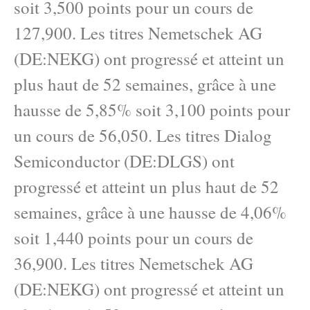
soit 3,500 points pour un cours de
127,900. Les titres Nemetschek AG
(DE:NEKG) ont progressé et atteint un
plus haut de 52 semaines, grâce à une
hausse de 5,85% soit 3,100 points pour
un cours de 56,050. Les titres Dialog
Semiconductor (DE:DLGS) ont
progressé et atteint un plus haut de 52
semaines, grâce à une hausse de 4,06%
soit 1,440 points pour un cours de
36,900. Les titres Nemetschek AG
(DE:NEKG) ont progressé et atteint un