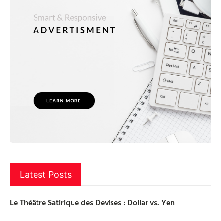
Latest Posts
Le Théâtre Satirique des Devises : Dollar vs. Yen