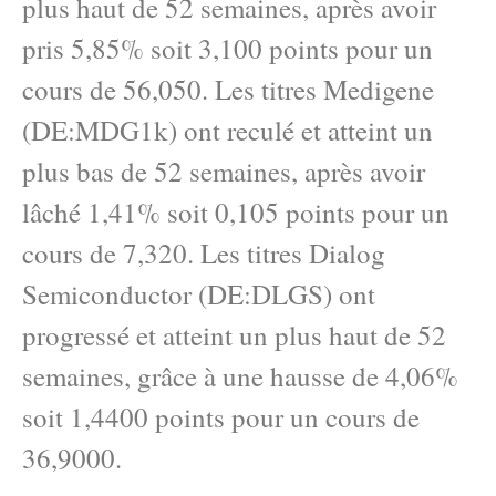
plus haut de 52 semaines, après avoir
pris 5,85% soit 3,100 points pour un
cours de 56,050. Les titres Medigene
(DE:MDG1k) ont reculé et atteint un
plus bas de 52 semaines, après avoir
lâché 1,41% soit 0,105 points pour un
cours de 7,320. Les titres Dialog
Semiconductor (DE:DLGS) ont
progressé et atteint un plus haut de 52
semaines, grâce à une hausse de 4,06%
soit 1,4400 points pour un cours de
36,9000.