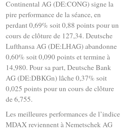
Continental AG (DE:CONG) signe la
pire performance de la séance, en
perdant 0,69% soit 0,88 points pour un
cours de clôture de 127,34. Deutsche
Lufthansa AG (DE:LHAG) abandonne
0,60% soit 0,090 points et termine à
14,980. Pour sa part, Deutsche Bank
AG (DE:DBKGn) lâche 0,37% soit
0,025 points pour un cours de clôture
de 6,755.
Les meilleures performances de l’indice
MDAX reviennent à Nemetschek AG