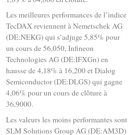
Les meilleures performances de l’indice
TecDAX reviennent à Nemetschek AG
(DE:NEKG) qui s’adjuge 5,85% pour
un cours de 56,050, Infineon
Technologies AG (DE:IFXGn) en
hausse de 4,18% à 16,200 et Dialog
Semiconductor (DE:DLGS) qui gagne
4,06% pour un cours de clôture à
36,9000.
Les valeurs les moins performantes sont
SLM Solutions Group AG (DE:AM3D)