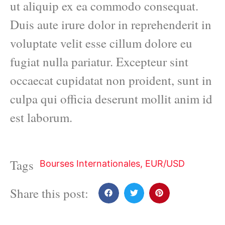
ut aliquip ex ea commodo consequat.
Duis aute irure dolor in reprehenderit in
voluptate velit esse cillum dolore eu
fugiat nulla pariatur. Excepteur sint
occaecat cupidatat non proident, sunt in
culpa qui officia deserunt mollit anim id
est laborum.
Tags
Bourses Internationales
,
EUR/USD
Share this post: