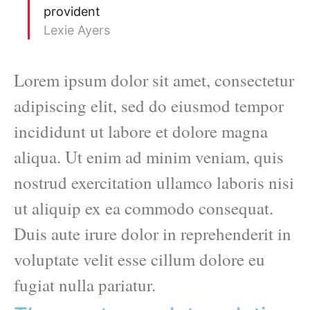
provident
Lexie Ayers
Lorem ipsum dolor sit amet, consectetur
adipiscing elit, sed do eiusmod tempor
incididunt ut labore et dolore magna
aliqua. Ut enim ad minim veniam, quis
nostrud exercitation ullamco laboris nisi
ut aliquip ex ea commodo consequat.
Duis aute irure dolor in reprehenderit in
voluptate velit esse cillum dolore eu
fugiat nulla pariatur.