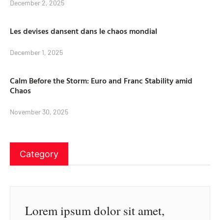
December 2, 2025
Les devises dansent dans le chaos mondial
December 1, 2025
Calm Before the Storm: Euro and Franc Stability amid
Chaos
November 30, 2025
Category
Lorem ipsum dolor sit amet,