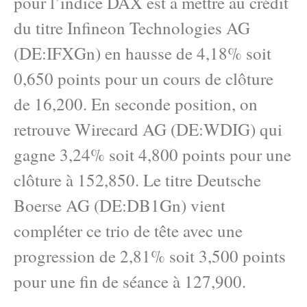
pour l’indice DAX est à mettre au crédit
du titre Infineon Technologies AG
(DE:IFXGn) en hausse de 4,18% soit
0,650 points pour un cours de clôture
de 16,200. En seconde position, on
retrouve Wirecard AG (DE:WDIG) qui
gagne 3,24% soit 4,800 points pour une
clôture à 152,850. Le titre Deutsche
Boerse AG (DE:DB1Gn) vient
compléter ce trio de tête avec une
progression de 2,81% soit 3,500 points
pour une fin de séance à 127,900.