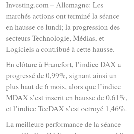
Investing.com – Allemagne: Les
marchés actions ont terminé la séance
en hausse ce lundi; la progression des
secteurs Technologie, Médias, et
Logiciels a contribué à cette hausse.
En clôture à Francfort, l’indice DAX a
progressé de 0,99%, signant ainsi un
plus haut de 6 mois, alors que l’indice
MDAX s’est inscrit en hausse de 0,61%,
et l’indice TecDAX s’est octroyé 1,46%.
La meilleure performance de la séance