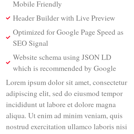
Mobile Friendly
Header Builder with Live Preview
Optimized for Google Page Speed as
SEO Signal
Website schema using JSON LD
which is recommended by Google
Lorem ipsum dolor sit amet, consectetur
adipiscing elit, sed do eiusmod tempor
incididunt ut labore et dolore magna
aliqua. Ut enim ad minim veniam, quis
nostrud exercitation ullamco laboris nisi