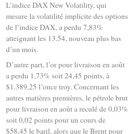
L’indice DAX New Volatility, qui
mesure la volatilité implicite des options
de l’indice DAX, a perdu 7,83%
atteignant les 13.54, nouveau plus bas
d’un mois.
D’autre part, l’or pour livraison en août
a perdu 1,73% soit 24,45 points, à
$1.389,25 l’once troy. Concernant les
autres matières premières, le pétrole brut
pour livraison en août a reculé de 0,03%
soit 0,02 points pour un cours de
$58,45 le baril, alors que le Brent pour