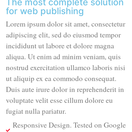
The most complete solution
for web publishing
Lorem ipsum dolor sit amet, consectetur
adipiscing elit, sed do eiusmod tempor
incididunt ut labore et dolore magna
aliqua. Ut enim ad minim veniam, quis
nostrud exercitation ullamco laboris nisi
ut aliquip ex ea commodo consequat.
Duis aute irure dolor in reprehenderit in
voluptate velit esse cillum dolore eu
fugiat nulla pariatur.
Responsive Design. Tested on Google