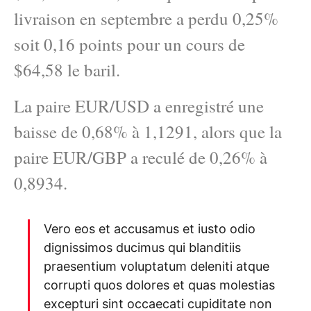
livraison en septembre a perdu 0,25%
soit 0,16 points pour un cours de
$64,58 le baril.
La paire EUR/USD a enregistré une
baisse de 0,68% à 1,1291, alors que la
paire EUR/GBP a reculé de 0,26% à
0,8934.
Vero eos et accusamus et iusto odio
dignissimos ducimus qui blanditiis
praesentium voluptatum deleniti atque
corrupti quos dolores et quas molestias
excepturi sint occaecati cupiditate non