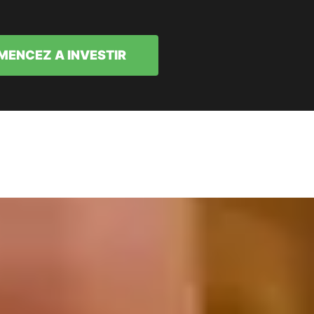
ENCEZ A INVESTIR