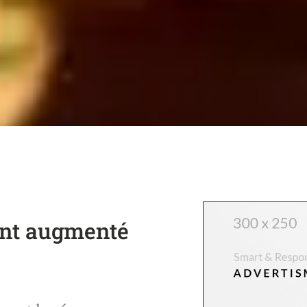
 ont augmenté