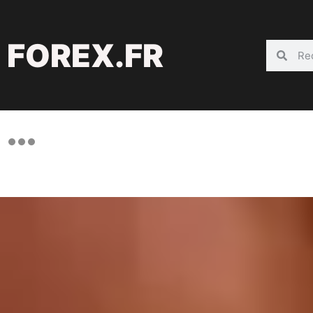
FOREX.FR