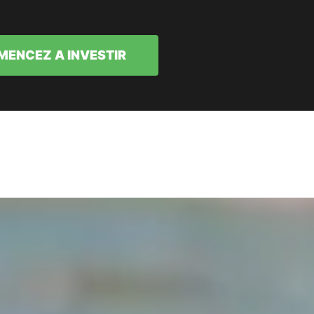
ENCEZ A INVESTIR