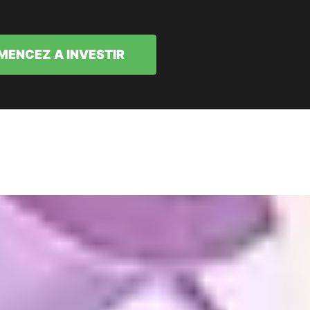
ENCEZ A INVESTIR