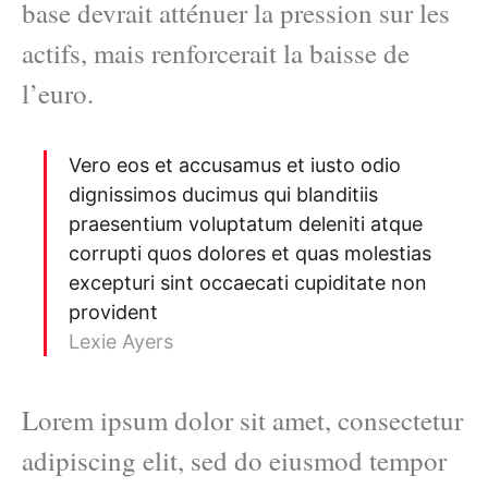
base devrait atténuer la pression sur les
actifs, mais renforcerait la baisse de
l’euro.
Vero eos et accusamus et iusto odio
dignissimos ducimus qui blanditiis
praesentium voluptatum deleniti atque
corrupti quos dolores et quas molestias
excepturi sint occaecati cupiditate non
provident
Lexie Ayers
Lorem ipsum dolor sit amet, consectetur
adipiscing elit, sed do eiusmod tempor