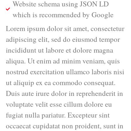
Website schema using JSON LD
which is recommended by Google
Lorem ipsum dolor sit amet, consectetur
adipiscing elit, sed do eiusmod tempor
incididunt ut labore et dolore magna
aliqua. Ut enim ad minim veniam, quis
nostrud exercitation ullamco laboris nisi
ut aliquip ex ea commodo consequat.
Duis aute irure dolor in reprehenderit in
voluptate velit esse cillum dolore eu
fugiat nulla pariatur. Excepteur sint
occaecat cupidatat non proident, sunt in