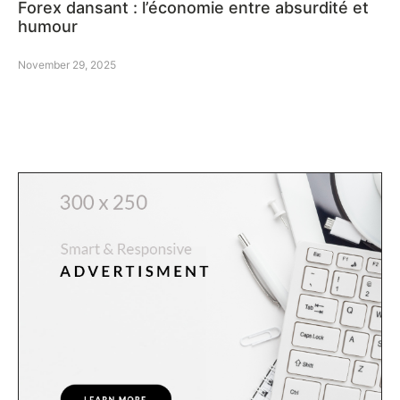
Forex dansant : l’économie entre absurdité et
humour
November 29, 2025