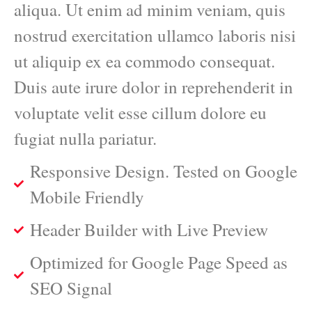
aliqua. Ut enim ad minim veniam, quis
nostrud exercitation ullamco laboris nisi
ut aliquip ex ea commodo consequat.
Duis aute irure dolor in reprehenderit in
voluptate velit esse cillum dolore eu
fugiat nulla pariatur.
Responsive Design. Tested on Google
Mobile Friendly
Header Builder with Live Preview
Optimized for Google Page Speed as
SEO Signal