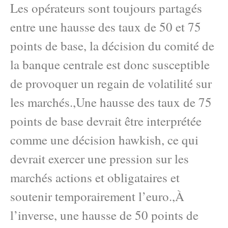
Les opérateurs sont toujours partagés
entre une hausse des taux de 50 et 75
points de base, la décision du comité de
la banque centrale est donc susceptible
de provoquer un regain de volatilité sur
les marchés.,Une hausse des taux de 75
points de base devrait être interprétée
comme une décision hawkish, ce qui
devrait exercer une pression sur les
marchés actions et obligataires et
soutenir temporairement l’euro.,À
l’inverse, une hausse de 50 points de