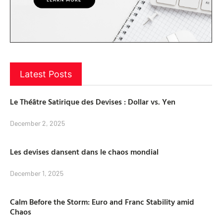
Latest Posts
Le Théâtre Satirique des Devises : Dollar vs. Yen
December 2, 2025
Les devises dansent dans le chaos mondial
December 1, 2025
Calm Before the Storm: Euro and Franc Stability amid
Chaos