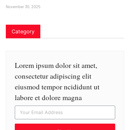
November 30, 2025
Category
Lorem ipsum dolor sit amet,
consectetur adipiscing elit
eiusmod tempor ncididunt ut
labore et dolore magna