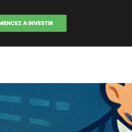
ENCEZ A INVESTIR