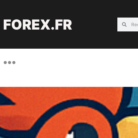
FOREX.FR